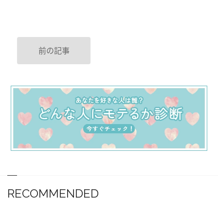
前の記事
RECOMMENDED