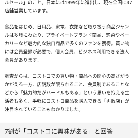
ルセール」のこと。日本には1999年に進出し、現在全国に37
店舗営業しています。
食品をはじめ、日用品、家電、衣類など取り扱う商品ジャン
ルは多岐にわたり、プライベートブランド商品、惣菜やベー
カリーなど魅力的な独自商品で多くのファンを獲得。買い物
には会員登録が必要で、個人会員、ビジネス利用できる法人
会員があります。
調査からは、コストコでの買い物・商品への関心の高さがう
かがえる一方、店舗数が限られること、会員制であることな
どから「魅力的だがハードルもある」という思いを抱える生
活者も多く、手軽にコストコ商品を購入できる「再販店」が
注目されていることもわかりました。
7割が「コストコに興味がある」と回答