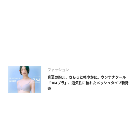
ファッション
真夏の胸元、さらっと軽やかに。ウンナナクール
「364ブラ」、通気性に優れたメッシュタイプ新発
売