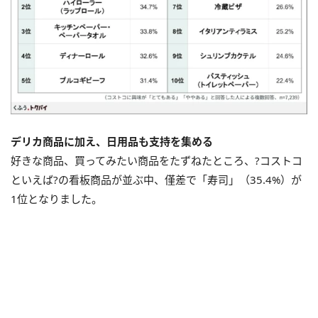
デリカ商品に加え、日用品も支持を集める
好きな商品、買ってみたい商品をたずねたところ、?コストコ
といえば?の看板商品が並ぶ中、僅差で「寿司」（35.4%）が
1位となりました。