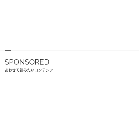
SPONSORED
あわせて読みたいコンテンツ