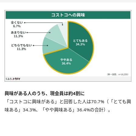
興味がある人のうち、現会員は約4割に
「コストコに興味がある」と回答した人は70.7%（「とても興
味ある」34.3%、「やや興味ある」36.4%の合計）。