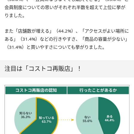
会員制度についての思いがそれぞれ半数を超えて上位に挙が
りました。
また「店舗数が増える」（44.2%）、「アクセスがよい場所に
ある」（31.4%）などの行きやすさ、「商品の容量が少ない」
（31.4%）と買いやすさについても挙がりました。
注目は「コストコ再販店」！