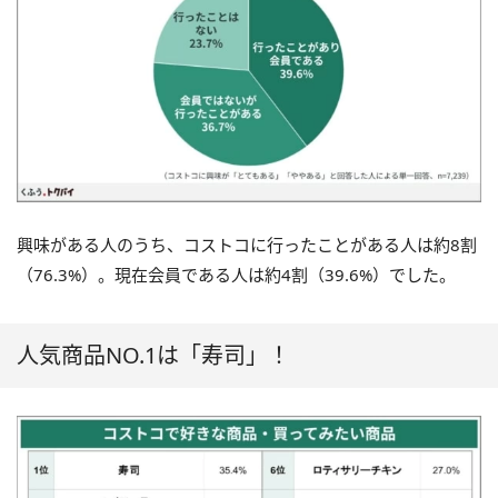
興味がある人のうち、コストコに行ったことがある人は約8割
（76.3%）。現在会員である人は約4割（39.6%）でした。
人気商品NO.1は「寿司」！