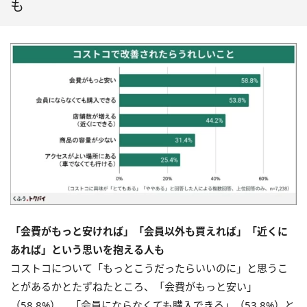
も
「会費がもっと安ければ」「会員以外も買えれば」「近くに
あれば」という思いを抱える人も
コストコについて「もっとこうだったらいいのに」と思うこ
とがあるかとたずねたところ、「会費がもっと安い」
（58.8%）、「会員にならなくても購入できる」（53.8%）と