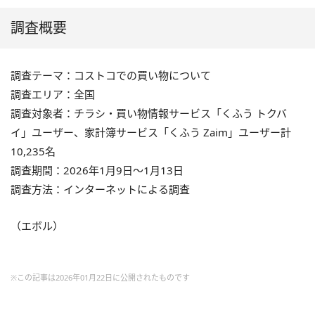
調査概要
調査テーマ：コストコでの買い物について
調査エリア：全国
調査対象者：チラシ・買い物情報サービス「くふう トクバ
イ」ユーザー、家計簿サービス「くふう Zaim」ユーザー計
10,235名
調査期間：2026年1月9日〜1月13日
調査方法：インターネットによる調査
（エボル）
※この記事は2026年01月22日に公開されたものです