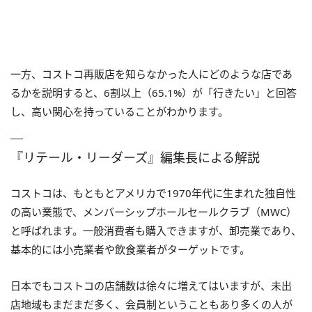
一方、コストコ再販店を知らなかった人にどのような店であ
るかを説明すると、6割以上（65.1%）が「行きたい」と回答
し、高い関心を持っていることがわかります。
『リテール・リーダーズ』編集長による解説
コストコは、もともとアメリカで1970年代に生まれた独自性
の高い業態で、メンバーシップホールセールクラブ（MWC）
と呼ばれます。一般消費者も購入できますが、卸売業であり、
基本的には小売業者や飲食業者がターゲットです。
日本でもコストコの店舗数は徐々に増えてはいますが、未出
店地域もまだまだ多く、会員制ということもあり多くの人が