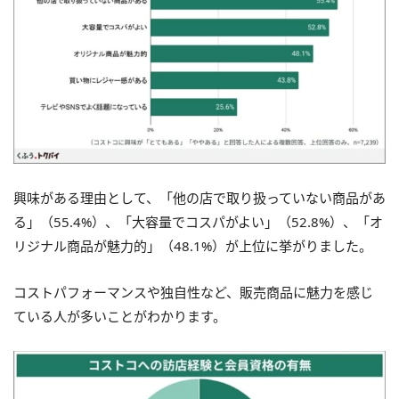
興味がある理由として、「他の店で取り扱っていない商品があ
る」（55.4%）、「大容量でコスパがよい」（52.8%）、「オ
リジナル商品が魅力的」（48.1%）が上位に挙がりました。
コストパフォーマンスや独自性など、販売商品に魅力を感じ
ている人が多いことがわかります。