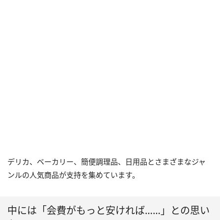
デリカ、ベーカリー、簡便調理品、日用品とさまざまなジャ
ンルの人気商品が支持を集めています。
中には「会費がもっと安ければ……」との思い