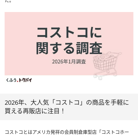
た。
2026年、大人気「コストコ」の商品を手軽に
買える再販店に注目！
コストコとはアメリカ発祥の会員制倉庫型店「コストコホー