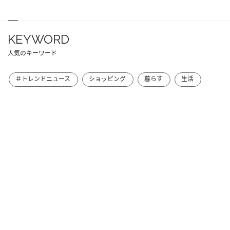
KEYWORD
人気のキーワード
＃トレンドニュース
ショッピング
暮らす
生活