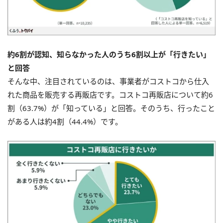
約6割が認知、知らなかった人のうち6割以上が「行きたい」
と回答
そんな中、注目されているのは、事業者がコストコから仕入
れた商品を販売する再販店です。コストコ再販店について約6
割（63.7%）が「知っている」と回答。そのうち、行ったこと
がある人は約4割（44.4%）です。