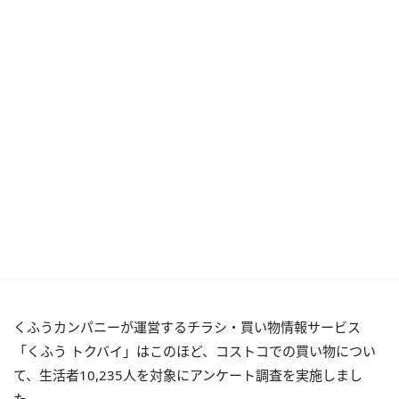
くふうカンパニーが運営するチラシ・買い物情報サービス
「くふう トクバイ」はこのほど、コストコでの買い物につい
て、生活者10,235人を対象にアンケート調査を実施しまし