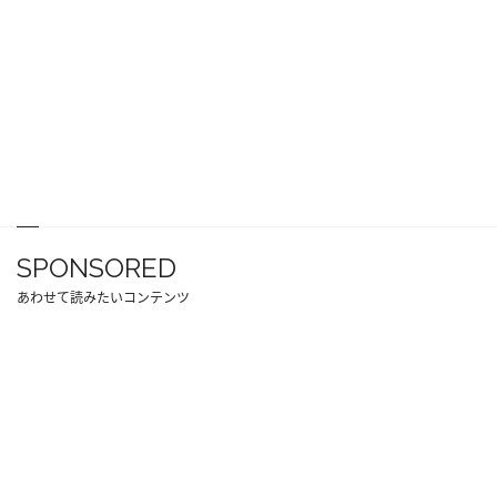
SPONSORED
あわせて読みたいコンテンツ