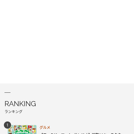
RANKING
ランキング
グルメ