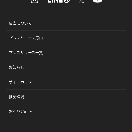
広告について
プレスリリース窓口
プレスリリース一覧
お知らせ
サイトポリシー
推奨環境
お詫びと訂正