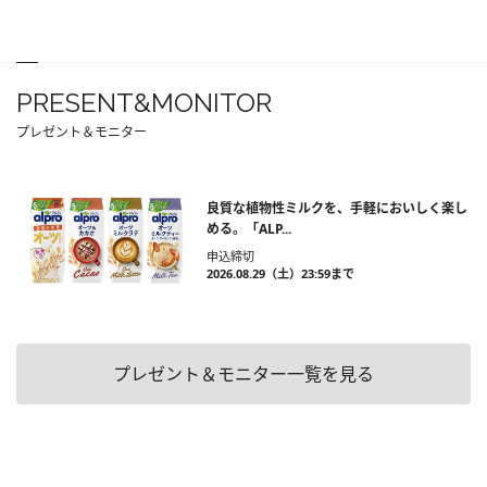
PRESENT&MONITOR
プレゼント＆モニター
良質な植物性ミルクを、手軽においしく楽し
める。「ALP...
申込締切
2026.08.29（土）23:59まで
プレゼント＆モニター一覧を見る