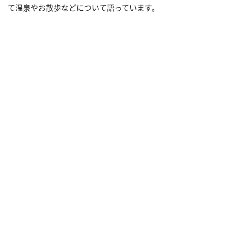
て温泉やお散歩などについて語っています。