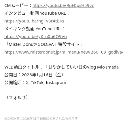
CMムービー：
https://youtu.be/9pE0psH59vc
インタビュー動画 YouTube URL：
https://youtu.be/ng1v8r4tBKs
メイキング動画 YouTube URL：
https://youtu.be/yK_u0b6O9Vo
「Mister Donut×GODIVA」特設サイト：
https://www.misterdonut.jp/m_menu/new/260109_godiva/
WEB動画タイトル：「甘やかしていい日のVlog Mio Imada」
公開日：2026年1月16日（金）
公開範囲：X, TikTok, Instagram
（フォルサ）
※この記事は2026年01月19日に公開されたものです