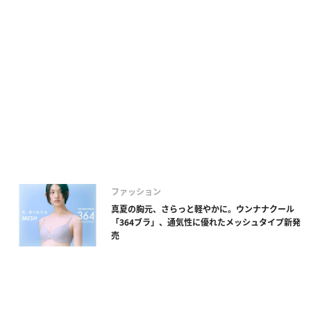
ファッション
真夏の胸元、さらっと軽やかに。ウンナナクール
「364ブラ」、通気性に優れたメッシュタイプ新発
売