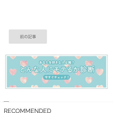
前の記事
RECOMMENDED