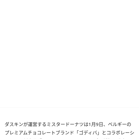
ダスキンが運営するミスタードーナツは1月9日、ベルギーの
プレミアムチョコレートブランド「ゴディバ」とコラボレーシ