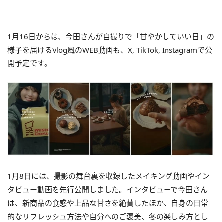
1月16日からは、今田さんが自撮りで「甘やかしていい日」の
様子を届けるVlog風のWEB動画も、X, TikTok, Instagramで公
開予定です。
1月8日には、撮影の舞台裏を収録したメイキング動画やイン
タビュー動画を先行公開しました。インタビューで今田さん
は、新商品の食感や上品な甘さを絶賛したほか、自身の日常
的なリフレッシュ方法や自分へのご褒美、冬の楽しみ方とし