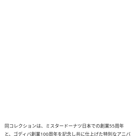
同コレクションは、ミスタードーナツ日本での創業55周年
と、ゴディバ創業100周年を記念し共に仕上げた特別なアニバ