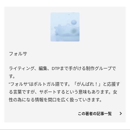
フォルサ
ライティング、編集、DTPまで手がける制作グループで
す。
“フォルサ”はポルトガル語です。「がんばれ！」と応援す
る言葉ですが、サポートするという意味もあります。女
性の為になる情報を間口を広く扱っていきます。
この著者の記事一覧