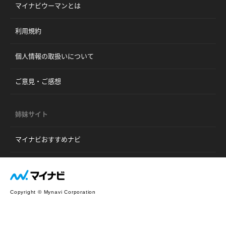
マイナビウーマンとは
利用規約
個人情報の取扱いについて
ご意見・ご感想
姉妹サイト
マイナビおすすめナビ
Copyright © Mynavi Corporation