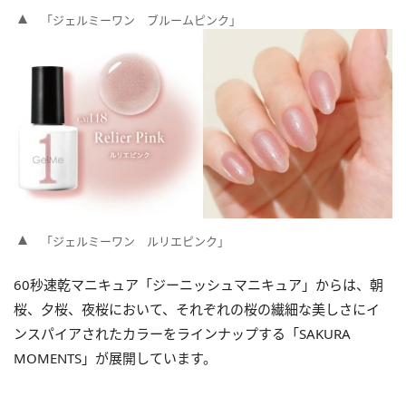
「ジェルミーワン ブルームピンク」
「ジェルミーワン ルリエピンク」
60秒速乾マニキュア「ジーニッシュマニキュア」からは、朝
桜、夕桜、夜桜において、それぞれの桜の繊細な美しさにイ
ンスパイアされたカラーをラインナップする「SAKURA
MOMENTS」が展開しています。