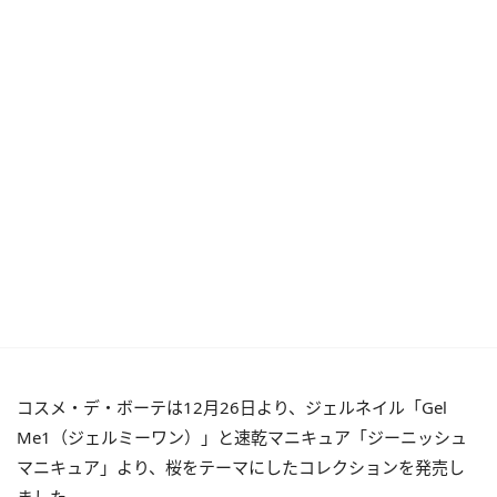
コスメ・デ・ボーテは12月26日より、ジェルネイル「Gel
Me1（ジェルミーワン）」と速乾マニキュア「ジーニッシュ
マニキュア」より、桜をテーマにしたコレクションを発売し