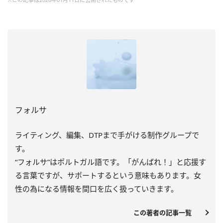
フォルサ
ライティング、編集、DTPまで手がける制作グループで
す。
“フォルサ”はポルトガル語です。「がんばれ！」と応援す
る言葉ですが、サポートするという意味もあります。女
性の為になる情報を間口を広く扱っていきます。
この著者の記事一覧