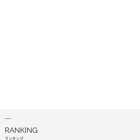
RANKING
ランキング