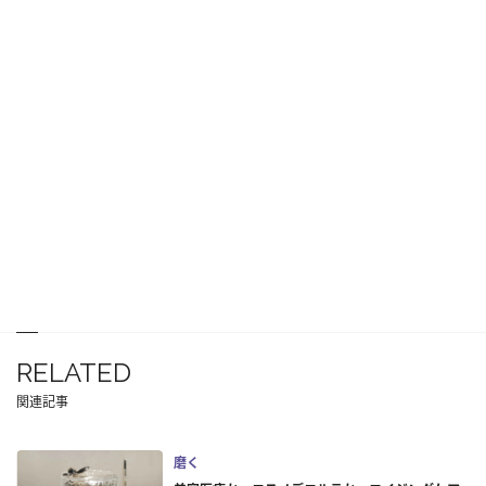
RELATED
関連記事
磨く