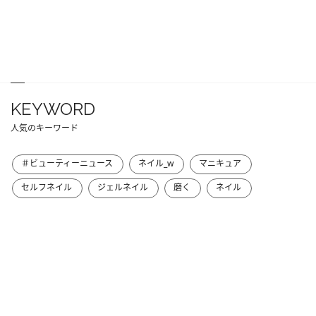
KEYWORD
人気のキーワード
＃ビューティーニュース
ネイル_w
マニキュア
セルフネイル
ジェルネイル
磨く
ネイル