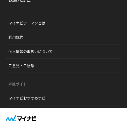
マイナビウーマンとは
利用規約
個人情報の取扱いについて
ご意見・ご感想
姉妹サイト
マイナビおすすめナビ