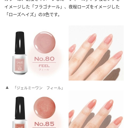
イメージした「フラゴナール」、夜桜ローズをイメージした
「ローズヘイズ」の3色です。
「ジェルミーワン フィール」