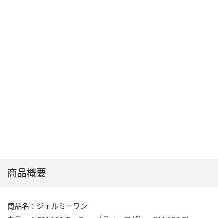
商品概要
商品名：ジェルミーワン