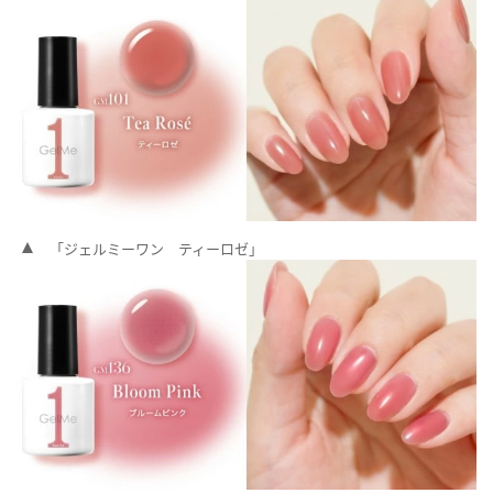
「ジェルミーワン ティーロゼ」