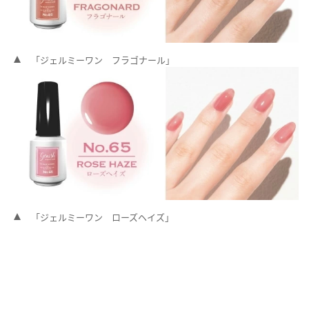
「ジェルミーワン フラゴナール」
「ジェルミーワン ローズヘイズ」