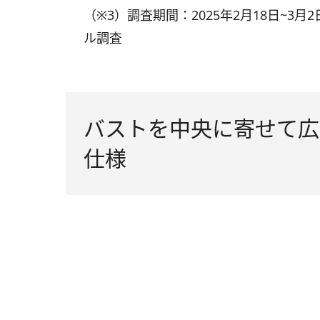
（※3）調査期間：2025年2月18日~3
ル調査
バストを中央に寄せて広
仕様