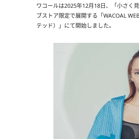
ワコールは2025年12月18日、「小さ
ブストア限定で展開する「WACOAL WEBS
テッド）」にて開始しました。