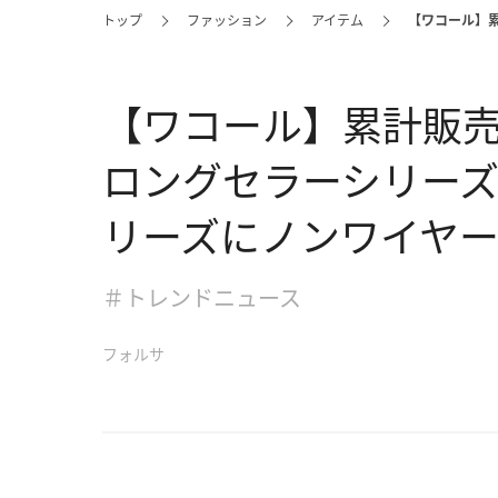
トップ
ファッション
アイテム
【ワコール】
【ワコール】累計販売
ロングセラーシリー
リーズにノンワイヤ
＃トレンドニュース
フォルサ