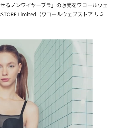
く見せるノンワイヤーブラ」の販売をワコールウェ
TORE Limited（ワコールウェブストア リミ