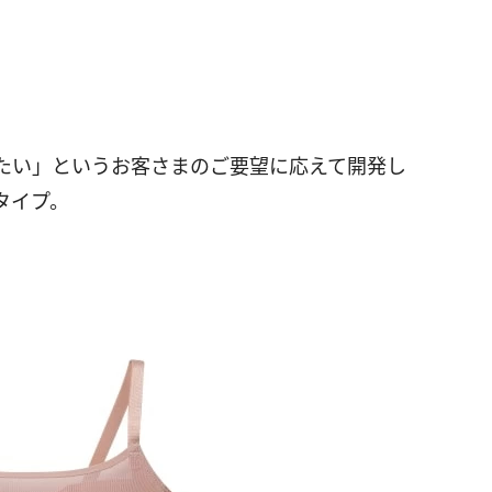
たい」というお客さまのご要望に応えて開発し
タイプ。