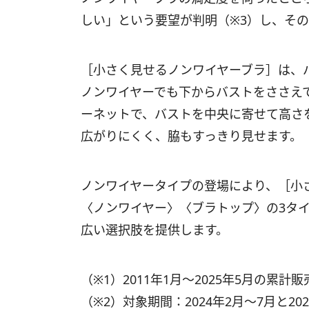
しい」という要望が判明（※3）し、そ
［小さく見せるノンワイヤーブラ］は、
ノンワイヤーでも下からバストをささえ
ーネットで、バストを中央に寄せて高さ
広がりにくく、脇もすっきり見せます。
ノンワイヤータイプの登場により、［小
〈ノンワイヤー〉〈ブラトップ〉の3タ
広い選択肢を提供します。
（※1）2011年1月～2025年5月の累計
（※2）対象期間：2024年2月～7月と202