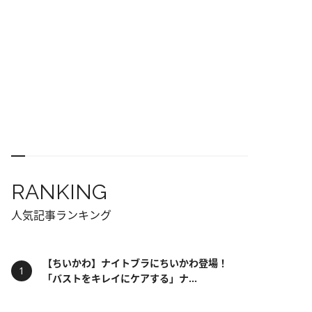
RANKING
人気記事ランキング
【ちいかわ】ナイトブラにちいかわ登場！
「バストをキレイにケアする」ナ...