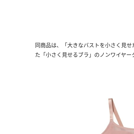
同商品は、「大きなバストを小さく見せ
た「小さく見せるブラ」のノンワイヤー