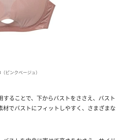
B（ピンクベージュ）
用することで、下からバストをささえ、バスト
素材でバストにフィットしやすく、さまざまな