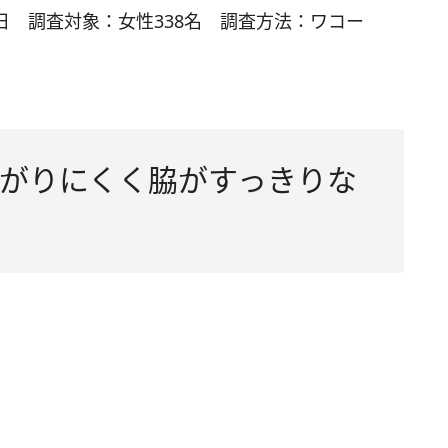
月2日 調査対象：女性338名 調査方法：ワコー
がりにくく脇がすっきりな