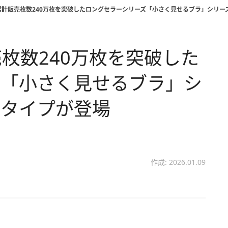
累計販売枚数240万枚を突破したロングセラーシリーズ「小さく見せるブラ」シリー
枚数240万枚を突破した
ズ「小さく見せるブラ」シ
ータイプが登場
作成: 2026.01.09