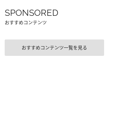
SPONSORED
おすすめコンテンツ
おすすめコンテンツ一覧を見る