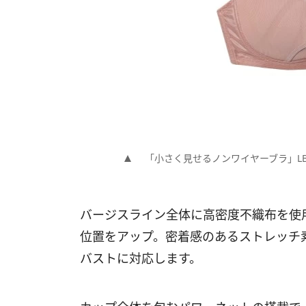
「小さく見せるノンワイヤーブラ」L
バージスライン全体に高密度不織布を使
位置をアップ。密着感のあるストレッチ
バストに対応します。