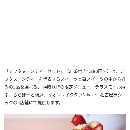
「アフタヌーンティーセット」（紅茶付き1,880円～）は、ア
フタヌーンティーを代表するスイーツと苺スイーツの中から好
みの3品を選べる、14時以降の限定メニュー。テラスモール湘
南、ららぽーと横浜、イオンレイクタウンkaze、名古屋ラシ
ックの4店舗にて提供します。