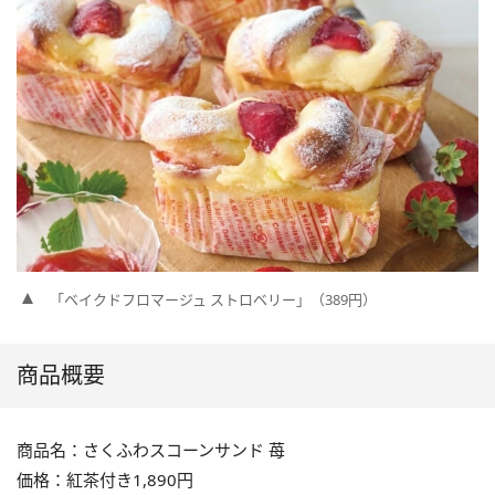
「ベイクドフロマージュ ストロベリー」（389円）
商品概要
商品名：さくふわスコーンサンド 苺
価格：紅茶付き1,890円