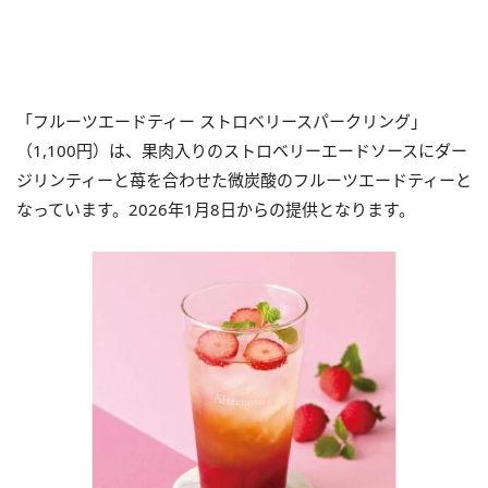
「フルーツエードティー ストロベリースパークリング」
（1,100円）は、果肉入りのストロベリーエードソースにダー
ジリンティーと苺を合わせた微炭酸のフルーツエードティーと
なっています。2026年1月8日からの提供となります。