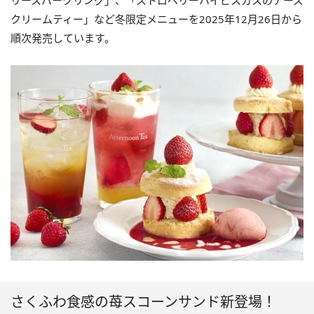
リースパークリング」、「ストロベリーハイビスカスのチーズ
クリームティー」など冬限定メニューを2025年12月26日から
順次発売しています。
さくふわ食感の苺スコーンサンド新登場！