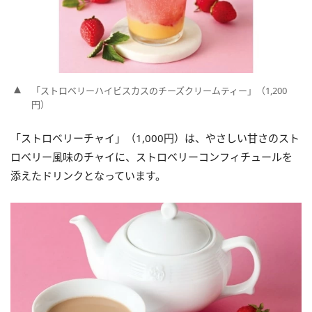
「ストロベリーハイビスカスのチーズクリームティー」（1,200
円）
「ストロベリーチャイ」（1,000円）は、やさしい甘さのスト
ロベリー風味のチャイに、ストロベリーコンフィチュールを
添えたドリンクとなっています。