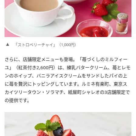
「ストロベリーチャイ」（1,000円）
さらに、店舗限定メニューも登場。「苺づくしのミルフィー
ユ」（紅茶付き2,600円）は、練乳バタークリーム、苺とレモ
ンのホイップ、バニラアイスクリームをサンドしたパイの上
に苺を贅沢にトッピングしています。ルミネ有楽町、東京ス
カイツリータウン・ソラマチ、紙屋町シャレオの3店舗限定で
の提供です。