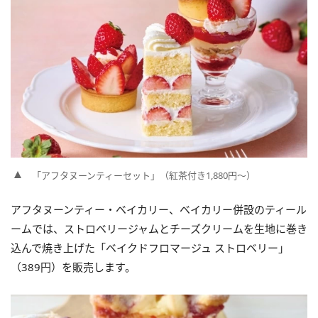
「アフタヌーンティーセット」（紅茶付き1,880円～）
アフタヌーンティー・ベイカリー、ベイカリー併設のティール
ームでは、ストロベリージャムとチーズクリームを生地に巻き
込んで焼き上げた「ベイクドフロマージュ ストロベリー」
（389円）を販売します。