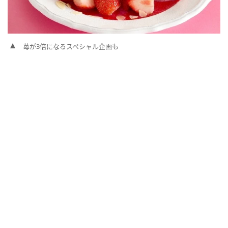
苺が3倍になるスペシャル企画も