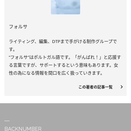
フォルサ
ライティング、編集、DTPまで手がける制作グループで
す。
“フォルサ”はポルトガル語です。「がんばれ！」と応援す
る言葉ですが、サポートするという意味もあります。女
性の為になる情報を間口を広く扱っていきます。
この著者の記事一覧
BACKNUMBER