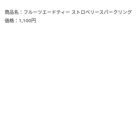
商品名：フルーツエードティー ストロベリースパークリング
価格：1,100円