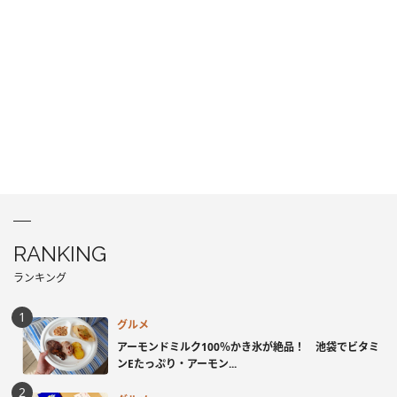
RANKING
ランキング
グルメ
アーモンドミルク100％かき氷が絶品！ 池袋でビタミ
ンEたっぷり・アーモン...