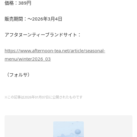
価格：389円
販売期間：～2026年3月4日
アフタヌーンティーブランドサイト：
https://www.afternoon-tea.net/article/seasonal-
menu/winter2026_03
（フォルサ）
※この記事は2026年01月07日に公開されたものです