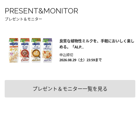
PRESENT&MONITOR
プレゼント＆モニター
良質な植物性ミルクを、手軽においしく楽し
める。「ALP...
申込締切
2026.08.29（土）23:59まで
プレゼント＆モニター一覧を見る