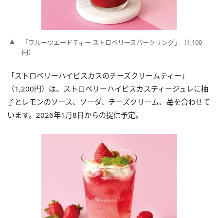
「フルーツエードティー ストロベリースパークリング」（1,100
円）
「ストロベリーハイビスカスのチーズクリームティー」
（1,200円）は、ストロベリーハイビスカスティージュレに柚
子とレモンのソース、ソーダ、チーズクリーム、苺を合わせて
います。2026年1月8日からの提供予定。