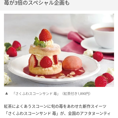
苺が3倍のスペシャル企画も
「さくふわスコーンサンド 苺」（紅茶付き1,890円）
紅茶によくあうスコーンに旬の苺をあわせた新作スイーツ
「さくふわスコーンサンド 苺」が、全国のアフタヌーンティ