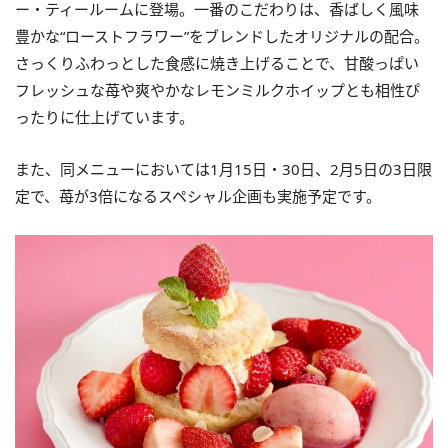
ー・ティールームに登場。一番のこだわりは、香ばしく風味
豊かな“ローストフラワー”をブレンドしたオリジナルの配合。
さっくりふわっとした食感に焼き上げることで、甘酸っぱい
フレッシュな苺や爽やかなレモンミルクホイップとも相性ぴ
ったりに仕上げています。
また、同メニューにおいては1月15日・30日、2月5日の3日限
定で、苺が3倍になるスペシャル企画も実施予定です。