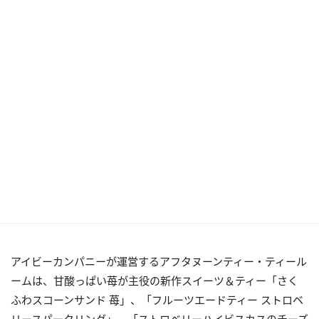
アイビーカンパニーが運営するアフタヌーンティー・ティール
ームは、甘酸っぱい苺が主役の新作スイーツ＆ティー「さく
ふわスコーンサンド 苺」、「フルーツエードティー ストロベ