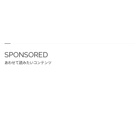
SPONSORED
あわせて読みたいコンテンツ