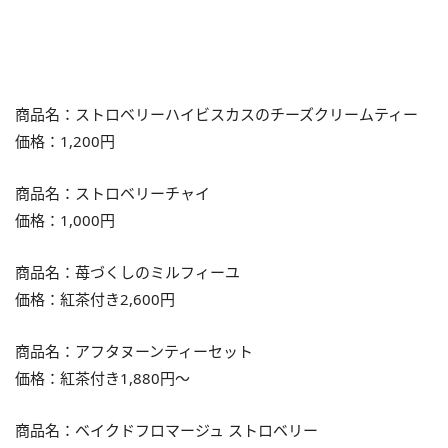
商品名：ストロベリーハイビスカスのチーズクリームティー
価格：1,200円
商品名：ストロベリーチャイ
価格：1,000円
商品名：苺づくしのミルフィーユ
価格：紅茶付き2,600円
商品名：アフタヌーンティーセット
価格：紅茶付き1,880円～
商品名：ベイクドフロマージュ ストロベリー