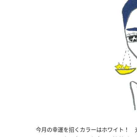
今月の幸運を招くカラーはホワイト！ 