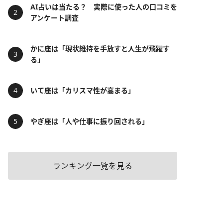
AI占いは当たる？ 実際に使った人の口コミを
アンケート調査
かに座は「現状維持を手放すと人生が飛躍す
る」
いて座は「カリスマ性が高まる」
やぎ座は「人や仕事に振り回される」
ランキング一覧を見る