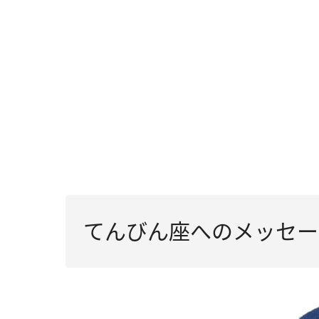
てんびん座へのメッセー