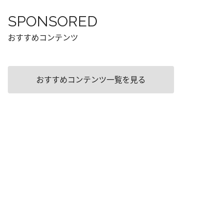
SPONSORED
おすすめコンテンツ
おすすめコンテンツ一覧を見る