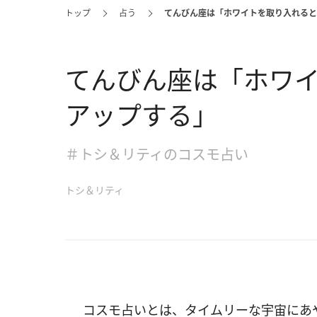
トップ
占う
てんびん座は「ホワイトを取り入れると
てんびん座は「ホワ
アップする」
＃トシ＆リティのコスモ占い
トシ＆リティ
コスモ占いとは、タイムリーな宇宙にあ