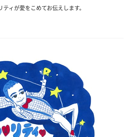
リティが愛をこめてお伝えします。