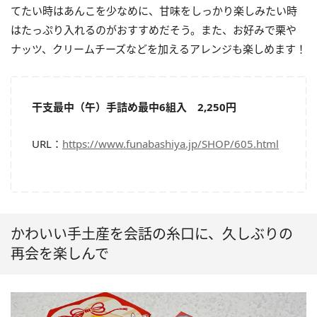
てたい時はあんこを少なめに、甘味をしっかり楽しみたい時
はたっぷり入れるのがおすすめだそう。また、お好みで栗や
ナッツ、クリームチーズなどを加えるアレンジも楽しめます！
干支最中（午）手詰め最中6組入 2,250円
URL：
https://www.funabashiya.jp/SHOP/605.html
かわいい手土産を会話の糸口に、久しぶりの
再会を楽しんで