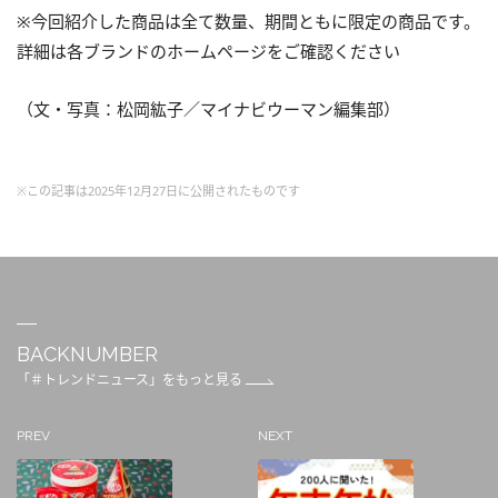
※今回紹介した商品は全て数量、期間ともに限定の商品です。
詳細は各ブランドのホームページをご確認ください
（文・写真：松岡紘子／マイナビウーマン編集部）
※この記事は2025年12月27日に公開されたものです
BACKNUMBER
「＃トレンドニュース」をもっと見る
PREV
NEXT