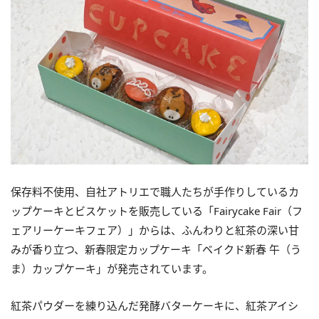
保存料不使用、自社アトリエで職人たちが手作りしているカ
ップケーキとビスケットを販売している「Fairycake Fair（フ
ェアリーケーキフェア）」からは、ふんわりと紅茶の深い甘
みが香り立つ、新春限定カップケーキ「ベイクド新春 午（う
ま）カップケーキ」が発売されています。
紅茶パウダーを練り込んだ発酵バターケーキに、紅茶アイシ