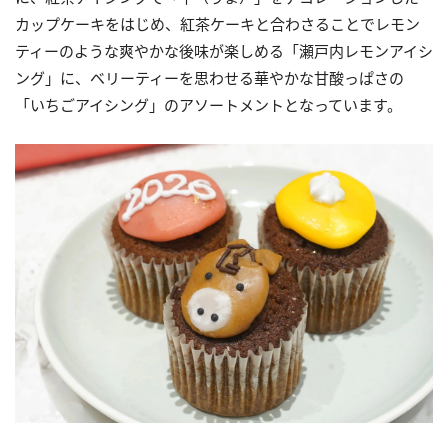
カップケーキをはじめ、紅茶ケーキと合わさることでレモン
ティーのような爽やかな後味が楽しめる「瀬戸内レモンアイシ
ング」に、ベリーティーを思わせる華やかな甘酸っぱさの
「いちごアイシング」のアソートメントとなっています。