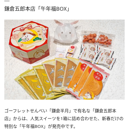
鎌倉五郎本店「午年福BOX」
ゴーフレットせんべい「鎌倉半月」で有名な「鎌倉五郎本
店」からは、人気スイーツを1箱に詰め合わせた、新春だけの
特別な「午年福BOX」が発売中です。