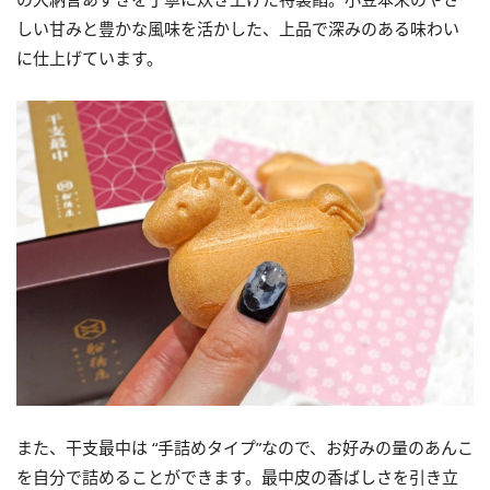
しい甘みと豊かな風味を活かした、上品で深みのある味わい
に仕上げています。
また、干支最中は “手詰めタイプ”なので、お好みの量のあんこ
を自分で詰めることができます。最中皮の香ばしさを引き立