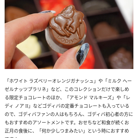
「ホワイト ラズベリーオレンジガナッシュ」や「ミルク ヘー
ゼルナッツプラリネ」など、このコレクションだけで楽しめ
る限定チョコレートのほか、「アモンド マルキーズ」や「レ
ディ ノア II」などゴディバの定番チョコレートも入っている
ので、ゴディバファンの人はもちろん、ゴディバ初心者の方に
もおすすめのアソートメントです。おせちなど和食が続くお
正月の食後に、「何か少しつまみたい」という時におすすめ