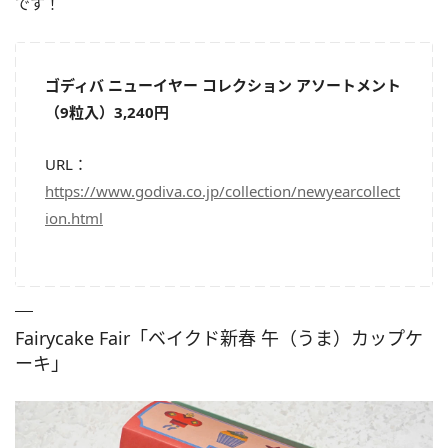
です！
ゴディバ ニューイヤー コレクション アソートメント
（9粒入）3,240円
URL：
https://www.godiva.co.jp/collection/newyearcollect
ion.html
Fairycake Fair「ベイクド新春 午（うま）カップケ
ーキ」