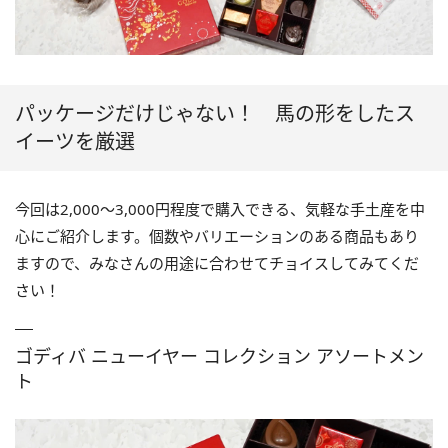
パッケージだけじゃない！ 馬の形をしたス
イーツを厳選
今回は2,000～3,000円程度で購入できる、気軽な手土産を中
心にご紹介します。個数やバリエーションのある商品もあり
ますので、みなさんの用途に合わせてチョイスしてみてくだ
さい！
ゴディバ ニューイヤー コレクション アソートメン
ト