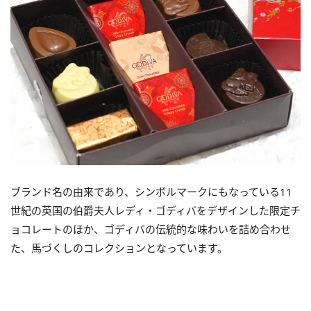
ブランド名の由来であり、シンボルマークにもなっている11
世紀の英国の伯爵夫人レディ・ゴディバをデザインした限定チ
ョコレートのほか、ゴディバの伝統的な味わいを詰め合わせ
た、馬づくしのコレクションとなっています。