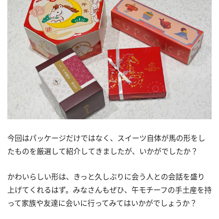
今回はパッケージだけではなく、スイーツ自体が馬の形をし
たものを厳選して紹介してきましたが、いかがでしたか？
かわいらしい形は、きっと久しぶりに会う人との会話を盛り
上げてくれるはず。みなさんもぜひ、午モチーフの手土産を持
って家族や友達に会いに行ってみてはいかがでしょうか？