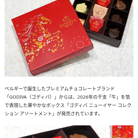
ベルギーで誕生したプレミアムチョコレートブランド
「GODIVA（ゴディバ）」からは、2026年の干支「午」を箔
で表現した華やかなボックス「ゴディバ ニューイヤー コレク
ション アソートメント」が発売されています。