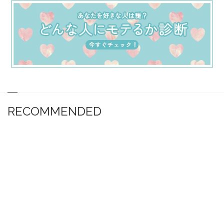
RECOMMENDED