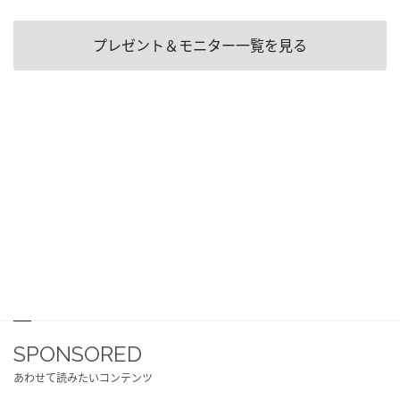
プレゼント＆モニター一覧を見る
SPONSORED
あわせて読みたいコンテンツ