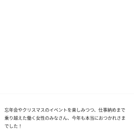
忘年会やクリスマスのイベントを楽しみつつ、仕事納めまで
乗り越えた働く女性のみなさん、今年も本当におつかれさま
でした！