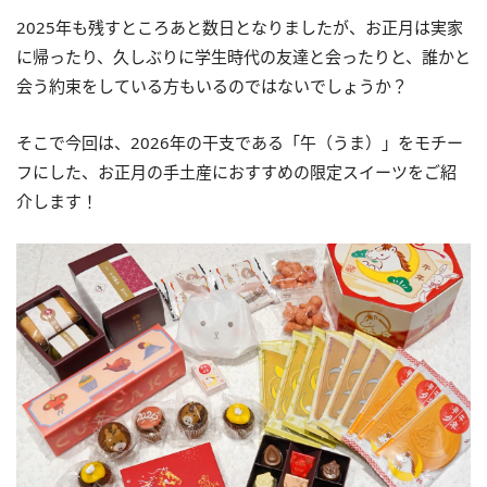
2025年も残すところあと数日となりましたが、お正月は実家
に帰ったり、久しぶりに学生時代の友達と会ったりと、誰かと
会う約束をしている方もいるのではないでしょうか？
そこで今回は、2026年の干支である「午（うま）」をモチー
フにした、お正月の手土産におすすめの限定スイーツをご紹
介します！