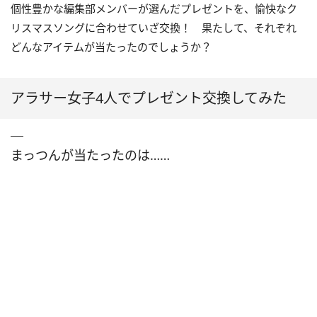
個性豊かな編集部メンバーが選んだプレゼントを、愉快なク
リスマスソングに合わせていざ交換！ 果たして、それぞれ
どんなアイテムが当たったのでしょうか？
アラサー女子4人でプレゼント交換してみた
まっつんが当たったのは……