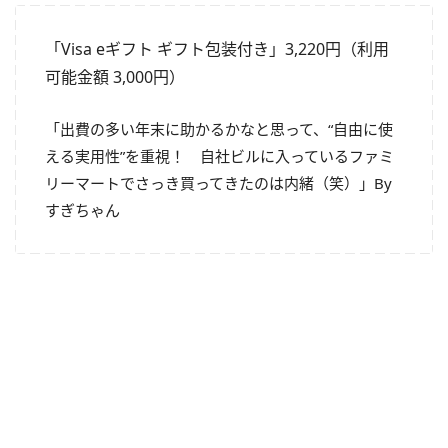
「Visa eギフト ギフト包装付き」3,220円（利用
可能金額 3,000円）
「出費の多い年末に助かるかなと思って、“自由に使
える実用性”を重視！ 自社ビルに入っているファミ
リーマートでさっき買ってきたのは内緒（笑）」By
すぎちゃん