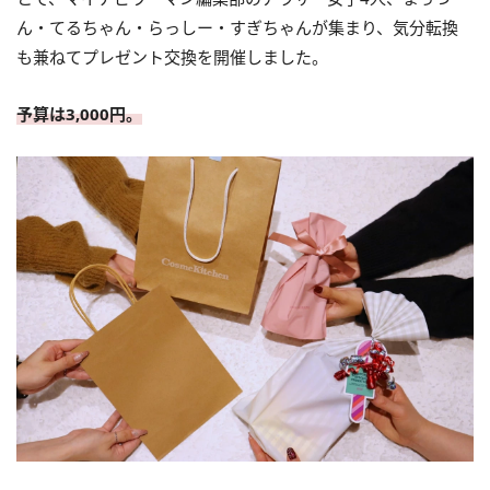
ん・てるちゃん・らっしー・すぎちゃんが集まり、気分転換
も兼ねてプレゼント交換を開催しました。
予算は3,000円。