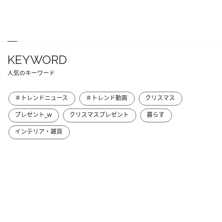
KEYWORD
人気のキーワード
＃トレンドニュース
＃トレンド動画
クリスマス
プレゼント_w
クリスマスプレゼント
暮らす
インテリア・雑貨