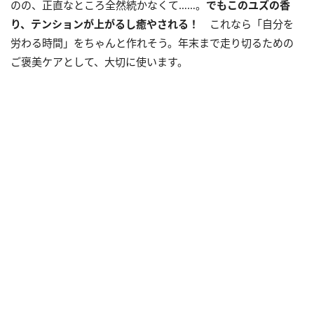
のの、正直なところ全然続かなくて……。
でもこのユズの香
り、テンションが上がるし癒やされる！
これなら「自分を
労わる時間」をちゃんと作れそう。年末まで走り切るための
ご褒美ケアとして、大切に使います。