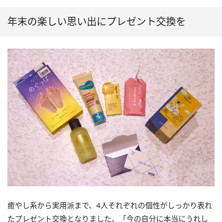
年末の楽しい思い出にプレゼント交換を
癒やし系から実用派まで、4人それぞれの個性がしっかり表れ
たプレゼント交換となりました。「今の自分に本当にうれし