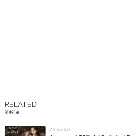
RELATED
関連記事
ファッション