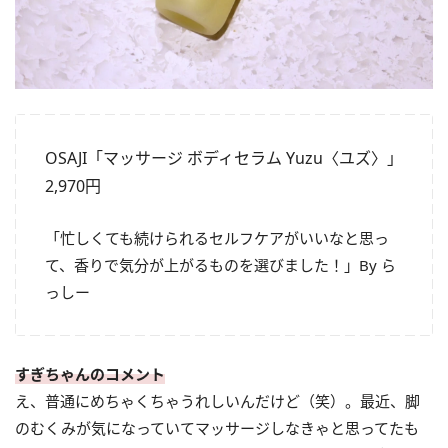
OSAJI「マッサージ ボディセラム Yuzu〈ユズ〉」
2,970円
「忙しくても続けられるセルフケアがいいなと思っ
て、香りで気分が上がるものを選びました！」By ら
っしー
すぎちゃんのコメント
え、普通にめちゃくちゃうれしいんだけど（笑）。最近、脚
のむくみが気になっていてマッサージしなきゃと思ってたも