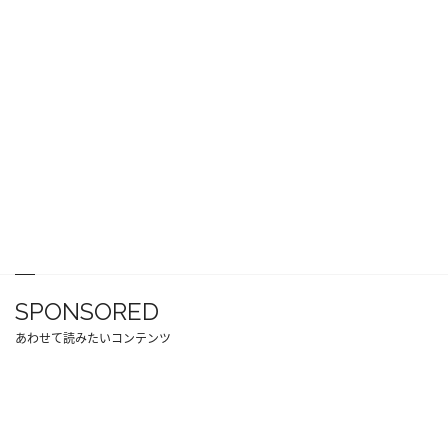
SPONSORED
あわせて読みたいコンテンツ