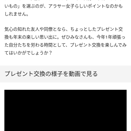
いもの」を選ぶのが、アラサー女子らしいポイントなのかも
しれません。
気心の知れた友人や同僚となら、ちょっとしたプレゼント交
換も年末の楽しい思い出に。ぜひみなさんも、今年1年頑張っ
た自分たちを労わる時間として、プレゼント交換を楽しんでみ
てはいかがでしょうか？
プレゼント交換の様子を動画で見る