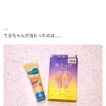
てるちゃんが当たったのは……