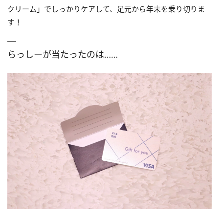
クリーム」でしっかりケアして、足元から年末を乗り切りま
す！
らっしーが当たったのは……