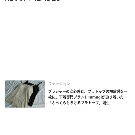
ファッション
ブラジャーの安心感と、ブラトップの解放感を一
枚に。下着専門ブランドTumugiが辿り着いた
「ふっくらとろけるブラトップ」誕生