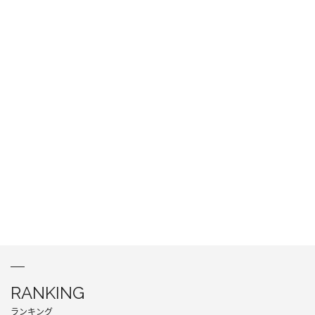
RANKING
ランキング