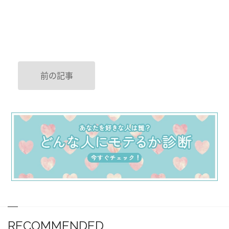
前の記事
RECOMMENDED