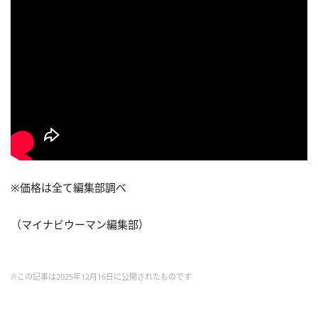
※価格は全て編集部調べ
（マイナビウーマン編集部）
※この記事は2025年12月16日に公開されたものです