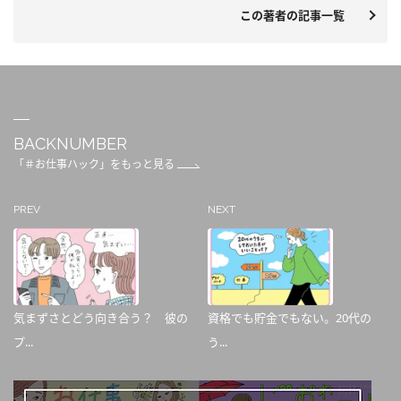
この著者の記事一覧
BACKNUMBER
「＃お仕事ハック」をもっと見る
PREV
NEXT
気まずさとどう向き合う？ 彼の
資格でも貯金でもない。20代の
プ...
う...