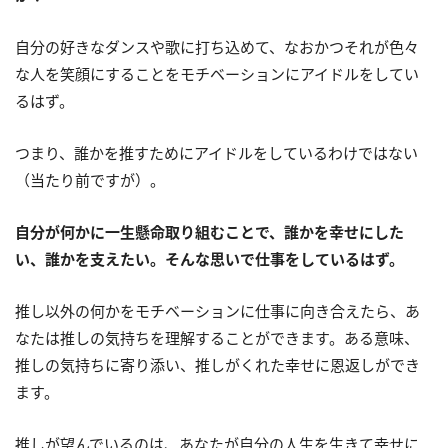
自分の好きなダンスや歌に打ち込めて、なおかつそれが色々
な人を笑顔にすることをモチベーションにアイドルをしてい
るはず。
つまり、誰かを推すためにアイドルをしているわけではない
（当たり前ですが）。
自分が何かに一生懸命取り組むことで、誰かを幸せにした
い、誰かを支えたい。そんな思いで仕事をしているはず。
推し以外の何かをモチベーションに仕事に向き合えたら、あ
なたは推しの気持ちを理解することができます。ある意味、
推しの気持ちに寄り添い、推しがくれた幸せに恩返しができ
ます。
推しが望んでいるのは、あなたが自分の人生を生きて幸せに