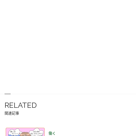
RELATED
関連記事
働く