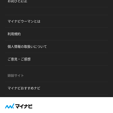
お詫びと訂正
マイナビウーマンとは
利用規約
個人情報の取扱いについて
ご意見・ご感想
姉妹サイト
マイナビおすすめナビ