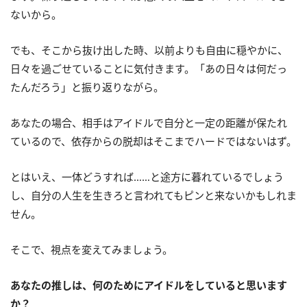
ないから。
でも、そこから抜け出した時、以前よりも自由に穏やかに、
日々を過ごせていることに気付きます。「あの日々は何だっ
たんだろう」と振り返りながら。
あなたの場合、相手はアイドルで自分と一定の距離が保たれ
ているので、依存からの脱却はそこまでハードではないはず。
とはいえ、一体どうすれば……と途方に暮れているでしょう
し、自分の人生を生きろと言われてもピンと来ないかもしれま
せん。
そこで、視点を変えてみましょう。
あなたの推しは、何のためにアイドルをしていると思います
か？