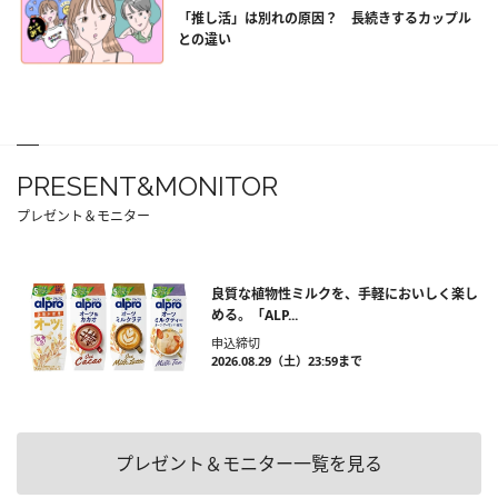
「推し活」は別れの原因？ 長続きするカップル
との違い
PRESENT&MONITOR
プレゼント＆モニター
良質な植物性ミルクを、手軽においしく楽し
める。「ALP...
申込締切
2026.08.29（土）23:59まで
プレゼント＆モニター一覧を見る