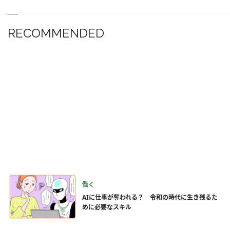
RECOMMENDED
働く
AIに仕事が奪われる？ 令和の時代に生き残るた
めに必要なスキル