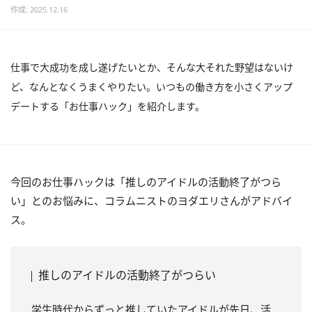
作成: 2025.12.16
仕事で大成功を成し遂げたいとか、そんな大それた野望はないけ
ど、なんとなくうまくやりたい。いつもの働き方を小さくアップ
デートする「お仕事ハック」を紹介します。
今回のお仕事ハックは「推しのアイドルの活動終了がつら
い」とのお悩みに、コラムニストのヨダエリさんがアドバイ
ス。
推しのアイドルの活動終了がつらい
学生時代からずっと推していたアイドルが先日、活