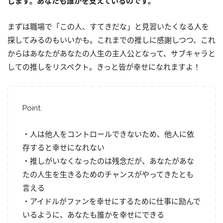
します。あなたも誰かを支えているのです。
まずは職場で「この人、すてきだな」と見習いたくなる人を
探してみるのもいいかも。これまでの推しに感謝しつつ、これ
からはあなたがあなたの人生の主人公となって、サブキャラと
しての推しをリスペクト。きっと皆が幸せになれますよ！
Point.
・人は他人をコントロールできないため、他人に依
存すると幸せになれない
・推しがいなくなったのは残念だが、あなたがあな
たの人生を生きるためのチャンスがやってきたとも
言える
・アイドルがファンを幸せにするために仕事に励んで
いるように、あなたも誰かを幸せにできる