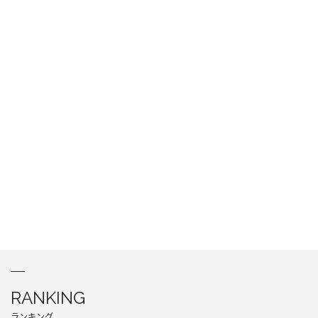
RANKING
ランキング