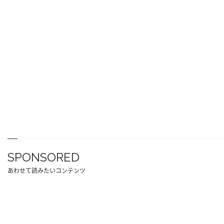
SPONSORED
あわせて読みたいコンテンツ