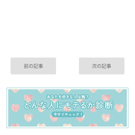
前の記事
次の記事