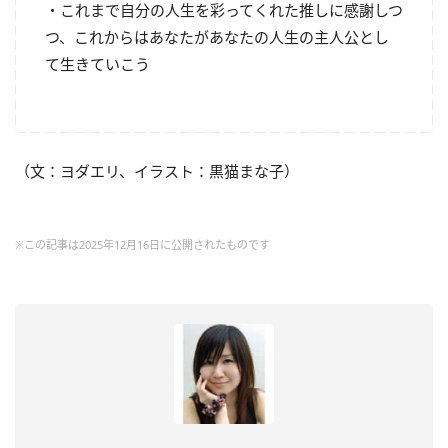
・これまで自分の人生を彩ってくれた推しに感謝しつ
つ、これからはあなたがあなたの人生の主人公とし
て生きていこう
（文：ヨダエリ、イラスト：黒猫まな子）
※この記事は2025年12月16日に公開されたものです