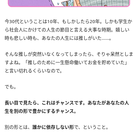
今30代ということは10年、もしかしたら20年。しかも学生か
ら社会人にかけての人生の節目と言える大事な時期。嬉しい
時も悲しい時も、あなたの人生には推しがいた……。
そんな推しが突然いなくなってしまったら、そりゃ呆然としま
すよね。「推しのために一生懸命働いてお金を貯めていた」
と言い切れるくらいなので。
でも。
長い目で見たら、これはチャンスです。あなたがあなたの人
生を別の形で豊かにするチャンス。
別の形とは、
誰かに依存しない形
で、ということ。