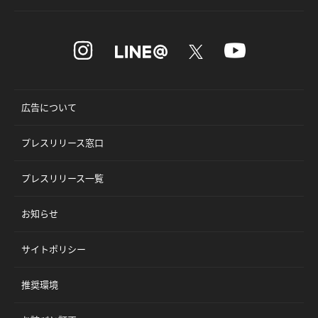
広告について
プレスリリース窓口
プレスリリース一覧
お知らせ
サイトポリシー
推奨環境