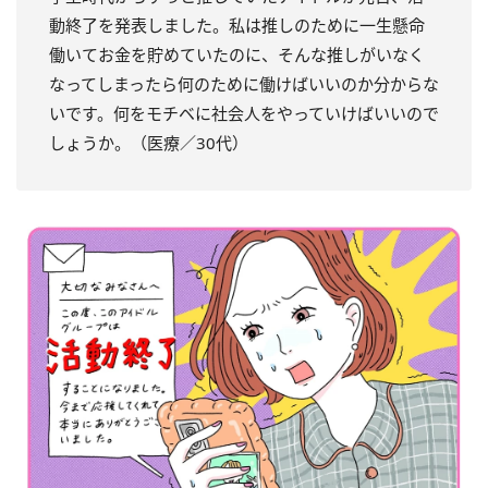
動終了を発表しました。私は推しのために一生懸命
働いてお金を貯めていたのに、そんな推しがいなく
なってしまったら何のために働けばいいのか分からな
いです。何をモチベに社会人をやっていけばいいので
しょうか。（医療／30代）