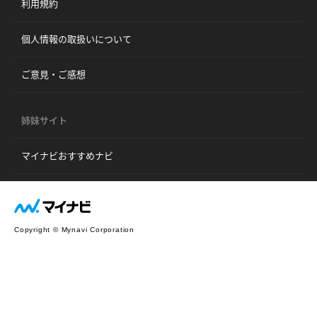
利用規約
個人情報の取扱いについて
ご意見・ご感想
姉妹サイト
マイナビおすすめナビ
Copyright © Mynavi Corporation