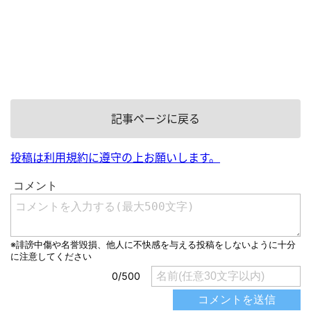
記事ページに戻る
投稿は利用規約に遵守の上お願いします。