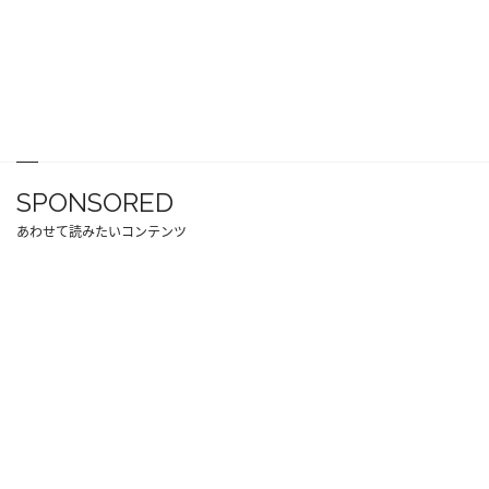
SPONSORED
あわせて読みたいコンテンツ