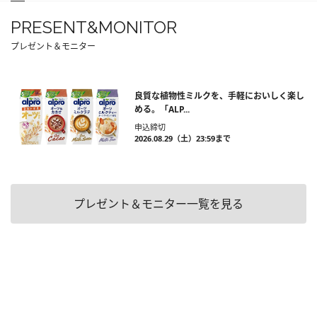
PRESENT&MONITOR
プレゼント＆モニター
良質な植物性ミルクを、手軽においしく楽し
める。「ALP...
申込締切
2026.08.29（土）23:59まで
プレゼント＆モニター一覧を見る