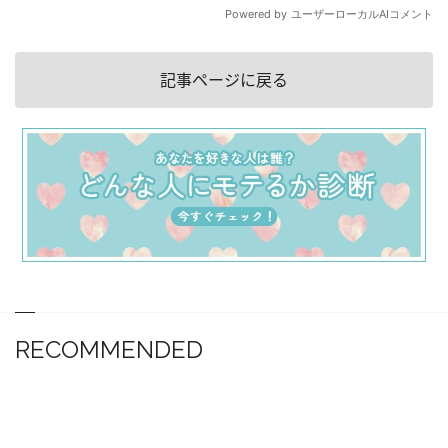
記事ページに戻る
RECOMMENDED