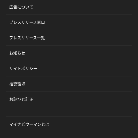
広告について
プレスリリース窓口
プレスリリース一覧
お知らせ
サイトポリシー
推奨環境
お詫びと訂正
マイナビウーマンとは