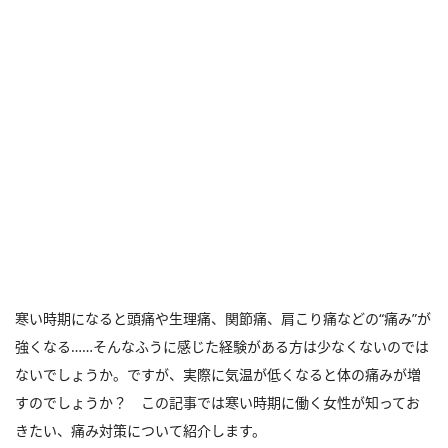
寒い時期になると頭痛や生理痛、関節痛、肩こり痛などの“痛み”が
強くなる……そんなふうに感じた経験がある方は少なくないのでは
ないでしょうか。ですが、実際に気温が低くなると体の痛みが増
すのでしょうか？ この記事では寒い時期に働く女性が知ってお
きたい、痛み対策について紹介します。