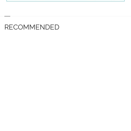
RECOMMENDED