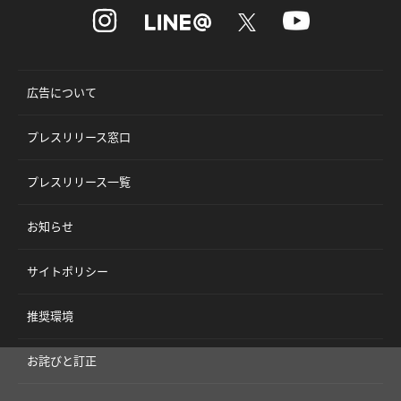
広告について
プレスリリース窓口
プレスリリース一覧
お知らせ
サイトポリシー
推奨環境
お詫びと訂正