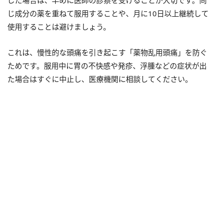
じ成分の薬を重ねて服用することや、月に10日以上継続して
使用することは避けましょう。
これは、慢性的な頭痛を引き起こす「薬物乱用頭痛」を防ぐ
ためです。服用中に胃の不快感や発疹、浮腫などの症状が出
た場合はすぐに中止し、医療機関に相談してください。