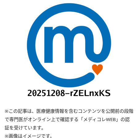
※この記事は、医療健康情報を含むコンテンツを公開前の段階
で専門医がオンライン上で確認する「メディコレWEB」の認
証を受けています。
※画像はイメージです。