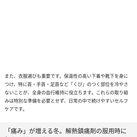
また、衣服選びも重要です。保温性の高い下着や靴下を身に
つけ、特に首・手首・足首など「くび」のつく部位を冷やさ
ないことが、全身の血行維持に役立ちます。これらの取り組
みは特別な準備を必要とせず、日常の中で続けやすいセルフ
ケアです。
「痛み」が増える冬。解熱鎮痛剤の服用時に