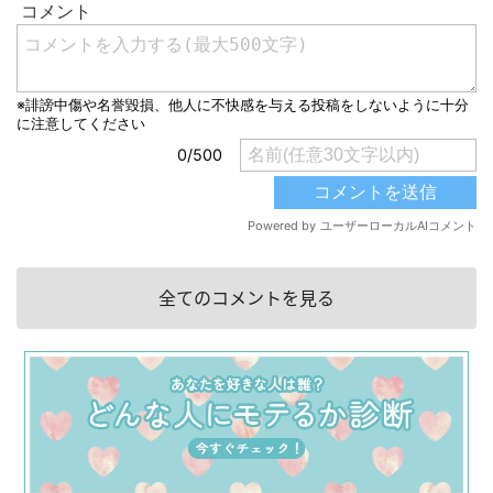
全てのコメントを見る