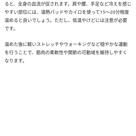
ると、全身の血流が促されます。肩や腰、手足など冷えを感じ
やすい部位には、温熱パッドやカイロを使って15〜20分程度
温めると良いでしょう。ただし、低温やけどには注意が必要
です。
温めた後に軽いストレッチやウォーキングなど穏やかな運動
を行うことで、筋肉の柔軟性や関節の可動域を維持しやすく
なります。