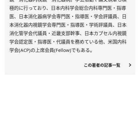
極的に行っており、日本内科学会総合内科専門医・指導
医、日本消化器病学会専門医・指導医・学会評議員、日
本消化器内視鏡学会専門医・指導医・学術評議員、日本
消化管学会代議員・近畿支部幹事、日本カプセル内視鏡
学会認定医・指導医・代議員を務めている他、米国内科
学会(ACP)の上席会員(Fellow)でもある。
この著者の記事一覧