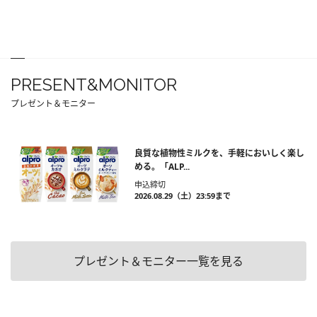
PRESENT&MONITOR
プレゼント＆モニター
良質な植物性ミルクを、手軽においしく楽し
める。「ALP...
申込締切
2026.08.29（土）23:59まで
プレゼント＆モニター一覧を見る