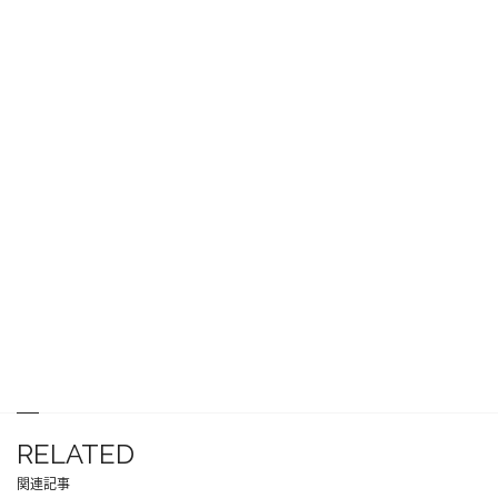
RELATED
関連記事