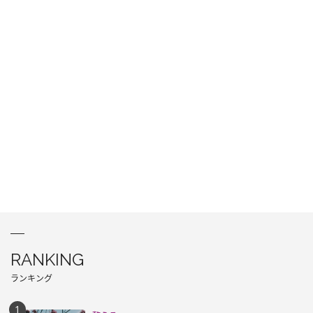
RANKING
ランキング