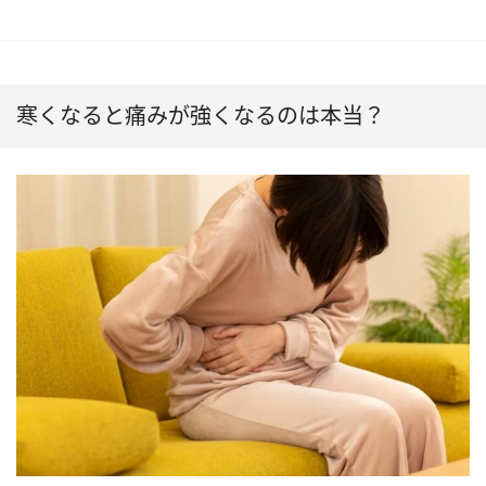
寒くなると痛みが強くなるのは本当？