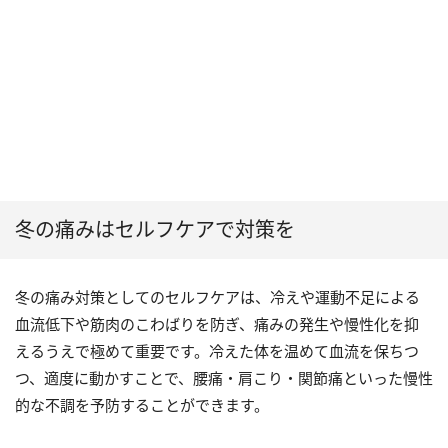
冬の痛みはセルフケアで対策を
冬の痛み対策としてのセルフケアは、冷えや運動不足による
血流低下や筋肉のこわばりを防ぎ、痛みの発生や慢性化を抑
えるうえで極めて重要です。冷えた体を温めて血流を保ちつ
つ、適度に動かすことで、腰痛・肩こり・関節痛といった慢性
的な不調を予防することができます。