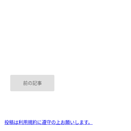
前の記事
投稿は利用規約に遵守の上お願いします。