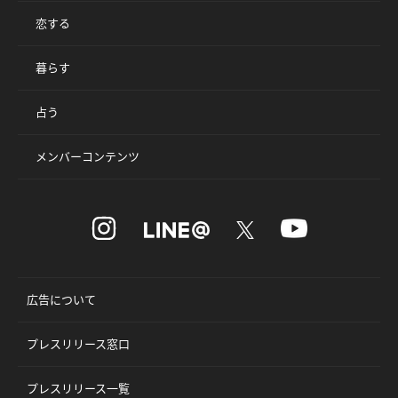
恋する
暮らす
占う
メンバーコンテンツ
広告について
プレスリリース窓口
プレスリリース一覧