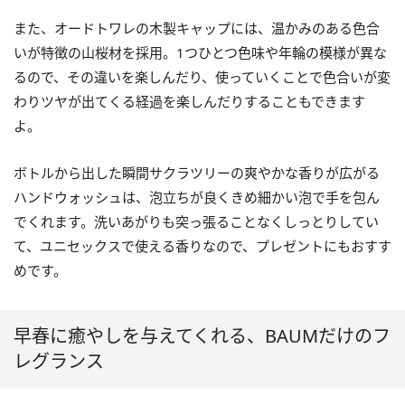
また、オードトワレの木製キャップには、温かみのある色合
いが特徴の山桜材を採用。1つひとつ色味や年輪の模様が異な
るので、その違いを楽しんだり、使っていくことで色合いが変
わりツヤが出てくる経過を楽しんだりすることもできます
よ。
ボトルから出した瞬間サクラツリーの爽やかな香りが広がる
ハンドウォッシュは、泡立ちが良くきめ細かい泡で手を包ん
でくれます。洗いあがりも突っ張ることなくしっとりしてい
て、ユニセックスで使える香りなので、プレゼントにもおすす
めです。
早春に癒やしを与えてくれる、BAUMだけのフ
レグランス