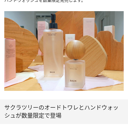
ハンドウォッシュを数量限定発売します。
サクラツリーのオードトワレとハンドウォッ
シュが数量限定で登場