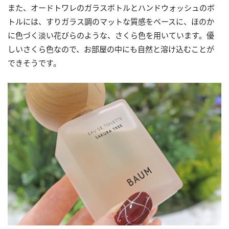
また、オードトワレのガラスボトルとハンドウォッシュのボ
トルには、すりガラス調のマットな質感をベースに、ほのか
に色づく淡い花びらのような、さくら色を用いています。優
しいさくら色なので、お部屋の中にも自然と溶け込むことが
できそうです。