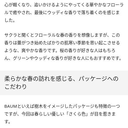
心が軽くなり、追いかけるようにやってくる華やかなフローラ
ルで癒やされ、最後にウッディな香りで落ち着くのを感じま
した。
サクラと聞くとフローラルな春の香りを想像しますが、この
香りは蕾がつき始めたばかりの肌寒い季節を思い起こさせる
ような、爽やかな香りです。桜の香りが好きな人はもちろ
ん、グリーンやウッディな香りが好きな人にもおすすめです。
柔らかな春の訪れを感じる、パッケージへの
こだわり
BAUMといえば樹木をイメージしたパッケージも特徴の一つ
ですが、今回は春らしい優しい「さくら色」が目を惹きま
す。