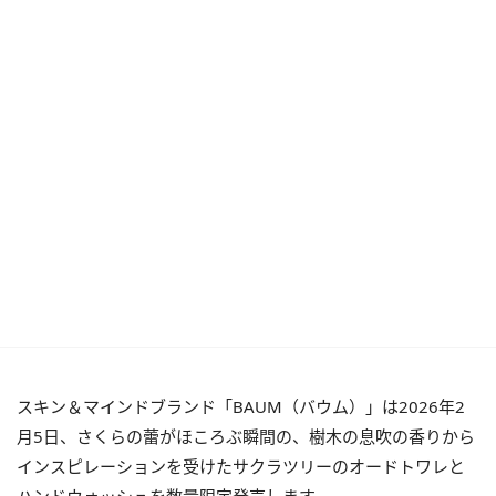
スキン＆マインドブランド「BAUM（バウム）」は2026年2
月5日、さくらの蕾がほころぶ瞬間の、樹木の息吹の香りから
インスピレーションを受けたサクラツリーのオードトワレと