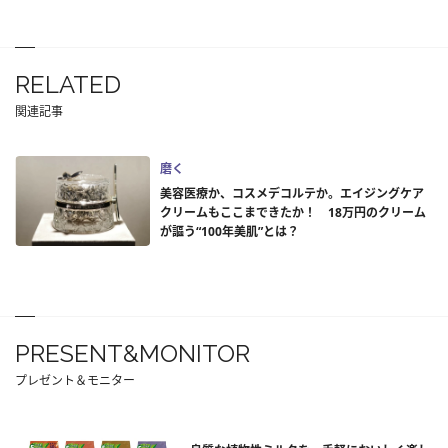
RELATED
関連記事
磨く
美容医療か、コスメデコルテか。エイジングケア
クリームもここまできたか！ 18万円のクリーム
が謳う“100年美肌”とは？
PRESENT&MONITOR
プレゼント＆モニター