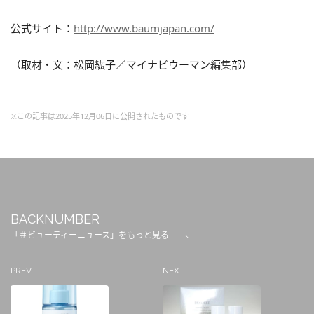
公式サイト：
http://www.baumjapan.com/
（取材・文：松岡紘子／マイナビウーマン編集部）
※この記事は2025年12月06日に公開されたものです
BACKNUMBER
「＃ビューティーニュース」をもっと見る
PREV
NEXT