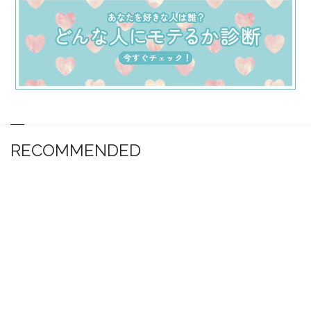
RECOMMENDED