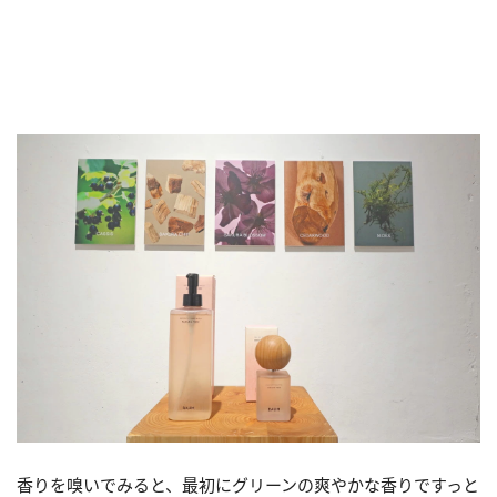
香りを嗅いでみると、最初にグリーンの爽やかな香りですっと