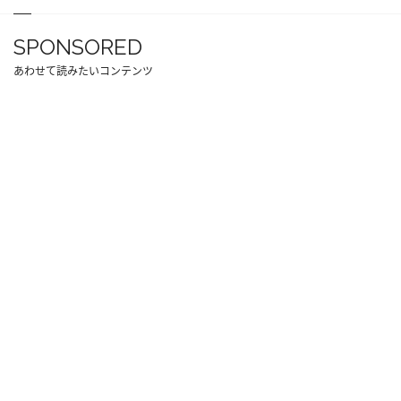
SPONSORED
あわせて読みたいコンテンツ