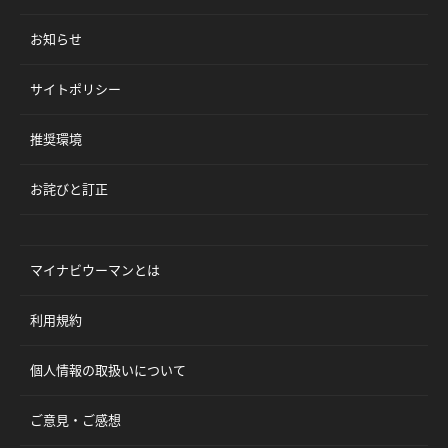
お知らせ
サイトポリシー
推奨環境
お詫びと訂正
マイナビウーマンとは
利用規約
個人情報の取扱いについて
ご意見・ご感想