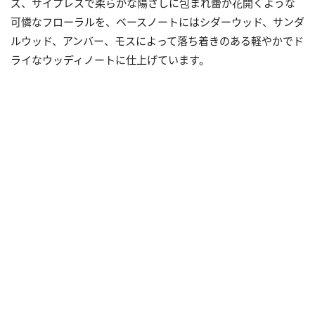
ズ、サイプレスで柔らかな陽ざしに包まれ蕾が花開くような
可憐なフローラルを、ベースノートにはシダーウッド、サンダ
ルウッド、アンバー、モスによって落ち着きのある軽やかでド
ライなウッディノートに仕上げています。