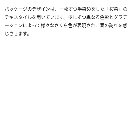
パッケージのデザインは、一枚ずつ手染めをした「桜染」の
テキスタイルを用いています。少しずつ異なる色彩とグラデ
ーションによって様々なさくら色が表現され、春の訪れを感
じさせます。