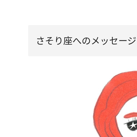
さそり座へのメッセージ