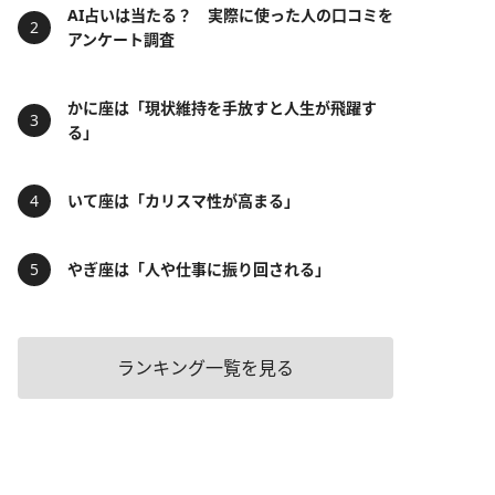
AI占いは当たる？ 実際に使った人の口コミを
アンケート調査
かに座は「現状維持を手放すと人生が飛躍す
る」
いて座は「カリスマ性が高まる」
やぎ座は「人や仕事に振り回される」
ランキング一覧を見る