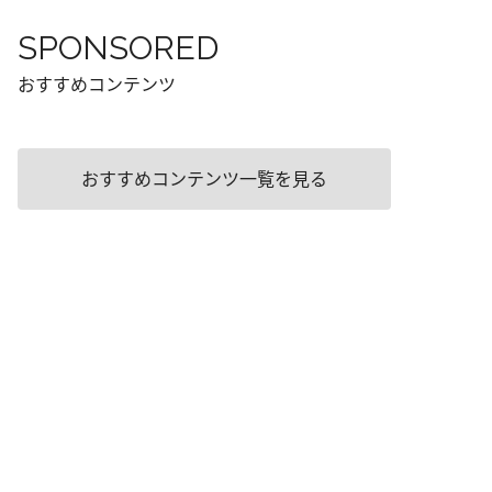
SPONSORED
おすすめコンテンツ
おすすめコンテンツ一覧を見る