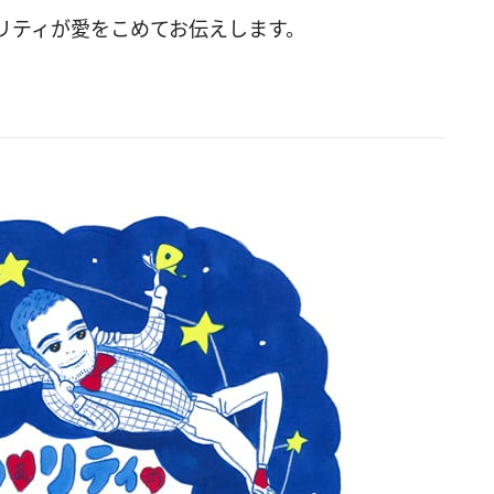
リティが愛をこめてお伝えします。