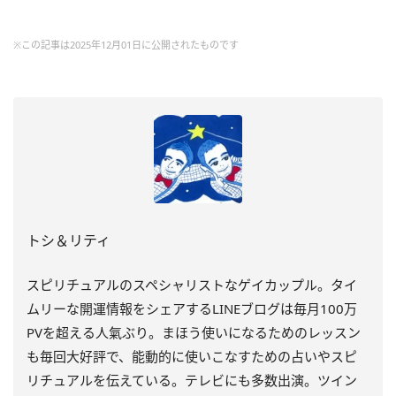
※この記事は2025年12月01日に公開されたものです
トシ＆リティ
スピリチュアルのスペシャリストなゲイカップル。タイ
ムリーな開運情報をシェアするLINEブログは毎月100万
PVを超える人氣ぶり。まほう使いになるためのレッスン
も毎回大好評で、能動的に使いこなすための占いやスピ
リチュアルを伝えている。テレビにも多数出演。ツイン