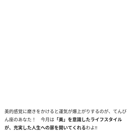
美的感覚に磨きをかけると運気が爆上がりするのが、てんび
ん座のあなた！ 今月は
「美」を意識したライフスタイル
が、
充実した人生への扉を開いてくれる
わよ!!