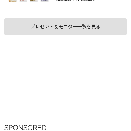
プレゼント＆モニター一覧を見る
SPONSORED