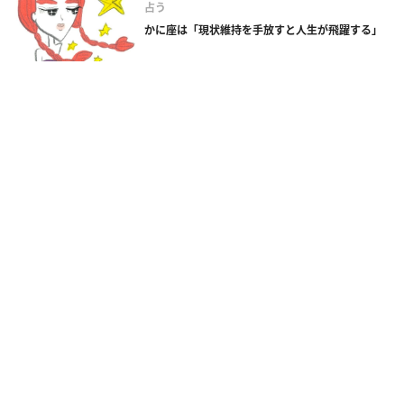
占う
かに座は「現状維持を手放すと人生が飛躍する」