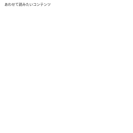
あわせて読みたいコンテンツ