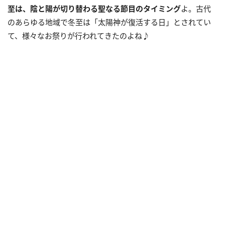
至は、陰と陽が切り替わる聖なる節目のタイミング
よ。古代
のあらゆる地域で冬至は「太陽神が復活する日」とされてい
て、様々なお祭りが行われてきたのよね♪