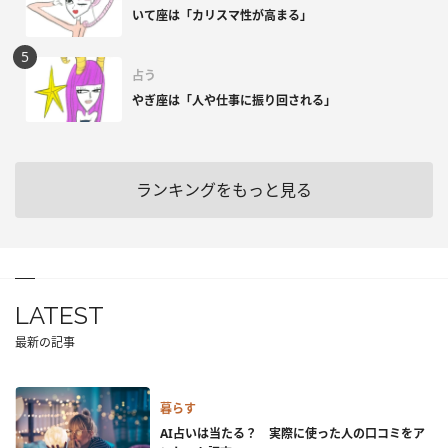
いて座は「カリスマ性が高まる」
占う
やぎ座は「人や仕事に振り回される」
ランキングをもっと見る
LATEST
最新の記事
暮らす
AI占いは当たる？ 実際に使った人の口コミをア