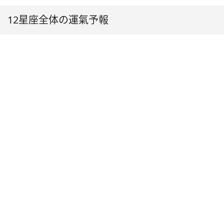
12星座全体の運氣予報