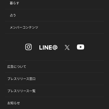
暮らす
占う
メンバーコンテンツ
広告について
プレスリリース窓口
プレスリリース一覧
お知らせ