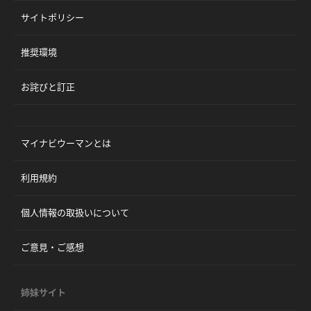
サイトポリシー
推奨環境
お詫びと訂正
マイナビウーマンとは
利用規約
個人情報の取扱いについて
ご意見・ご感想
姉妹サイト