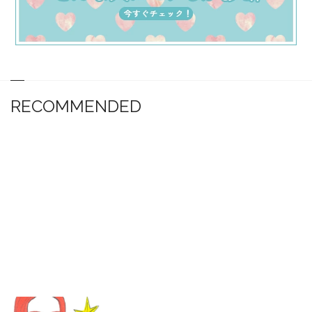
RECOMMENDED