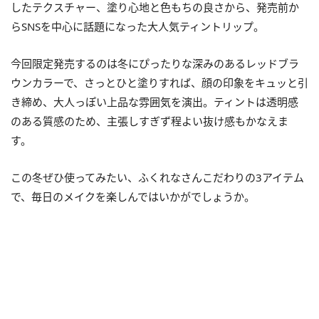
したテクスチャー、塗り心地と色もちの良さから、発売前か
らSNSを中心に話題になった大人気ティントリップ。
今回限定発売するのは冬にぴったりな深みのあるレッドブラ
ウンカラーで、さっとひと塗りすれば、顔の印象をキュッと引
き締め、大人っぽい上品な雰囲気を演出。ティントは透明感
のある質感のため、主張しすぎず程よい抜け感もかなえま
す。
この冬ぜひ使ってみたい、ふくれなさんこだわりの3アイテム
で、毎日のメイクを楽しんではいかがでしょうか。