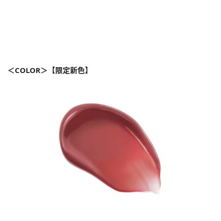
＜COLOR＞
【限定新色】