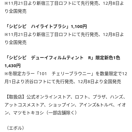
※11月21日より新宿三丁目ロフトにて先行発売、12月8日よ
り全国発売
「シピシピ ハイライトブラシ」1,100円
※11月21日より新宿三丁目ロフトにて先行発売、12月8日よ
り全国発売
「シピシピ デューイフィルムティント R」限定新色1色
1,430円
※冬限定カラー「101 チェリーブラウニー」を数量限定で12
月1日より渋谷ロフトにて先行発売、12月8日より全国発売
【取扱店】公式オンラインストア、ロフト、プラザ、ハンズ、
アットコスメストア、ショップイン、アインズ&トルペ、イオ
ン、マツモトキヨシ（一部店舗除く）
（エボル）