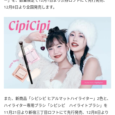
ー」を、数量限定で12月1日より渋谷ロフトにて先行発売、
12月8日より全国発売します。
また、新商品「シピシピ ヒアルマットハイライター」2色と、
ハイライター専用ブラシ「シピシピ ハイライトブラシ」を
11月21日より新宿三丁目ロフトにて先行発売、12月8日より