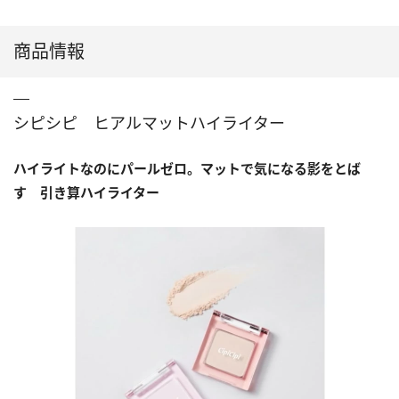
商品情報
シピシピ ヒアルマットハイライター
ハイライトなのにパールゼロ。
マットで気になる影をとば
す 引き算ハイライター