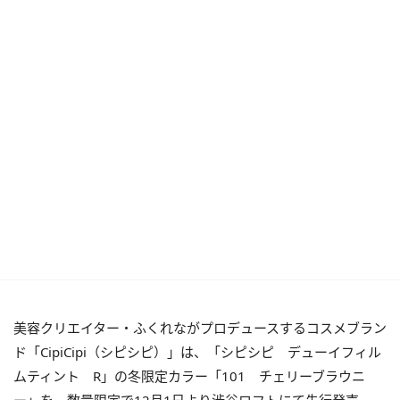
美容クリエイター・ふくれながプロデュースするコスメブラン
ド「CipiCipi（シピシピ）」は、「シピシピ デューイフィル
ムティント R」の冬限定カラー「101 チェリーブラウニ