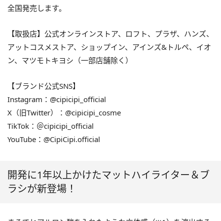
全国発売します。
【取扱店】公式オンラインストア、ロフト、プラザ、ハンズ、
アットコスメストア、ショップイン、アインズ&トルペ、イオ
ン、マツモトキヨシ（一部店舗除く）
【ブランド公式SNS】
Instagram：@cipicipi_official
X（旧Twitter）：@cipicipi_cosme
TikTok：＠cipicipi_official
YouTube：@CipiCipi.official
開発に1年以上かけたマットハイライター＆ブ
ラシが新登場！