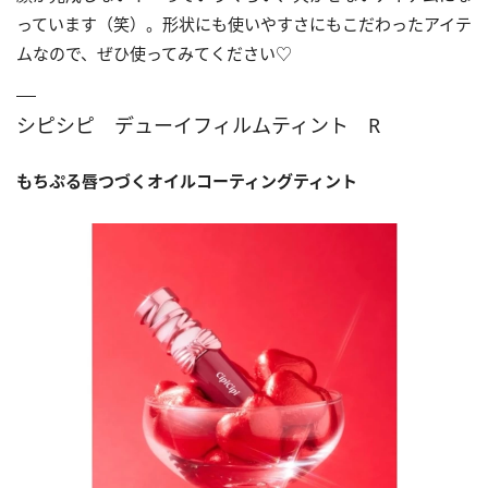
っています（笑）。形状にも使いやすさにもこだわったアイテ
ムなので、ぜひ使ってみてください♡
シピシピ デューイフィルムティント R
もちぷる唇つづく
オイルコーティングティント