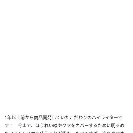
1年以上前から商品開発していたこだわりのハイライターで
す！ 今まで、ほうれい線やクマをカバーするために明るめ