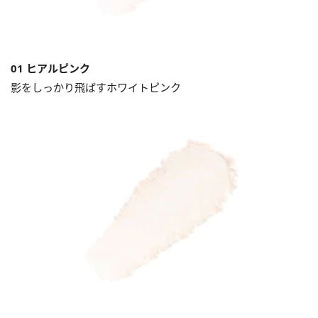
01 ヒアルピンク
影をしっかり飛ばすホワイトピンク