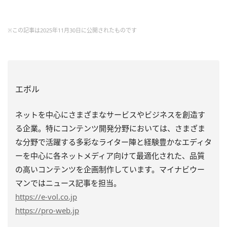
※この記事は2025年11月30日に公開されたものです
エボル
ネットを中心にさまざまなサービスやビジネスを創造す
る企業。特にコンテンツ開発分野においては、さまざま
な分野で活躍する多彩なライター陣と経験豊かなエディタ
ーを中心に各ネットメディア向けて最適化された、品質
の高いコンテンツを企画制作しています。マイナビウー
マンではニュース記事を担当。
https
://e-vol.co.jp
https
://pro-web.jp