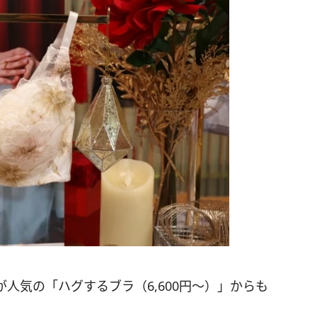
人気の「ハグするブラ（6,600円～）」からも