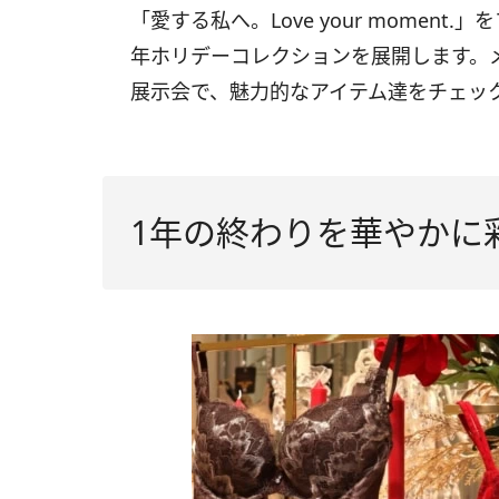
「愛する私へ。Love your momen
年ホリデーコレクションを展開します。
展示会で、魅力的なアイテム達をチェッ
1年の終わりを華やかに