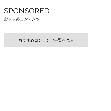
SPONSORED
おすすめコンテンツ
おすすめコンテンツ一覧を見る