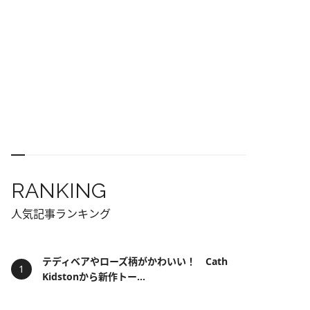
RANKING
人気記事ランキング
テディベアやローズ柄がかわいい！ Cath
Kidstonから新作トー...