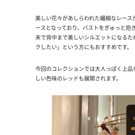
美しい花々があしらわれた繊細なレース
ースとなっており、バストをぎゅっと抱
末で背中まで美しいシルエットになるた
クしたい」という方にもおすすめです。
今回のコレクションでは大人っぽく上品
しい色味のレッドも展開されます。