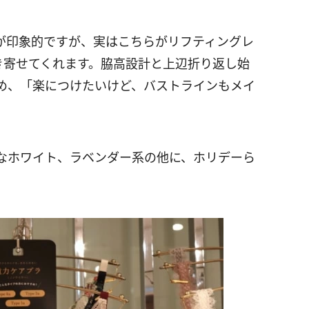
が印象的ですが、実はこちらがリフティングレ
き寄せてくれます。脇高設計と上辺折り返し始
め、「楽につけたいけど、バストラインもメイ
なホワイト、ラベンダー系の他に、ホリデーら