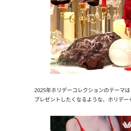
2025年ホリデーコレクションのテーマは「Ce
プレゼントしたくなるような、ホリデー