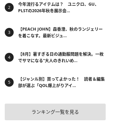
今年流行るアイテムは？ ユニクロ、GU、
PLSTの2026年秋冬展示会...
【PEACH JOHN】森香澄、秋のランジェリー
を着こなす。最新ビジュ...
【8月】暑すぎる日の通勤服問題を解決。一枚
でサマになる“大人のきれいめ...
【ジャンル別】買ってよかった！ 読者＆編集
部が選ぶ「QOL爆上がりアイ...
ランキング一覧を見る