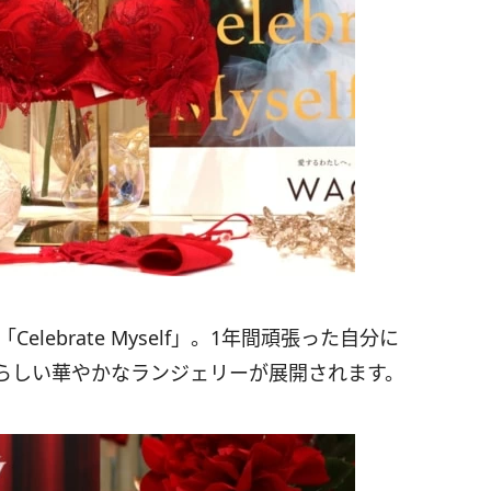
lebrate Myself」。1年間頑張った自分に
らしい華やかなランジェリーが展開されます。