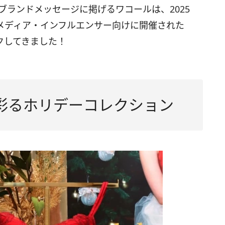
t.」をブランドメッセージに掲げるワコールは、2025
メディア・インフルエンサー向けに開催された
クしてきました！
彩るホリデーコレクション