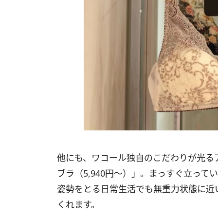
他にも、ワコール独自のこだわりが光る
ブラ（5,940円～）」。まっすぐ立っ
姿勢をとる日常生活でも無重力状態に近
くれます。