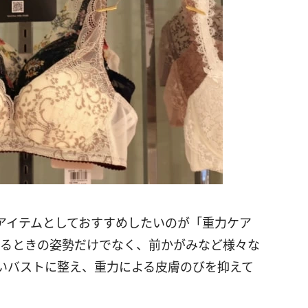
アイテムとしておすすめしたいのが「重力ケア
ているときの姿勢だけでなく、前かがみなど様々な
いバストに整え、重力による皮膚のびを抑えて