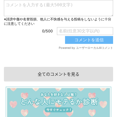
全てのコメントを見る