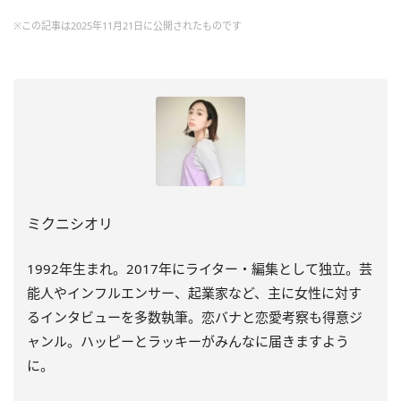
※この記事は2025年11月21日に公開されたものです
ミクニシオリ
1992年生まれ。2017年にライター・編集として独立。芸
能人やインフルエンサー、起業家など、主に女性に対す
るインタビューを多数執筆。恋バナと恋愛考察も得意ジ
ャンル。ハッピーとラッキーがみんなに届きますよう
に。