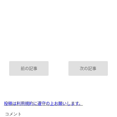
前の記事
次の記事
投稿は利用規約に遵守の上お願いします。