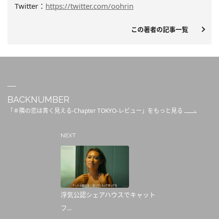
Twitter：
https://twitter.com/oohrin
この著者の記事一覧
BACKNUMBER
「＃隣の恋は青く見える-Chapter TOKYO-レビュー」をもっと見る
NEXT
浮気公認シェアハウスでキャット
フ...