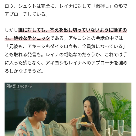
ロウ、シュウトは完全に、レイナに対して「激押し」の形で
アプローチしている。
しかし
誰に対しても、答えを出し切っていないように話すの
も、絶妙なテクニック
である。アキヨシとの会話の中では
「元彼も、アキヨシもダイシロウも、全員気になっている」
とも取れる発言も。レイナの戦略なのだろうか、これでは手
に入った感もなく、アキヨシもレイナへのアプローチを強め
るしかなさそうだ。