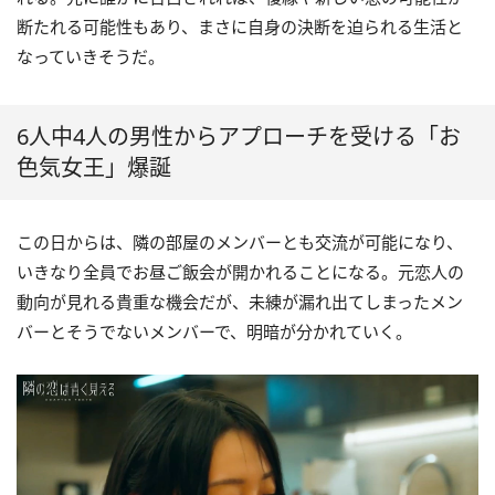
断たれる可能性もあり、まさに自身の決断を迫られる生活と
なっていきそうだ。
6人中4人の男性からアプローチを受ける「お
色気女王」爆誕
この日からは、隣の部屋のメンバーとも交流が可能になり、
いきなり全員でお昼ご飯会が開かれることになる。元恋人の
動向が見れる貴重な機会だが、未練が漏れ出てしまったメン
バーとそうでないメンバーで、明暗が分かれていく。