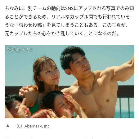
ちなみに、別チームの動向はSNSにアップされる写真でのみ知
ることができるため、リアルなカップル間でも行われていそ
うな「匂わせ投稿」を見てしまうこともある。この写真が、
元カップルたちの心をかき乱していくことになるのだ。
（C）AbemaTV, Inc.