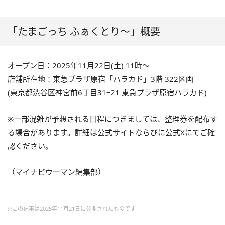
「たまごっち ふぁくとり～」概要
オープン日：2025年11月22日(土) 11時～
店舗所在地：東急プラザ原宿「ハラカド」3階 322区画
(東京都渋谷区神宮前6丁目31−21 東急プラザ原宿ハラカド)
※一部混雑が予想される日程につきましては、整理券を配布す
る場合があります。詳細は公式サイトならびに公式Xにてご確
認ください。
（マイナビウーマン編集部）
※この記事は2025年11月21日に公開されたものです