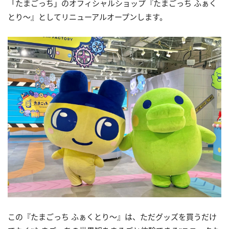
「たまごっち」のオフィシャルショップ『たまごっち ふぁく
とり～』としてリニューアルオープンします。
この『たまごっち ふぁくとり～』は、ただグッズを買うだけ