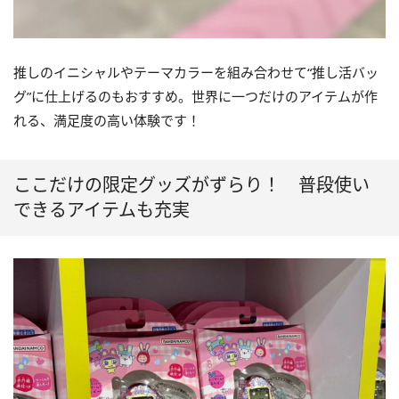
推しのイニシャルやテーマカラーを組み合わせて“推し活バッ
グ”に仕上げるのもおすすめ。世界に一つだけのアイテムが作
れる、満足度の高い体験です！
ここだけの限定グッズがずらり！ 普段使い
できるアイテムも充実