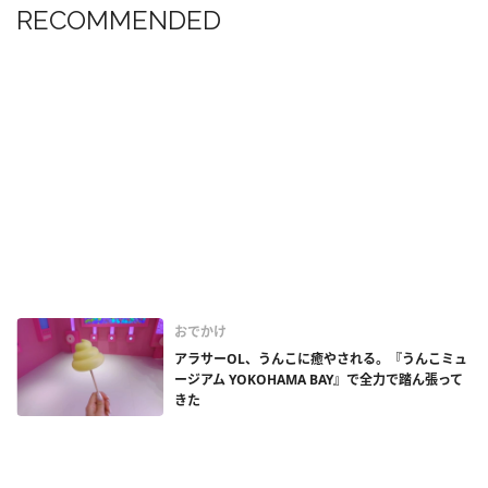
RECOMMENDED
おでかけ
アラサーOL、うんこに癒やされる。『うんこミュ
ージアム YOKOHAMA BAY』で全力で踏ん張って
きた