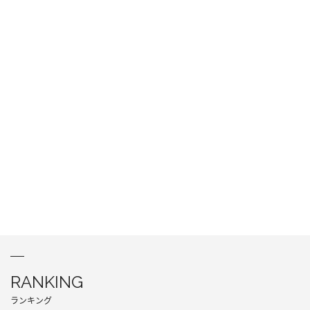
RANKING
ランキング