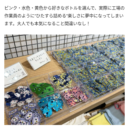
ピンク・水色・黄色から好きなボトルを選んで、実際に工場の
作業員のように“ひたすら詰める”楽しさに夢中になってしまい
ます。大人でも本気になること間違いなし！