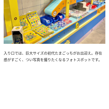
入り口では、巨大サイズの初代たまごっちがお出迎え。存在
感がすごく、つい写真を撮りたくなるフォトスポットです。