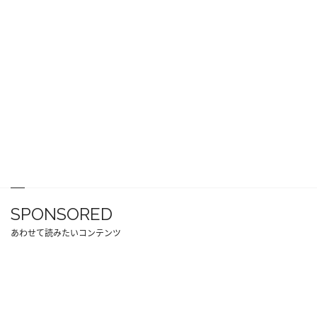
SPONSORED
あわせて読みたいコンテンツ