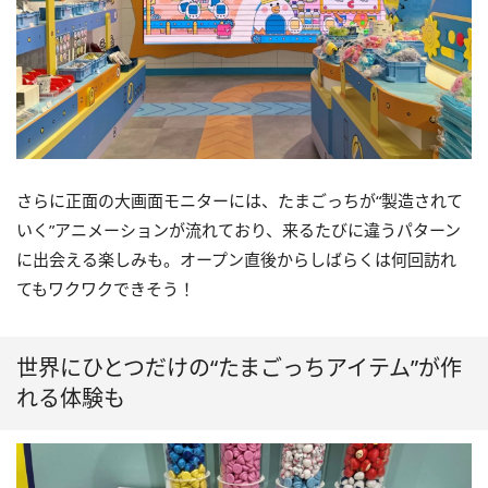
さらに正面の大画面モニターには、たまごっちが“製造されて
いく”アニメーションが流れており、来るたびに違うパターン
に出会える楽しみも。オープン直後からしばらくは何回訪れ
てもワクワクできそう！
世界にひとつだけの“たまごっちアイテム”が作
れる体験も