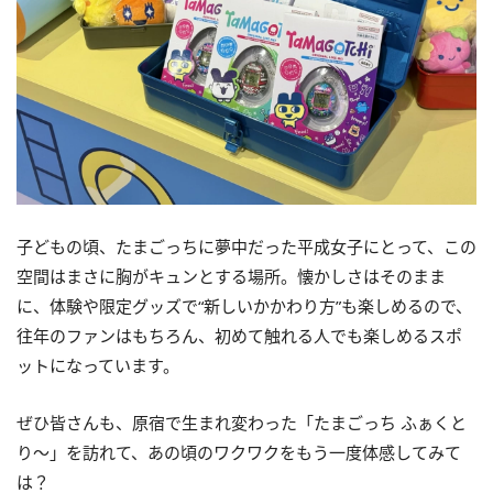
子どもの頃、たまごっちに夢中だった平成女子にとって、この
空間はまさに胸がキュンとする場所。懐かしさはそのまま
に、体験や限定グッズで“新しいかかわり方”も楽しめるので、
往年のファンはもちろん、初めて触れる人でも楽しめるスポ
ットになっています。
ぜひ皆さんも、原宿で生まれ変わった「たまごっち ふぁくと
り～」を訪れて、あの頃のワクワクをもう一度体感してみて
は？