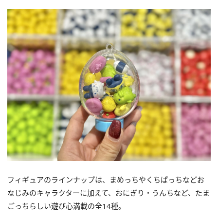
フィギュアのラインナップは、まめっちやくちぱっちなどお
なじみのキャラクターに加えて、おにぎり・うんちなど、たま
ごっちらしい遊び心満載の全14種。