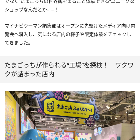
でなく“たまごっちの世界観をまるごと体験できる”ユニークな
ショップなんだとか……！
マイナビウーマン編集部はオープンに先駆けたメディア向け内
覧会へ潜入し、気になる店内の様子や限定体験をチェックし
てきました。
たまごっちが作られる“工場”を探検！ ワクワ
クが詰まった店内