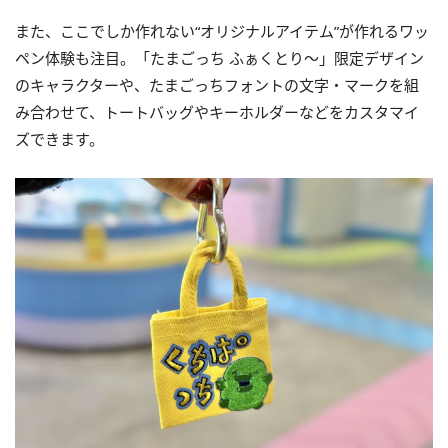
また、ここでしか作れない“オリジナルアイテム”が作れるワッ
ペン体験も注目。「たまごっち ふぁくとり～」限定デザイン
のキャラクターや、たまごっちフォントの文字・マークを組
み合わせて、トートバッグやキーホルダーなどをカスタマイ
ズできます。