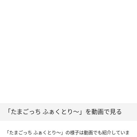
「たまごっち ふぁくとり～」を動画で見る
「たまごっち ふぁくとり～」の様子は動画でも紹介していま