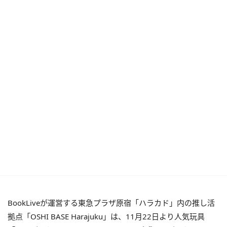
BookLiveが運営する東急プラザ原宿「ハラカド」内の推し活
拠点「OSHI BASE Harajuku」は、11月22日より人気玩具