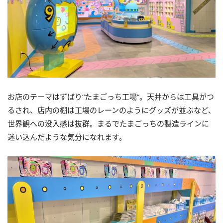
お店のテーマはずばり“たまごっち工場”。天井からは工具がつ
るされ、店内の棚は工場のレーンのようにグッズが並ぶなど、
世界観への没入感は抜群。まるでたまごっちの製造ラインに
迷い込んだような気分になれます。