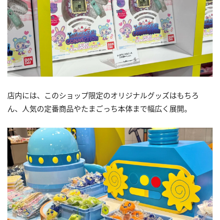
店内には、このショップ限定のオリジナルグッズはもちろ
ん、人気の定番商品やたまごっち本体まで幅広く展開。