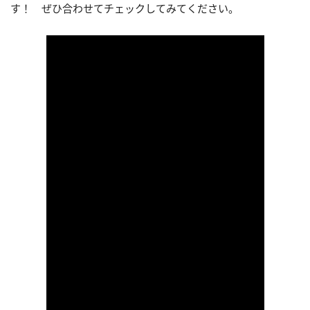
す！ ぜひ合わせてチェックしてみてください。