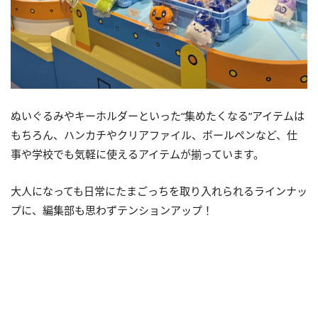
ぬいぐるみやキーホルダーといった“集めたくなる”アイテムは
もちろん、ハンカチやクリアファイル、ボールペンなど、仕
事や学校でも気軽に使えるアイテムが揃っています。
大人になっても日常にたまごっちを取り入れられるラインナッ
プに、編集部も思わずテンションアップ！