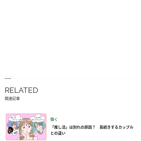
RELATED
関連記事
働く
「推し活」は別れの原因？ 長続きするカップル
との違い