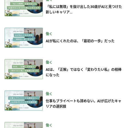
「私には無理」を抜け出した30歳がAIと見つけた
新しいキャリア...
働く
AIが私にくれたのは、「最初の一歩」だった
働く
AIは、「正解」ではなく「変わりたい私」の相棒
になった
働く
仕事もプライベートも諦めない。AIが広げたキャ
リアの選択肢
働く