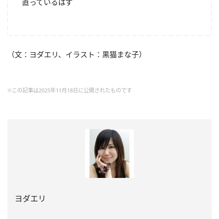
直っているはず
（文：ヨダエリ、イラスト：黒猫まな子）
※この記事は2025年11月18日に公開されたものです
ヨダエリ