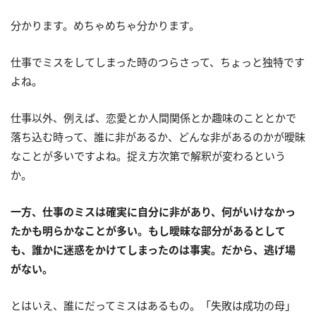
分かります。めちゃめちゃ分かります。
仕事でミスをしてしまった時のつらさって、ちょっと独特です
よね。
仕事以外、例えば、恋愛とか人間関係とか趣味のこととかで
落ち込む時って、誰に非があるか、どんな非があるのかが曖昧
なことが多いですよね。捉え方次第で解釈が変わるという
か。
一方、仕事のミスは確実に自分に非があり、何がいけなかっ
たかも明らかなことが多い。もし曖昧な部分があるとして
も、誰かに迷惑をかけてしまったのは事実。だから、逃げ場
がない。
とはいえ、誰にだってミスはあるもの。「失敗は成功の母」