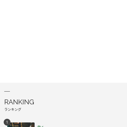
RANKING
ランキング