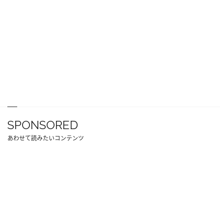
SPONSORED
あわせて読みたいコンテンツ