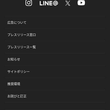
広告について
プレスリリース窓口
プレスリリース一覧
お知らせ
サイトポリシー
推奨環境
お詫びと訂正