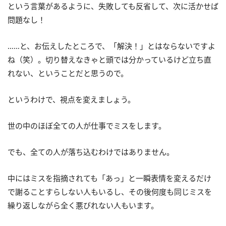
という言葉があるように、失敗しても反省して、次に活かせば
問題なし！
……と、お伝えしたところで、「解決！」とはならないですよ
ね（笑）。切り替えなきゃと頭では分かっているけど立ち直
れない、ということだと思うので。
というわけで、視点を変えましょう。
世の中のほぼ全ての人が仕事でミスをします。
でも、全ての人が落ち込むわけではありません。
中にはミスを指摘されても「あっ」と一瞬表情を変えるだけ
で謝ることすらしない人もいるし、その後何度も同じミスを
繰り返しながら全く悪びれない人もいます。