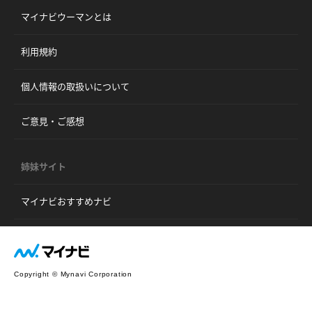
マイナビウーマンとは
利用規約
個人情報の取扱いについて
ご意見・ご感想
姉妹サイト
マイナビおすすめナビ
Copyright © Mynavi Corporation