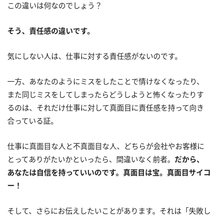
この違いは何なのでしょう？
そう、責任感の違いです。
気にしない人は、仕事に対する責任感がないのです。
一方、あなたのようにミスをしたことで情けなくなったり、
また同じミスをしてしまったらどうしようと怖くなったりす
るのは、それだけ仕事に対して真面目に責任感を持って向き
合っている証。
仕事に真面目な人と不真面目な人、どちらが会社やお客様に
とってありがたいかといったら、間違いなく前者。
だから、
あなたは自信を持っていいのです。真面目は宝。真面目サイコ
ー！
そして、さらにお伝えしたいことがあります。それは「失敗し