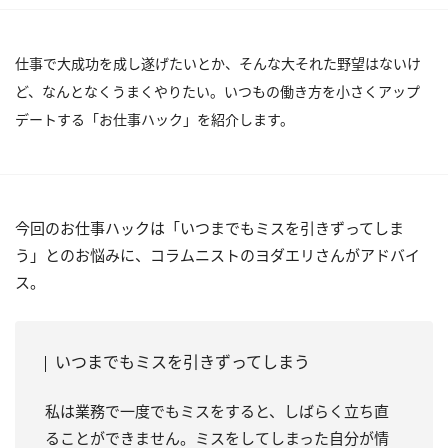
仕事で大成功を成し遂げたいとか、そんな大それた野望はないけ
ど、なんとなくうまくやりたい。いつもの働き方を小さくアップ
デートする「お仕事ハック」を紹介します。
今回のお仕事ハックは「いつまでもミスを引きずってしま
う」とのお悩みに、コラムニストのヨダエリさんがアドバイ
ス。
いつまでもミスを引きずってしまう
私は業務で一度でもミスをすると、しばらく立ち直
ることができません。ミスをしてしまった自分が情