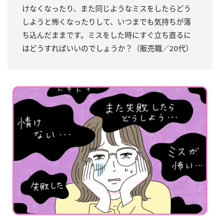
けなくなったり、また同じようなミスをしたらどう
しようと怖くなったりして、いつまでも気持ちが落
ち込んだままです。ミスをした時にすぐ立ち直るに
はどうすればいいのでしょうか？（販売職／20代）