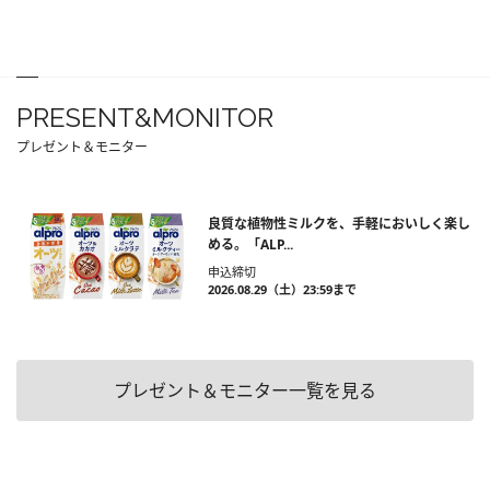
PRESENT&MONITOR
プレゼント＆モニター
良質な植物性ミルクを、手軽においしく楽し
める。「ALP...
申込締切
2026.08.29（土）23:59まで
プレゼント＆モニター一覧を見る