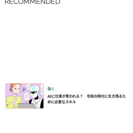
RECOMMENDED
働く
AIに仕事が奪われる？ 令和の時代に生き残るた
めに必要なスキル