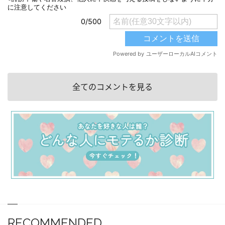
全てのコメントを見る
RECOMMENDED