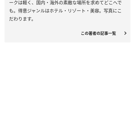
ークは軽く、国内・海外の素敵な場所を求めてどこへで
も。得意ジャンルはホテル・リゾート・美容。写真にこ
だわります。
この著者の記事一覧