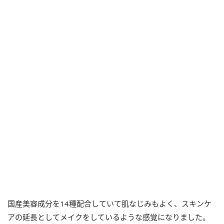
国産美容成分を14種配合していて肌なじみもよく、スキンケ
アの延長としてメイクをしているような感覚になりました。