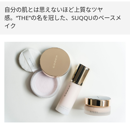
自分の肌とは思えないほど上質なツヤ
感。“THE”の名を冠した、SUQQUのベースメ
イク