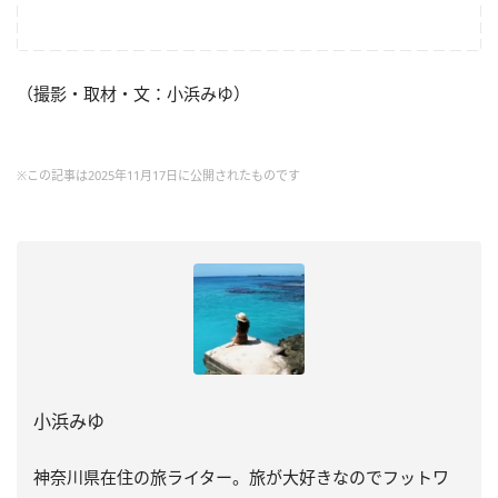
（撮影・取材・文：小浜みゆ）
※この記事は2025年11月17日に公開されたものです
小浜みゆ
神奈川県在住の旅ライター。旅が大好きなのでフットワ