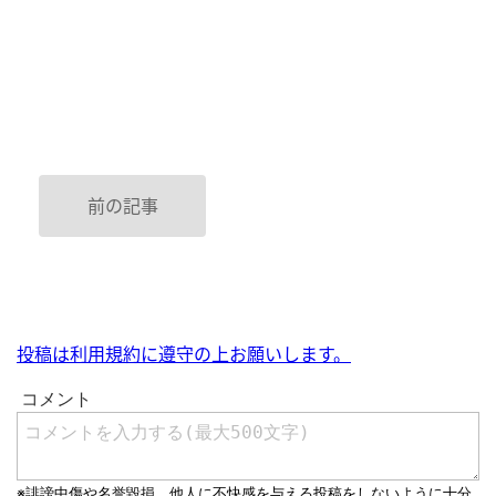
前の記事
投稿は利用規約に遵守の上お願いします。