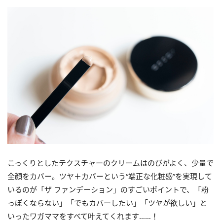
こっくりとしたテクスチャーのクリームはのびがよく、少量で
全顔をカバー。ツヤ＋カバーという“端正な化粧感”を実現して
いるのが「ザ ファンデーション」のすごいポイントで、「粉
っぽくならない」「でもカバーしたい」「ツヤが欲しい」と
いったワガママをすべて叶えてくれます……！