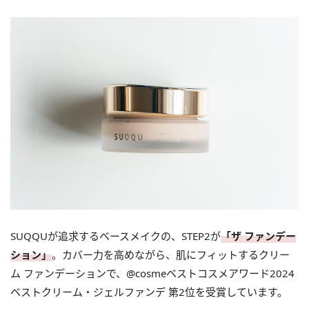
SUQQUが追求するベースメイクの、STEP2が
「ザ ファンデー
ション」
。カバー力を高めながら、肌にフィットするクリー
ム ファンデーションで、@cosmeベストコスメアワード2024
ベストクリーム・ジェルファンデ 第2位を受賞しています。