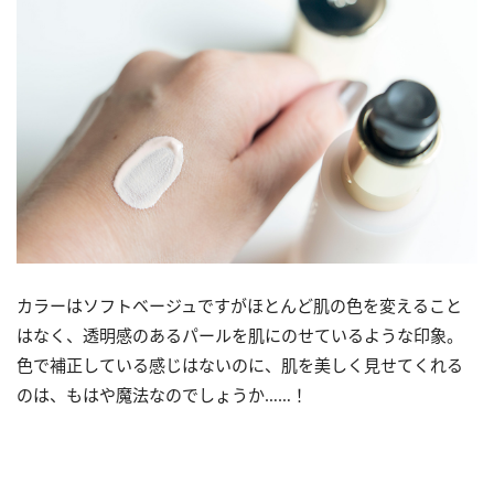
カラーはソフトベージュですがほとんど肌の色を変えること
はなく、透明感のあるパールを肌にのせているような印象。
色で補正している感じはないのに、肌を美しく見せてくれる
のは、もはや魔法なのでしょうか……！