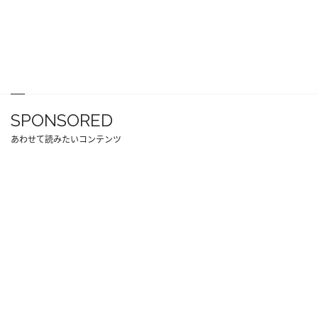
SPONSORED
あわせて読みたいコンテンツ