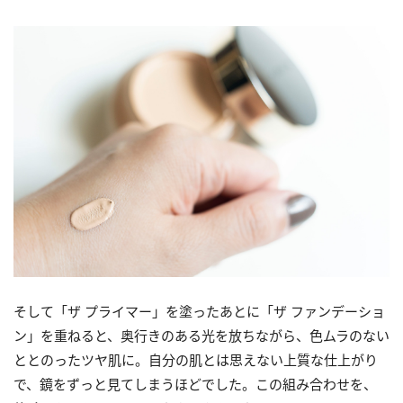
そして「ザ プライマー」を塗ったあとに「ザ ファンデーショ
ン」を重ねると、奥行きのある光を放ちながら、色ムラのない
ととのったツヤ肌に。自分の肌とは思えない上質な仕上がり
で、鏡をずっと見てしまうほどでした。この組み合わせを、