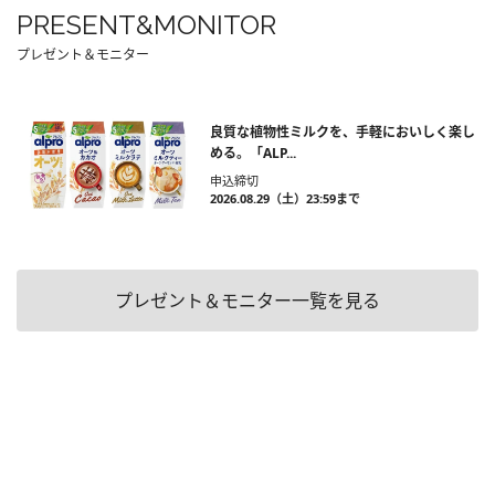
PRESENT&MONITOR
プレゼント＆モニター
良質な植物性ミルクを、手軽においしく楽し
める。「ALP...
申込締切
2026.08.29（土）23:59まで
プレゼント＆モニター一覧を見る