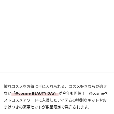
憧れコスメをお得に手に入れられる、コスメ好きなら見逃せ
ない
「@cosme BEAUTY DAY」
が今年も開催！ @cosmeベ
ストコスメアワードに入賞したアイテムの特別なキットやお
まけつきの豪華セットが数量限定で発売されます。