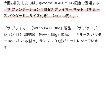
今回お試ししたのは、@cosme BEAUTY DAY限定で登場する
「ザ ファンデーション 115&ザ プライマー キット （ザ ルー
ス パウダーミニサイズ付き）（25,300円）」
。
「ザ プライマー（SPF15 PA+）30g」現品、「ザ ファンデー
ション 115（SPF30・PA++）30g」現品、「ザ ルース パウダ
ー 4g、パフ1枚付き」サンプルの3点がキットになっていま
す。