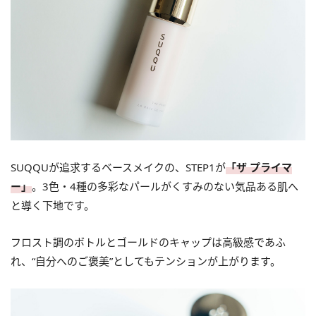
SUQQUが追求するベースメイクの、STEP1が
「ザ プライマ
ー」
。3色・4種の多彩なパールがくすみのない気品ある肌へ
と導く下地です。
フロスト調のボトルとゴールドのキャップは高級感であふ
れ、“自分へのご褒美”としてもテンションが上がります。