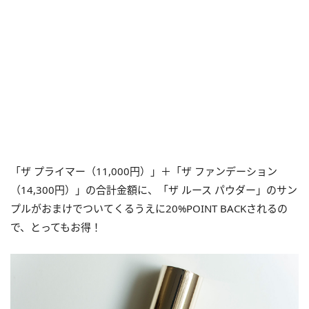
「ザ プライマー（11,000円）」＋「ザ ファンデーション
（14,300円）」の合計金額に、「ザ ルース パウダー」のサン
プルがおまけでついてくるうえに20%POINT BACKされるの
で、とってもお得！