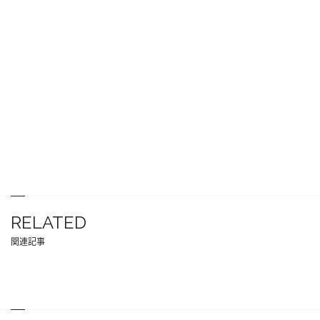
RELATED
関連記事