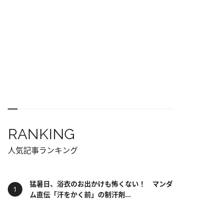
RANKING
人気記事ランキング
猛暑日、浴衣のお出かけも怖くない！ マンダ
ム直伝「汗をかく前」の制汗剤...