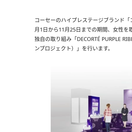
コーセーのハイプレステージブランド「
月1日から11月25日までの期間、女性
独自の取り組み「DECORTÉ PURPLE R
ンプロジェクト）」を行います。