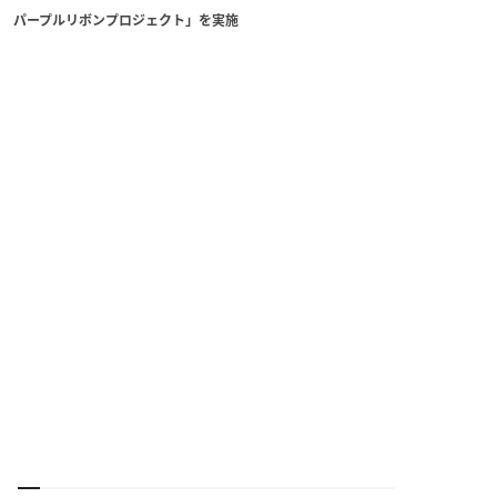
 パープルリボンプロジェクト」を実施