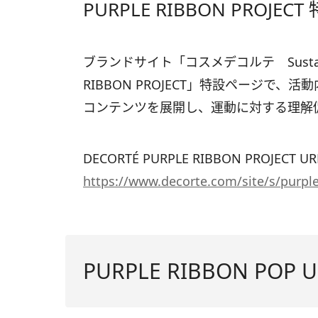
PURPLE RIBBON PROJE
ブランドサイト「コスメデコルテ Sustainab
RIBBON PROJECT」特設ページで
コンテンツを展開し、運動に対する理解
DECORTÉ PURPLE RIBBON PROJECT U
https://www.decorte.com/site/s/purpl
PURPLE RIBBON POP U