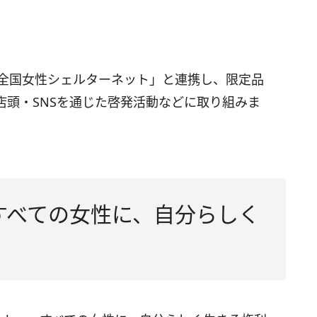
「全国女性シェルターネット」と連携し、限定品
店頭・SNSを通じた啓発活動などに取り組みま
 hope すべての女性に、自分らしく