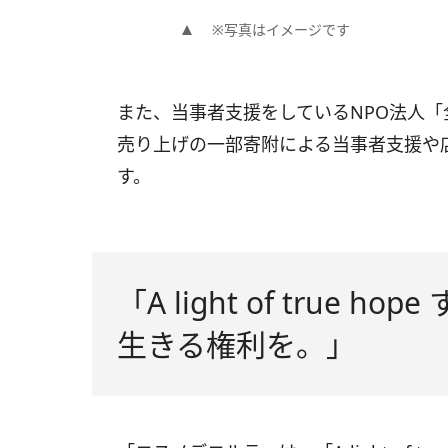
※写真はイメージです
また、当事者支援をしているNPO法人
売り上げの一部寄附による当事者支援や
す。
「A light of true
生きる権利を。」