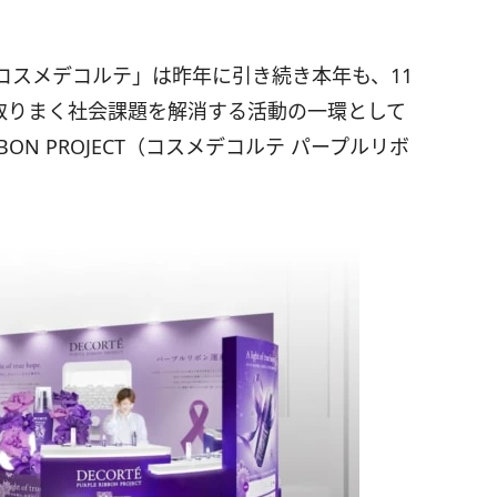
コスメデコルテ」は昨年に引き続き本年も、11
を取りまく社会課題を解消する活動の一環として
IBBON PROJECT（コスメデコルテ パープルリボ