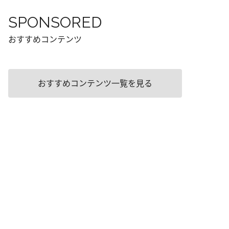
SPONSORED
おすすめコンテンツ
おすすめコンテンツ一覧を見る