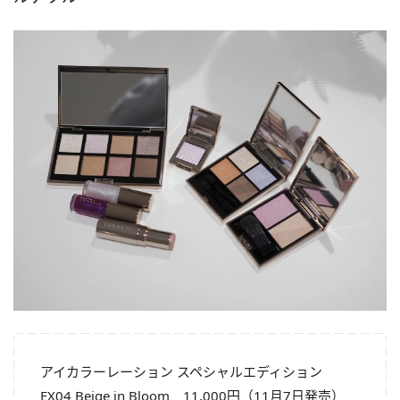
アイカラーレーション スペシャルエディション
EX04 Beige in Bloom 11,000円（11月7日発売）