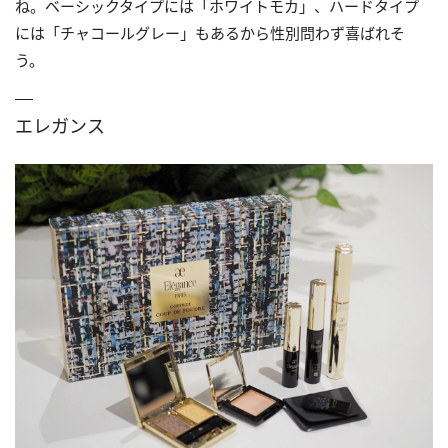
ね。ベーシックタイプには「ホワイトモカ」、ハードタイプ
には「チャコールグレー」もあるから性別問わず喜ばれそ
う。
エレガンス