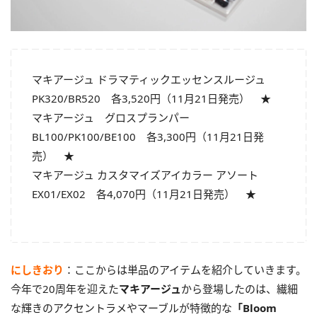
マキアージュ ドラマティックエッセンスルージュ
PK320/BR520 各3,520円（11月21日発売） ★
マキアージュ グロスプランパー
BL100/PK100/BE100 各3,300円（11月21日発
売） ★
マキアージュ カスタマイズアイカラー アソート
EX01/EX02 各4,070円（11月21日発売） ★
にしきおり
：ここからは単品のアイテムを紹介していきます。
今年で20周年を迎えた
マキアージュ
から登場したのは、繊細
な輝きのアクセントラメやマーブルが特徴的な
「Bloom