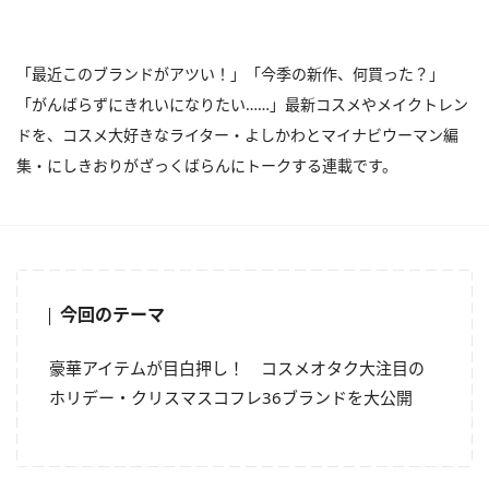
「最近このブランドがアツい！」「今季の新作、何買った？」
「がんばらずにきれいになりたい……」最新コスメやメイクトレン
ドを、コスメ大好きなライター・よしかわとマイナビウーマン編
集・にしきおりがざっくばらんにトークする連載です。
今回のテーマ
豪華アイテムが目白押し！ コスメオタク大注目の
ホリデー・クリスマスコフレ36ブランドを大公開