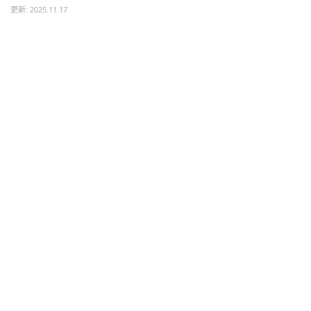
更新: 2025.11.17