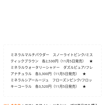
ミネラルマルチパウダー スノーライトピンク/ミス
ティックブラウン 各2,530円（11月5日発売） ★
ミネラルウォータリーシャドー ダズルピュア/フレ
アナチュラル 各3,300円（11月5日発売） ★
ミネラルシアールージュ フローズンピンク/フロッ
キーコーラル 各3,520円（11月5日発売） ★