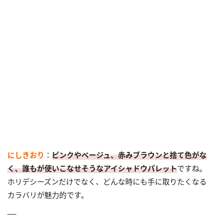
にしきおり
：
ピンクやベージュ、赤みブラウンと捨て色がな
く、誰もが使いこなせそうなアイシャドウパレット
ですね。
ホリデシーズンだけでなく、どんな時にも手に取りたくなる
カラバリが魅力的です。