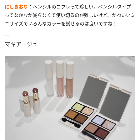
にしきおり
：ペンシルのコフレって珍しい。ペンシルタイプ
ってなかなか減らなくて使い切るのが難しいけど、かわいいミ
ニサイズでいろんなカラーを試せるのは良いですね！
マキアージュ