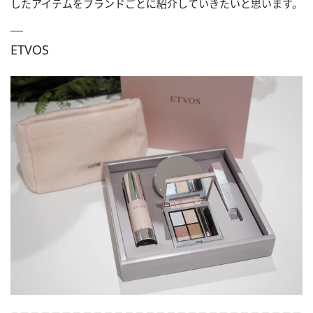
したアイテムをブランドごとに紹介していきたいと思います。
ETVOS