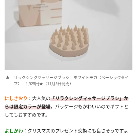
リラクシングマッサージブラシ ホワイトモカ（ベーシックタイ
プ） 1,925円★（11月5日発売）
にしきおり
：大人気の
「リラクシングマッサージブラシ」
か
らは限定カラーが登場
。パッケージもかわいいのでギフトと
してもおすすめです。
よしかわ
：クリスマスのプレゼント交換にも良さそうですよ