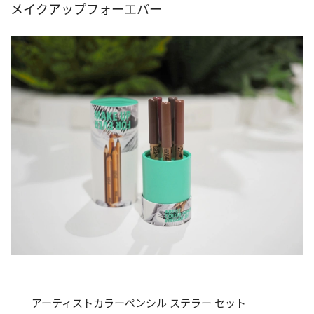
メイクアップフォーエバー
アーティストカラーペンシル ステラー セット