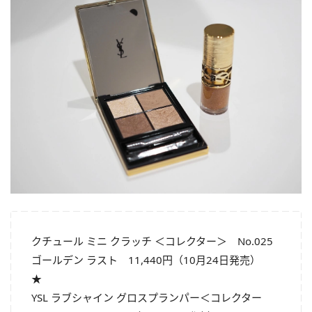
クチュール ミニ クラッチ ＜コレクター＞ No.025
ゴールデン ラスト 11,440円（10月24日発売）
★
YSL ラブシャイン グロスプランパー＜コレクター