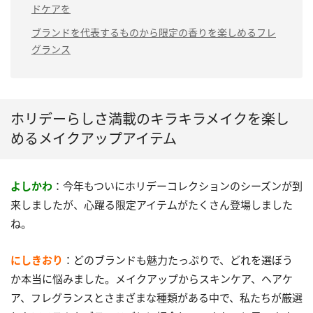
ドケアを
ブランドを代表するものから限定の香りを楽しめるフレ
グランス
ホリデーらしさ満載のキラキラメイクを楽し
めるメイクアップアイテム
よしかわ
：今年もついにホリデーコレクションのシーズンが到
来しましたが、心躍る限定アイテムがたくさん登場しました
ね。
にしきおり
：どのブランドも魅力たっぷりで、どれを選ぼう
か本当に悩みました。メイクアップからスキンケア、ヘアケ
ア、フレグランスとさまざまな種類がある中で、私たちが厳選