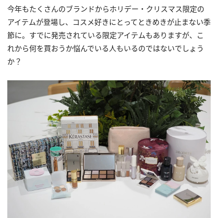
今年もたくさんのブランドからホリデー・クリスマス限定の
アイテムが登場し、コスメ好きにとってときめきが止まない季
節に。すでに発売されている限定アイテムもありますが、こ
れから何を買おうか悩んでいる人もいるのではないでしょう
か？