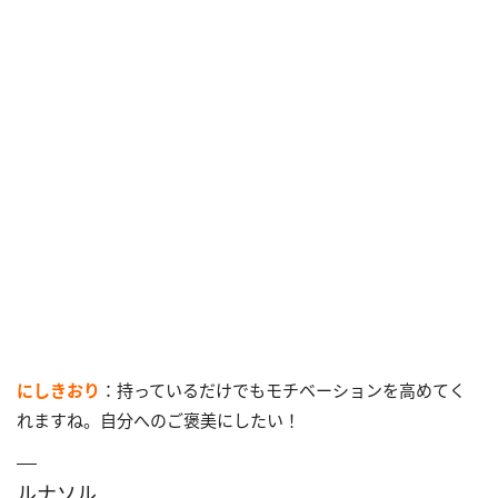
にしきおり
：持っているだけでもモチベーションを高めてく
れますね。自分へのご褒美にしたい！
ルナソル