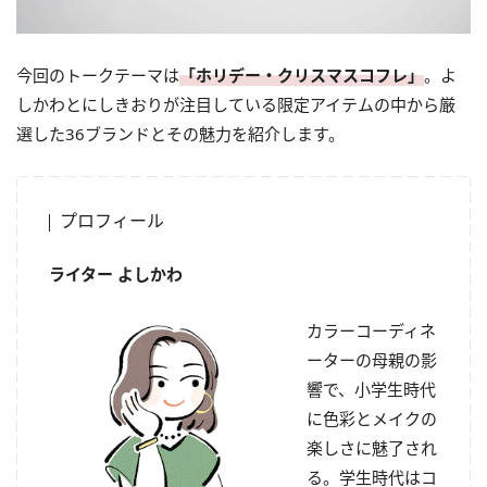
今回のトークテーマは
「ホリデー・クリスマスコフレ」
。よ
しかわとにしきおりが注目している限定アイテムの中から厳
選した36ブランドとその魅力を紹介します。
プロフィール
ライター よしかわ
カラーコーディネ
ーターの母親の影
響で、小学生時代
に色彩とメイクの
楽しさに魅了され
る。学生時代はコ