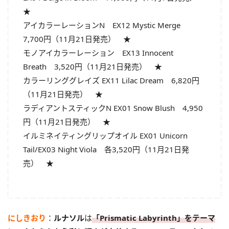
★
アイカラーレーションN EX12 Mystic Merge
7,700円（11月21日発売） ★
モノアイカラーレーション EX13 Innocent
Breath 3,520円（11月21日発売） ★
カラーリンググレイズ EX11 Lilac Dream 6,820円
（11月21日発売） ★
ラディアントスティックN EX01 Snow Blush 4,950
円（11月21日発売） ★
イルミネイティングリップオイル EX01 Unicorn
Tail/EX03 Night Viola 各3,520円（11月21日発
売） ★
にしきおり
：
ルナソル
は
「Prismatic Labyrinth」をテーマ