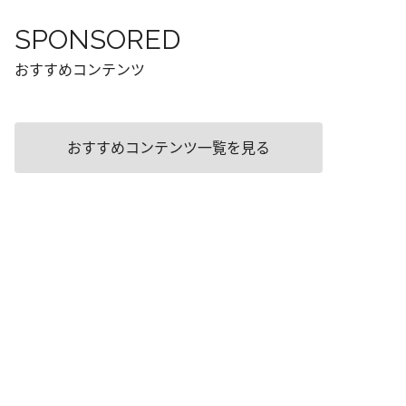
SPONSORED
おすすめコンテンツ
おすすめコンテンツ一覧を見る