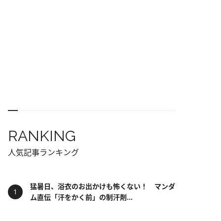
RANKING
人気記事ランキング
猛暑日、浴衣のお出かけも怖くない！ マンダ
ム直伝「汗をかく前」の制汗剤...