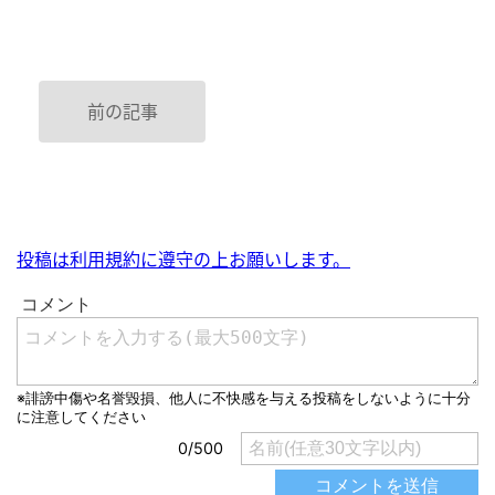
前の記事
投稿は利用規約に遵守の上お願いします。