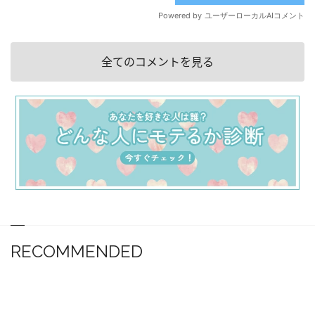
全てのコメントを見る
RECOMMENDED