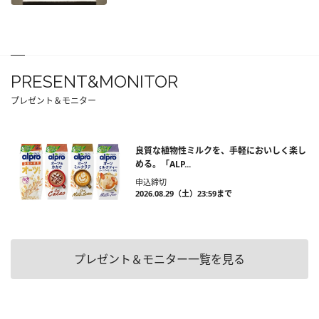
PRESENT&MONITOR
プレゼント＆モニター
良質な植物性ミルクを、手軽においしく楽し
める。「ALP...
申込締切
2026.08.29（土）23:59まで
プレゼント＆モニター一覧を見る