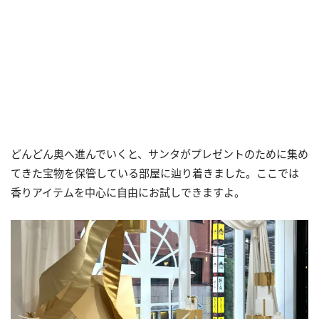
どんどん奥へ進んでいくと、サンタがプレゼントのために集め
てきた宝物を保管している部屋に辿り着きました。ここでは
香りアイテムを中心に自由にお試しできますよ。