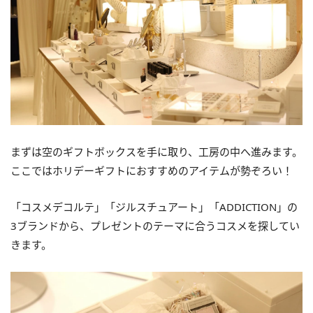
まずは空のギフトボックスを手に取り、工房の中へ進みます。
ここではホリデーギフトにおすすめのアイテムが勢ぞろい！
「コスメデコルテ」「ジルスチュアート」「ADDICTION」の
3ブランドから、プレゼントのテーマに合うコスメを探してい
きます。