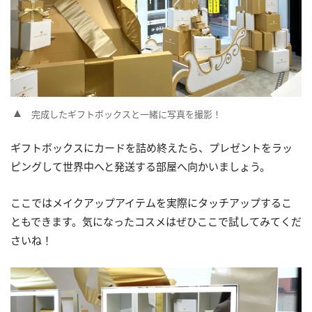
完成したギフトボックスと一緒に写真を撮影！
ギフトボックスにカードを詰め終えたら、プレゼントをラッ
ピングして世界中へと発送する部屋へ向かいましょう。
ここではメイクアップアイテムを実際にタッチアップするこ
ともできます。気になったコスメはぜひここで試してみてくだ
さいね！