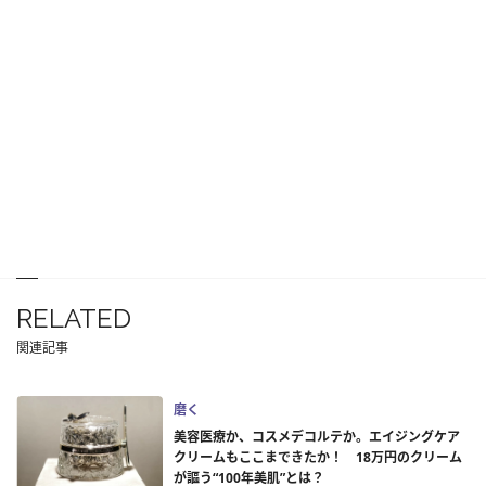
RELATED
関連記事
磨く
美容医療か、コスメデコルテか。エイジングケア
クリームもここまできたか！ 18万円のクリーム
が謳う“100年美肌”とは？