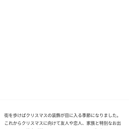
街を歩けばクリスマスの装飾が目に入る季節になりました。
これからクリスマスに向けて友人や恋人、家族と特別なお出