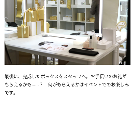
最後に、完成したボックスをスタッフへ。お手伝いのお礼が
もらえるかも……？ 何がもらえるかはイベントでのお楽しみ
です。