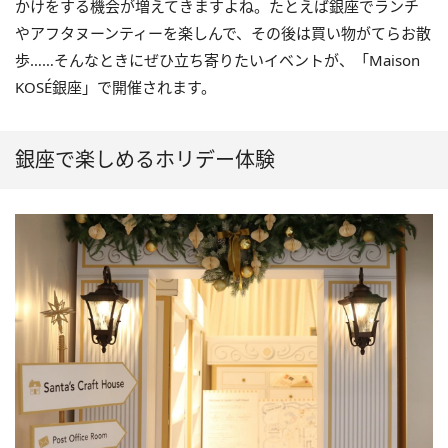
かけをする機会が増えてきますよね。たとえば銀座でランチ
やアフタヌーンティーを楽しんで、その後は買い物がてらお散
歩……そんなときにぜひ立ち寄りたいイベントが、「Maison
KOSÉ銀座」で開催されます。
銀座で楽しめるホリデー体験