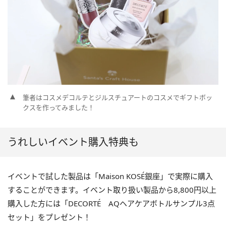
筆者はコスメデコルテとジルスチュアートのコスメでギフトボッ
クスを作ってみました！
うれしいイベント購入特典も
イベントで試した製品は「Maison KOSÉ銀座」で実際に購入
することができます。イベント取り扱い製品から8,800円以上
購入した方には「DECORTÉ AQヘアケアボトルサンプル3点
セット」をプレゼント！