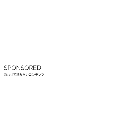
SPONSORED
あわせて読みたいコンテンツ