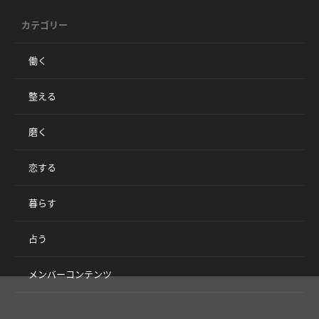
カテゴリー
働く
整える
磨く
恋する
暮らす
占う
メンバーコンテンツ