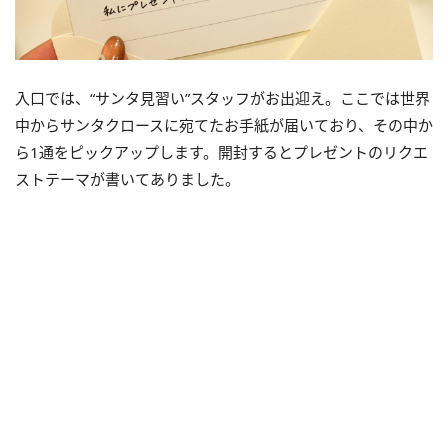
入口では、“サンタ見習い”スタッフがお出迎え。ここでは世界
中からサンタクロースに宛てたお手紙が届いており、その中か
ら1通をピックアップします。開封するとプレゼントのリクエ
ストテーマが書いてありました。