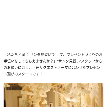
「私たちと同じ“サンタ見習い”として、プレゼントづくりのお
手伝いをしてもらえませんか？」“サンタ見習い”スタッフから
のお願いに応え、早速リクエストテーマに合わせたプレゼン
ト選びのスタートです！