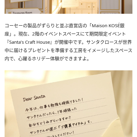
コーセーの製品がずらりと並ぶ直営店の「Maison KOSÉ銀
座」。現在、2階のイベントスペースにて期間限定イベント
『Santa’s Craft House』が開催中です。サンタクロースが世界
中に届けるプレゼントを準備する工房をイメージしたスペース
内で、心躍るホリデー体験ができますよ。