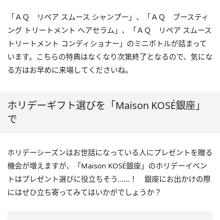
「ＡＱ リペア スムース シャンプー」、「ＡＱ ブースティ
ング トリートメント ヘアセラム」、「ＡＱ リペア スムース
トリートメント コンディショナー」のミニボトルが詰まって
います。こちらの特典はなくなり次第終了となるので、気にな
る方はお早めに来場してくださいね。
ホリデーギフト選びを「Maison KOSÉ銀座」
で
ホリデーシーズンはお世話になっている人にプレゼントを贈る
機会が増えますが、「Maison KOSÉ銀座」のホリデーイベン
トはプレゼント選びに役立ちそう……！ 銀座にお出かけの際
にはぜひ立ち寄ってみてはいかがでしょうか？