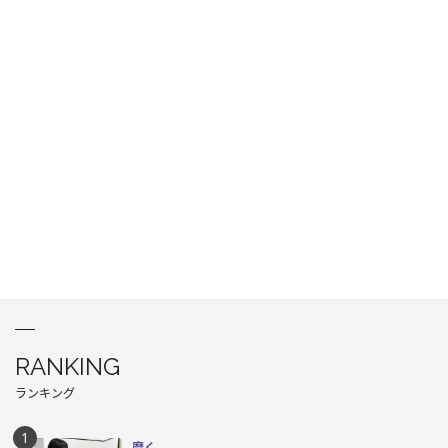
RANKING
ランキング
磨く