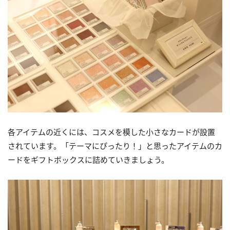
各アイテムの近くには、コスメを模した小さなカードが設置
されています。「テーマにぴったり！」と思ったアイテムのカ
ードをギフトボックスに詰めていきましょう。