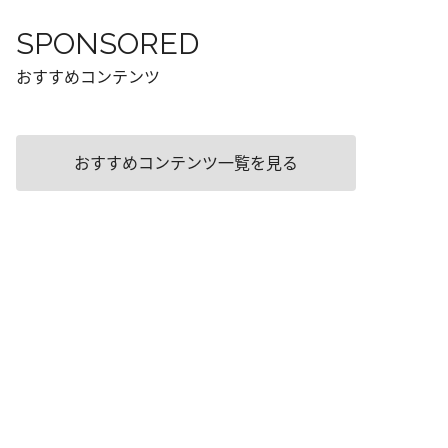
SPONSORED
おすすめコンテンツ
おすすめコンテンツ一覧を見る