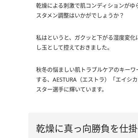
乾燥による刺激で肌コンディションがゆ
スタメン調整はいかがでしょうか？
私はというと、ガクッと下がる湿度変化
し玉として控えておきました。
秋冬の悩ましい肌トラブルケアのキーワ
する、AESTURA（エストラ）「エイシカ
スター選手に輝いています。
乾燥に真っ向勝負を仕掛