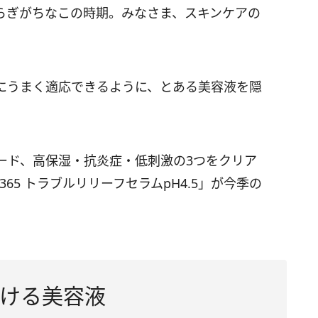
らぎがちなこの時期。みなさま、スキンケアの
にうまく適応できるように、とある美容液を隠
ード、高保湿・抗炎症・低刺激の3つをクリア
365 トラブルリリーフセラムpH4.5」が今季の
ける美容液