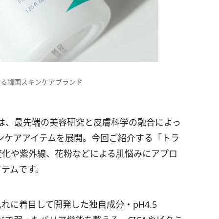
する韓国スキンケアブランド
は、最先端の美容研究と皮膚科学の融合によっ
ンケアアイテムを展開。今回ご紹介する「トラ
の変化や紫外線、花粉などによる肌悩みにアプロ
イテムです。
れに着目して開発した独自成分・pH4.5