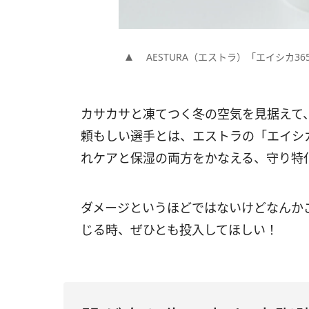
AESTURA（エストラ）「エイシカ365
カサカサと凍てつく冬の空気を見据えて
頼もしい選手とは、エストラの「エイシカ3
れケアと保湿の両方をかなえる、守り特
ダメージというほどではないけどなんか
じる時、ぜひとも投入してほしい！