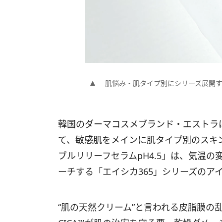
肌悩み・肌タイプ別にシリーズ展開
韓国のダーマコスメブランド・エストラ
て、敏感肌をメインに肌タイプ別のスキ
ブルリリーフセラムpH4.5」は、気温
ーチする「エイシカ365」シリーズのア
“肌の天然クリーム”と言われる皮脂膜の乱