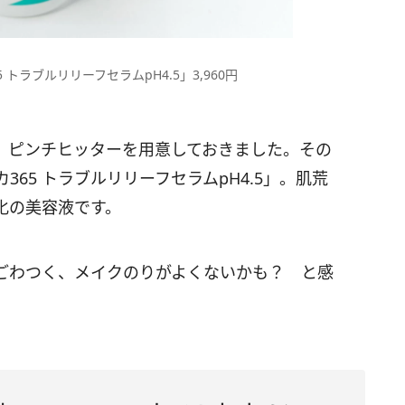
 トラブルリリーフセラムpH4.5」3,960円
、ピンチヒッターを用意しておきました。その
65 トラブルリリーフセラムpH4.5」。肌荒
化の美容液です。
ごわつく、メイクのりがよくないかも？ と感