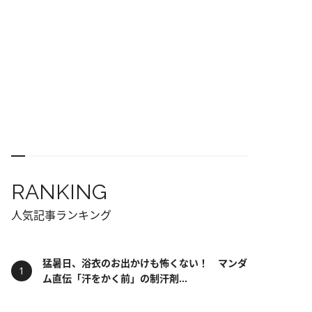
RANKING
人気記事ランキング
猛暑日、浴衣のお出かけも怖くない！ マンダ
ム直伝「汗をかく前」の制汗剤...