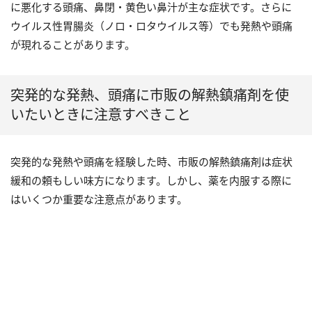
に悪化する頭痛、鼻閉・黄色い鼻汁が主な症状です。さらに
ウイルス性胃腸炎（ノロ・ロタウイルス等）でも発熱や頭痛
が現れることがあります。
突発的な発熱、頭痛に市販の解熱鎮痛剤を使
いたいときに注意すべきこと
突発的な発熱や頭痛を経験した時、市販の解熱鎮痛剤は症状
緩和の頼もしい味方になります。しかし、薬を内服する際に
はいくつか重要な注意点があります。