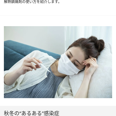
解熱鎮痛剤の使い方を紹介します。
秋冬の“あるある”感染症