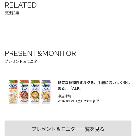
RELATED
関連記事
PRESENT&MONITOR
プレゼント＆モニター
良質な植物性ミルクを、手軽においしく楽し
める。「ALP...
申込締切
2026.08.29（土）23:59まで
プレゼント＆モニター一覧を見る