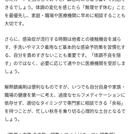
きるでしょう。体調の変化を感じたら「無理せず休む」こと
を最優先し、家庭・職場や医療機関に早めに相談することも
大切です。
さらに、感染症が流行する時期は他者との接触機会を減ら
す、手洗いやマスク着用など基本的な感染予防策を習慣化す
る、自分を責めすぎないことも重要です。「体調不良を隠
す」のではなく、必要に応じて速やかに医療機関を受診しま
しょう。
解熱鎮痛剤は便利なものですが、いつでも自分自身や家族・
職場の健康を第一に考え、過度なセルフメディケーションに
依存せず、適切なタイミングで専門家に相談できる「余裕」
を持つことが、忙しい秋冬を乗り切る心理的な土台となるで
しょう。