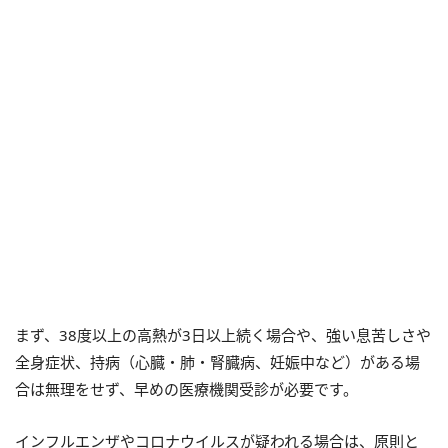
まず、38度以上の高熱が3日以上続く場合や、強い息苦しさや
全身症状、持病（心臓・肺・腎臓病、妊娠中など）がある場
合は無理をせず、早めの医療機関受診が必要です。
インフルエンザやコロナウイルスが疑われる場合は、原則と