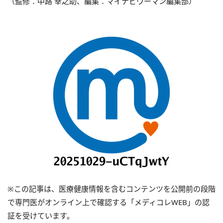
（監修：中路 幸之助、編集：マイナビウーマン編集部）
※この記事は、医療健康情報を含むコンテンツを公開前の段階
で専門医がオンライン上で確認する「メディコレWEB」の認
証を受けています。