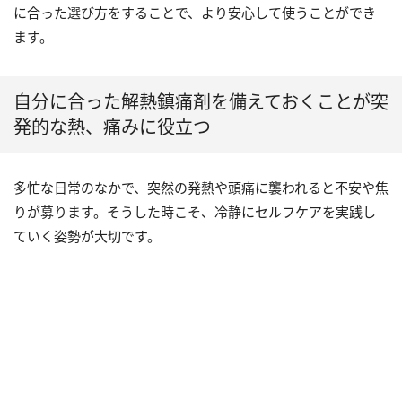
に合った選び方をすることで、より安心して使うことができ
ます。
自分に合った解熱鎮痛剤を備えておくことが突
発的な熱、痛みに役立つ
多忙な日常のなかで、突然の発熱や頭痛に襲われると不安や焦
りが募ります。そうした時こそ、冷静にセルフケアを実践し
ていく姿勢が大切です。