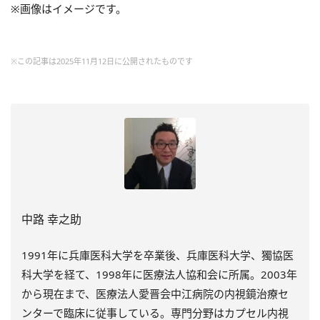
※画像はイメージです。
※この記事は2025年11月12日に公開されたものです
中路 幸之助
1991年に兵庫医科大学を卒業後、兵庫医科大学、獨協医
科大学を経て、1998年に医療法人協和会に所属。2003年
から現在まで、医療法人愛晋会中江病院の内視鏡治療セ
ンターで臨床に従事している。専門分野はカプセル内視