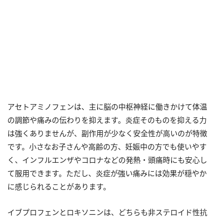
アセトアミノフェンは、主に脳の中枢神経に働きかけて体温
の調節や痛みの伝わりを抑えます。炎症そのものを抑える力
は強くありませんが、副作用が少なく安全性が高いのが特徴
です。小さなお子さんや高齢の方、妊娠中の方でも使いやす
く、インフルエンザやコロナなどの発熱・頭痛時にも安心し
て服用できます。ただし、炎症が強い痛みには効果が穏やか
に感じられることがあります。
イブプロフェンとロキソニンは、どちらも非ステロイド性抗