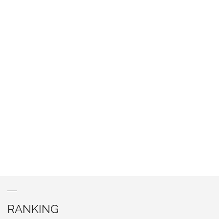
RANKING