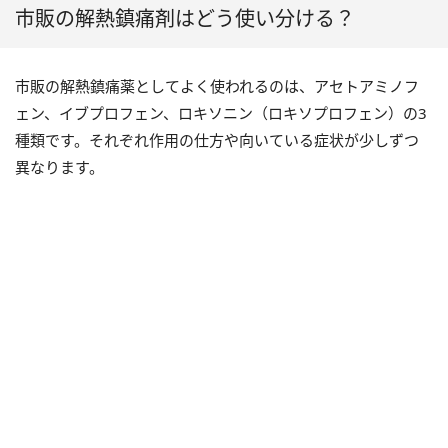
市販の解熱鎮痛剤はどう使い分ける？
市販の解熱鎮痛薬としてよく使われるのは、アセトアミノフ
ェン、イブプロフェン、ロキソニン（ロキソプロフェン）の3
種類です。それぞれ作用の仕方や向いている症状が少しずつ
異なります。