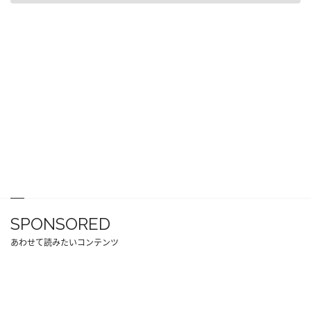
SPONSORED
あわせて読みたいコンテンツ