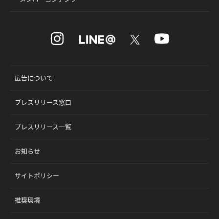
広告について
プレスリリース窓口
プレスリリース一覧
お知らせ
サイトポリシー
推奨環境