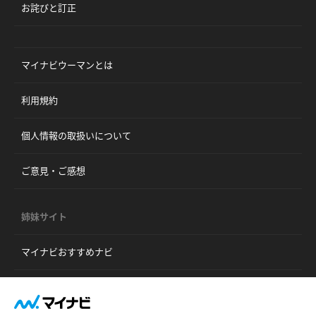
お詫びと訂正
マイナビウーマンとは
利用規約
個人情報の取扱いについて
ご意見・ご感想
姉妹サイト
マイナビおすすめナビ