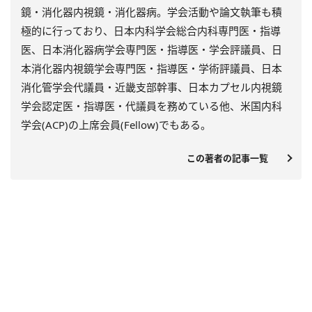
鏡・消化器内視鏡・消化器病。学会活動や論文執筆も積
極的に行っており、日本内科学会総合内科専門医・指導
医、日本消化器病学会専門医・指導医・学会評議員、日
本消化器内視鏡学会専門医・指導医・学術評議員、日本
消化管学会代議員・近畿支部幹事、日本カプセル内視鏡
学会認定医・指導医・代議員を務めている他、米国内科
学会(ACP)の上席会員(Fellow)でもある。
この著者の記事一覧