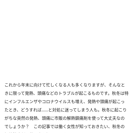
これから年末に向けて忙しくなる人も多くなりますが、そんなと
きに限って発熱、頭痛などのトラブルが起こるものです。秋冬は特
にインフルエンザやコロナウイルスも増え、発熱や頭痛が起こっ
たとき、どうすれば……と対処に迷ってしまう人も。秋冬に起こり
がちな突然の発熱、頭痛に市販の解熱鎮痛剤を使って大丈夫なの
でしょうか？ この記事では働く女性が知っておきたい、秋冬の