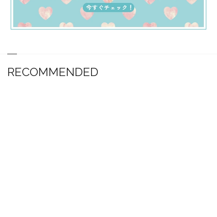
RECOMMENDED