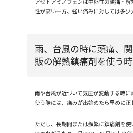
アセトアミノフェンは中枢性の鎮痛・解
性が高い一方、強い痛みに対しては多少
雨、台風の時に頭痛、関
販の解熱鎮痛剤を使う時
雨や台風が近づいて気圧が変動する時に
使う際には、痛みが出始めたら早めに正
ただし、長期間または頻繁に鎮痛剤を使