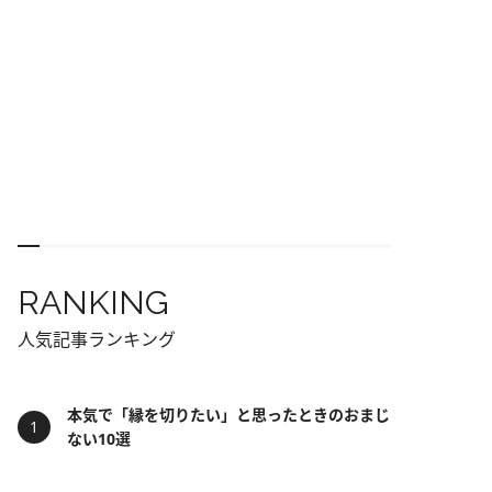
RANKING
人気記事ランキング
本気で「縁を切りたい」と思ったときのおまじ
ない10選