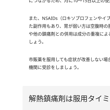
につながるため、月に10〜15日以上の
また、NSAIDs（ロキソプロフェンや
た副作用もあり、胃が弱い方は空腹時の
や他の鎮痛剤との併用は成分の重複によ
しょう。
市販薬を服用しても症状が改善しない場
機関に受診をしましょう。
解熱鎮痛剤は服用タイミ