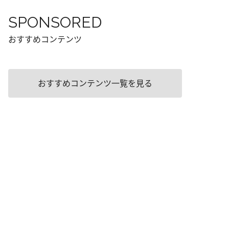
SPONSORED
おすすめコンテンツ
おすすめコンテンツ一覧を見る