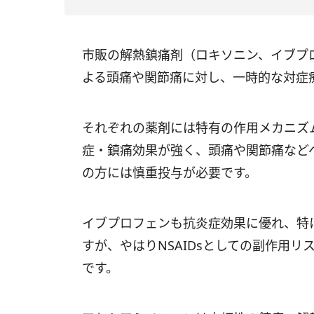
市販の解熱鎮痛剤（ロキソニン、イブプ
よる頭痛や関節痛に対し、一時的な対症
それぞれの薬剤には特有の作用メカニズ
症・鎮痛効果が強く、頭痛や関節痛など
の方には慎重投与が必要です。
イブプロフェンも抗炎症効果に優れ、特
すが、やはりNSAIDsとしての副作用
です。