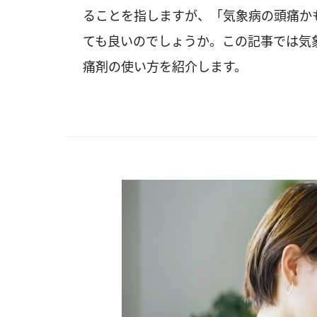
ることを指しますが、「気象病の頭痛か
ても良いのでしょうか。この記事では気
痛剤の使い方を紹介します。