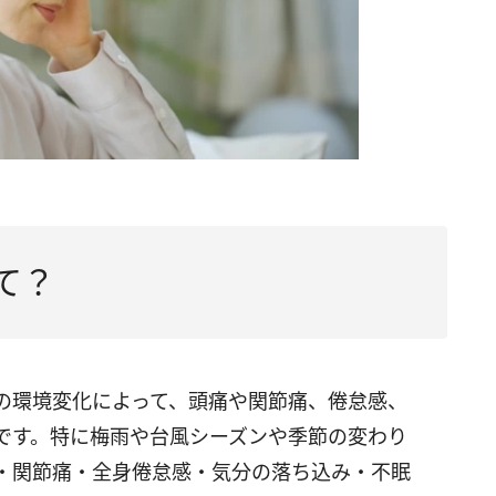
て？
の環境変化によって、頭痛や関節痛、倦怠感、
です。特に梅雨や台風シーズンや季節の変わり
・関節痛・全身倦怠感・気分の落ち込み・不眠