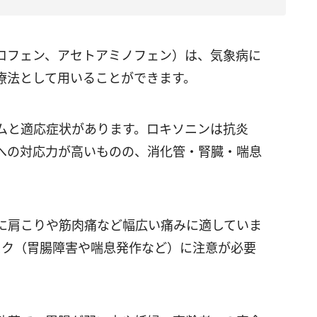
ロフェン、アセトアミノフェン）は、気象病に
療法として用いることができます。
ムと適応症状があります。ロキソニンは抗炎
への対応力が高いものの、消化管・腎臓・喘息
に肩こりや筋肉痛など幅広い痛みに適していま
リスク（胃腸障害や喘息発作など）に注意が必要