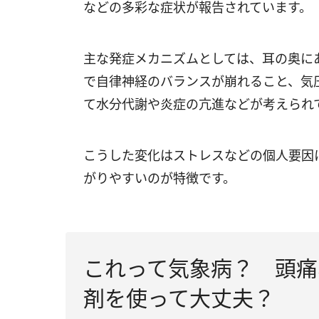
などの多彩な症状が報告されています。
主な発症メカニズムとしては、耳の奥に
で自律神経のバランスが崩れること、気
て水分代謝や炎症の亢進などが考えられ
こうした変化はストレスなどの個人要因
がりやすいのが特徴です。
これって気象病？ 頭痛
剤を使って大丈夫？