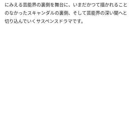
にみえる芸能界の裏側を舞台に、いまだかつて描かれること
のなかったスキャンダルの裏側、そして芸能界の深い闇へと
切り込んでいくサスペンスドラマです。