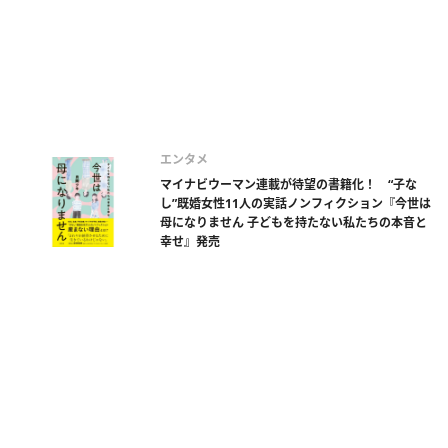
エンタメ
マイナビウーマン連載が待望の書籍化！ “子な
し”既婚女性11人の実話ノンフィクション『今世は
母になりません 子どもを持たない私たちの本音と
幸せ』発売