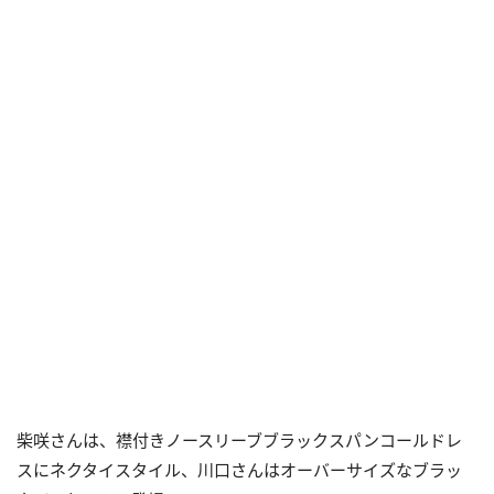
柴咲さんは、襟付きノースリーブブラックスパンコールドレ
スにネクタイスタイル、川口さんはオーバーサイズなブラッ