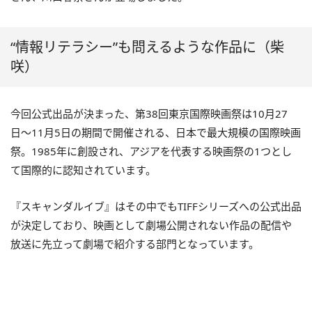
“情報リテラシー”も問えるような作品に（柴
咲）
今回公式出品が決まった、第38回東京国際映画祭は10月27
日〜11月5日の期間で開催される、日本で最大規模の国際映画
祭。1985年に創設され、アジアを代表する映画祭の1つとし
て国際的に認知されています。
『スキャンダルイブ』はその中でもTIFFシリーズへの公式出品
が決定しており、映画として劇場公開されない作品の配信や
放送に先立って劇場で紹介する部門となっています。