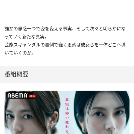
誰かの思惑一つで姿を変える事実、そして次々と明らかにな
っていく新たな真実。
芸能スキャンダルの裏側で蠢く思惑は彼女らを一体どこへ導
いていくのか。
番組概要