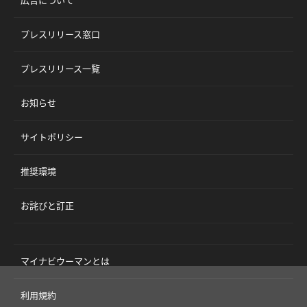
プレスリリース窓口
プレスリリース一覧
お知らせ
サイトポリシー
推奨環境
お詫びと訂正
マイナビウーマンとは
利用規約