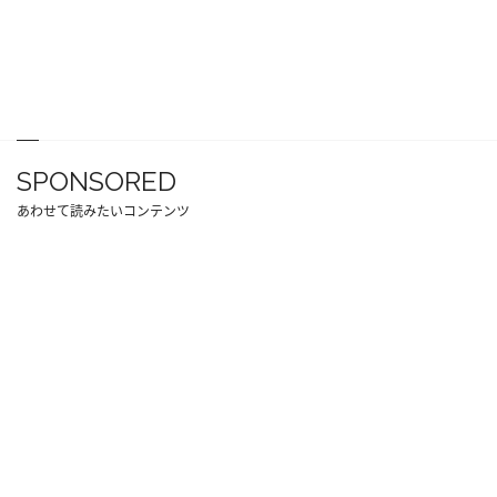
SPONSORED
あわせて読みたいコンテンツ