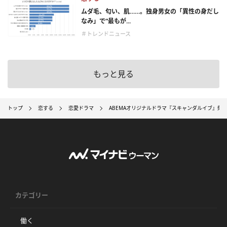
ムダ毛、匂い、肌……。独身男女の「異性の身だし
なみ」で“最もが...
＃トレンドニュース
もっと見る
トップ
恋する
恋愛ドラマ
ABEMAオリジナルドラマ『スキャンダルイブ』柴
カテゴリー
働く