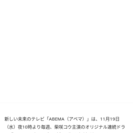
新しい未来のテレビ「ABEMA（アベマ）」は、11月19日
（水）夜10時より毎週、柴咲コウ主演のオリジナル連続ドラ