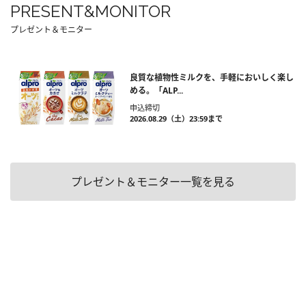
PRESENT&MONITOR
プレゼント＆モニター
良質な植物性ミルクを、手軽においしく楽し
める。「ALP...
申込締切
2026.08.29（土）23:59まで
プレゼント＆モニター一覧を見る