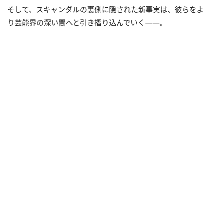
そして、スキャンダルの裏側に隠された新事実は、彼らをよ
り芸能界の深い闇へと引き摺り込んでいく――。