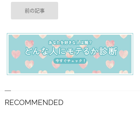
前の記事
RECOMMENDED