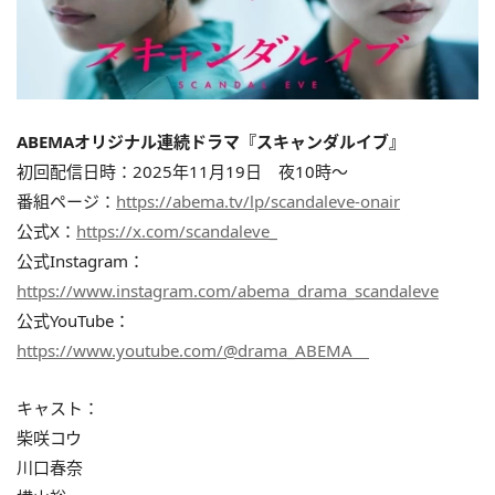
ABEMAオリジナル連続ドラマ『スキャンダルイブ』
初回配信日時：2025年11月19日 夜10時〜
番組ページ：
https://abema.tv/lp/scandaleve-onair
公式X：
https://x.com/scandaleve_
公式Instagram：
https://www.instagram.com/abema_drama_scandaleve
公式YouTube：
https://www.youtube.com/@drama_ABEMA
キャスト：
柴咲コウ
川口春奈