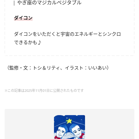
やぎ座のマジカルベジタブル
ダイコン
ダイコンをいただくと宇宙のエネルギーとシンクロ
できるかも♪
（監修・文：トシ＆リティ、イラスト：いいあい）
※この記事は2025年11月01日に公開されたものです