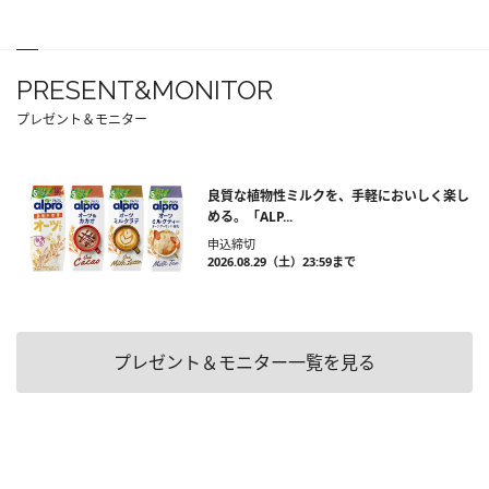
PRESENT&MONITOR
プレゼント＆モニター
良質な植物性ミルクを、手軽においしく楽し
める。「ALP...
申込締切
2026.08.29（土）23:59まで
プレゼント＆モニター一覧を見る