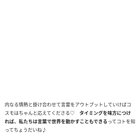
内なる情熱と掛け合わせて言霊をアウトプットしていけばコ
スモはちゃんと応えてくださる♡
タイミングを味方につけ
れば、私たちは言葉で世界を動かすこともできる
ってコトを知
ってちょうだいね♪