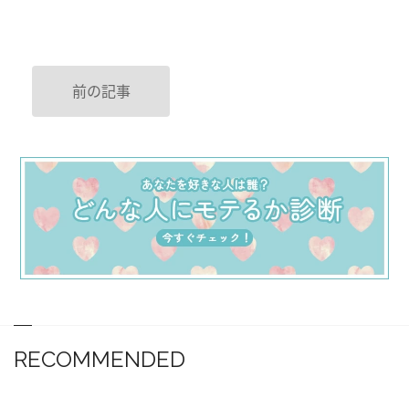
前の記事
RECOMMENDED