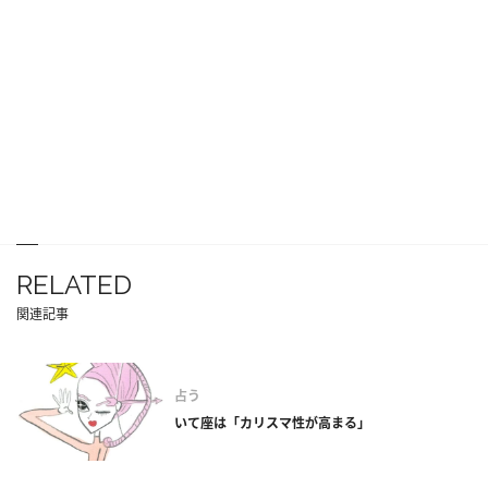
RELATED
関連記事
占う
いて座は「カリスマ性が高まる」