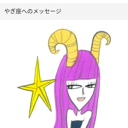
やぎ座へのメッセージ