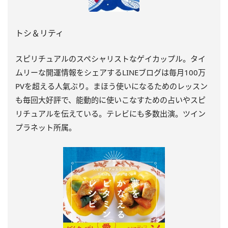
トシ＆リティ
スピリチュアルのスペシャリストなゲイカップル。タイ
ムリーな開運情報をシェアするLINEブログは毎月100万
PVを超える人氣ぶり。まほう使いになるためのレッスン
も毎回大好評で、能動的に使いこなすための占いやスピ
リチュアルを伝えている。テレビにも多数出演。ツイン
プラネット所属。