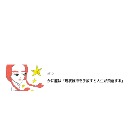
占う
かに座は「現状維持を手放すと人生が飛躍する」