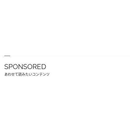
SPONSORED
あわせて読みたいコンテンツ