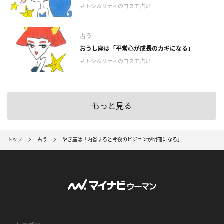
＃トシ＆リティのコスモ占い
占う
おうし座は「平常心が成長のカギになる」
＃トシ＆リティのコスモ占い
もっと見る
トップ
占う
やぎ座は「内省すると今後のビジョンが明確になる」