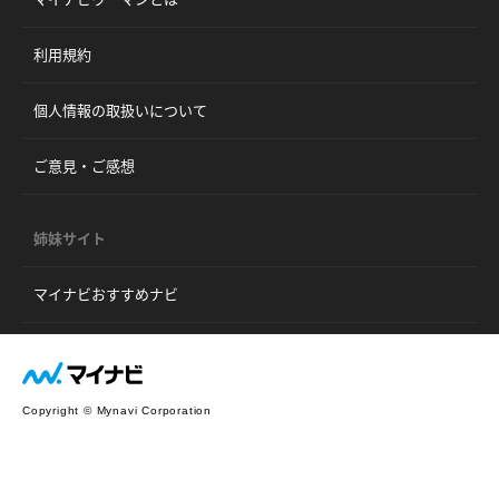
利用規約
個人情報の取扱いについて
ご意見・ご感想
姉妹サイト
マイナビおすすめナビ
Copyright © Mynavi Corporation