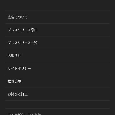
広告について
プレスリリース窓口
プレスリリース一覧
お知らせ
サイトポリシー
推奨環境
お詫びと訂正
マイナビウーマンとは