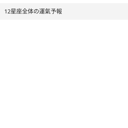
12星座全体の運氣予報