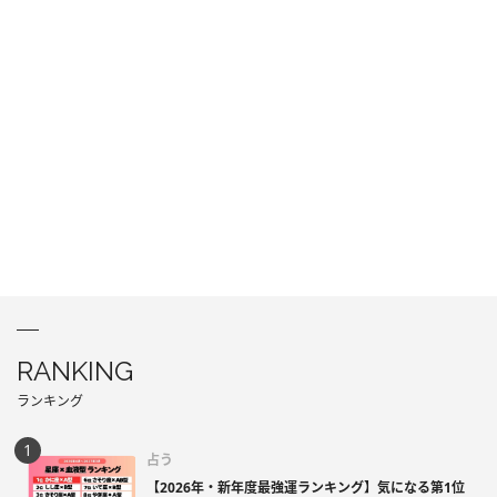
RANKING
ランキング
占う
【2026年・新年度最強運ランキング】気になる第1位