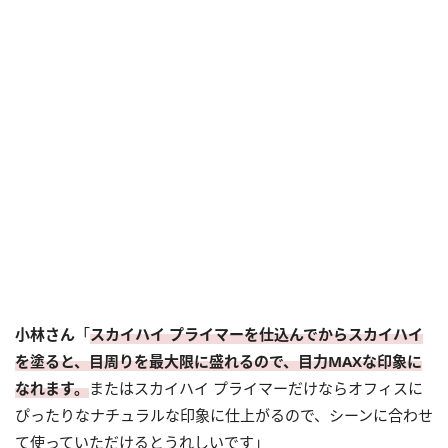
小林さん
「
スカイハイ プライマーを仕込んでからスカイハイ
を塗ると、目周りを最大限に盛れるので、目力MAXな印象に
なれます。
またはスカイハイ プライマーだけならオフィスに
ぴったりなナチュラルな印象に仕上がるので、シーンに合わせ
て使っていただけるとうれしいです」