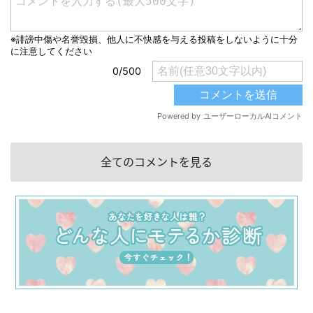
全てのコメントを見る