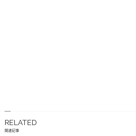
RELATED
関連記事