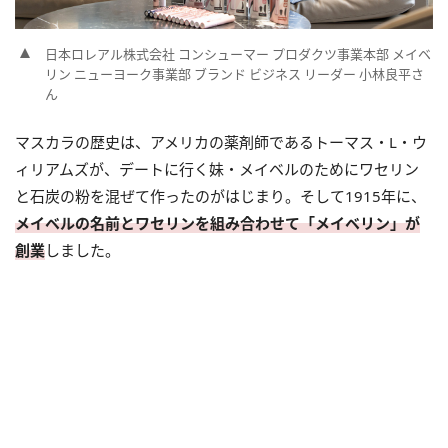
日本ロレアル株式会社 コンシューマー プロダクツ事業本部 メイベ
リン ニューヨーク事業部 ブランド ビジネス リーダー 小林良平さ
ん
マスカラの歴史は、アメリカの薬剤師であるトーマス・L・ウ
ィリアムズが、デートに行く妹・メイベルのためにワセリン
と石炭の粉を混ぜて作ったのがはじまり。そして1915年に、
メイベルの名前とワセリンを組み合わせて「メイベリン」が
創業
しました。