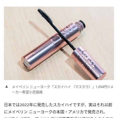
メイベリン ニューヨーク「スカイハイ （マスカラ）」1,694円※
メ
ーカー希望小売価格
日本では2022年に発売したスカイハイですが、実はそれ以前
にメイベリン ニューヨークの本国・アメリカで発売され、