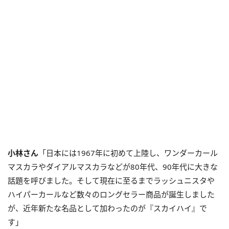
小林さん
「日本には1967年に初めて上陸し、ワンダーカール
マスカラやダイアルマスカラなどが80年代、90年代に大きな
話題を呼びました。そして現在に至るまでラッシュニスタや
ハイパーカールなど数々のロングセラー商品が誕生しました
が、近年新たな名品として加わったのが『スカイハイ』で
す」