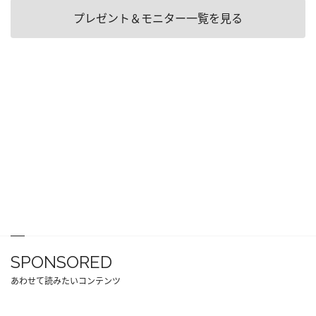
プレゼント＆モニター一覧を見る
SPONSORED
あわせて読みたいコンテンツ