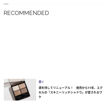
RECOMMENDED
磨く
満を持してリニューアル！ 発売から11年、エク
セルの「スキニーリッチシャドウ」が愛されるワ
ケ