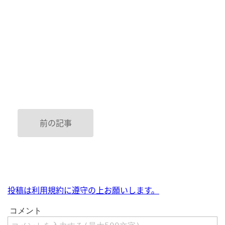
前の記事
投稿は利用規約に遵守の上お願いします。