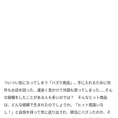
ついつい気になってしまう「バズり商品」。手に入れるために何
件もお店を回った、運良く見かけて何個も買ってしまった……そん
な経験をしたことがある人も多いのでは？ そんなヒット商品
は、どんな経緯で生まれたのでしょうか。「ヒット間違いな
し！」と自信を持って世に送り出され、順当にバズったのか、そ