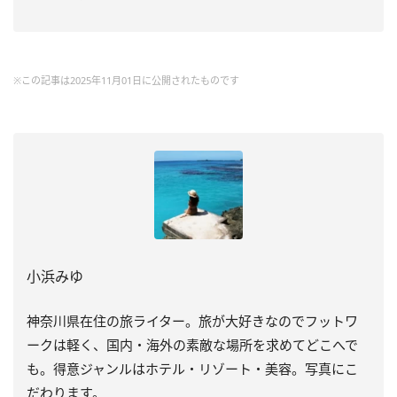
※この記事は2025年11月01日に公開されたものです
小浜みゆ
神奈川県在住の旅ライター。旅が大好きなのでフットワ
ークは軽く、国内・海外の素敵な場所を求めてどこへで
も。得意ジャンルはホテル・リゾート・美容。写真にこ
だわります。