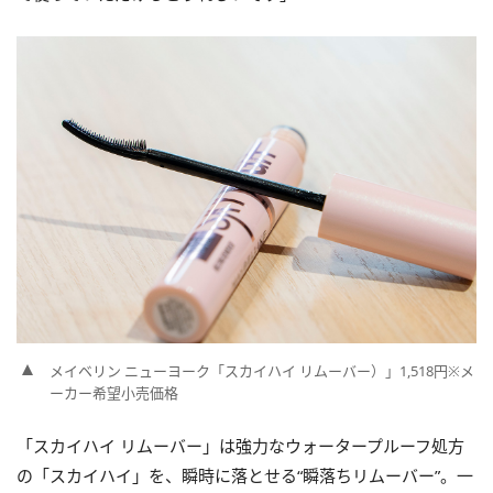
メイベリン ニューヨーク「
スカイハイ リムーバー
）」1,518円※
メ
ーカー希望小売価格
「スカイハイ リムーバー」は強力なウォータープルーフ処方
の「スカイハイ」を、瞬時に落とせる“瞬落ちリムーバー”。一