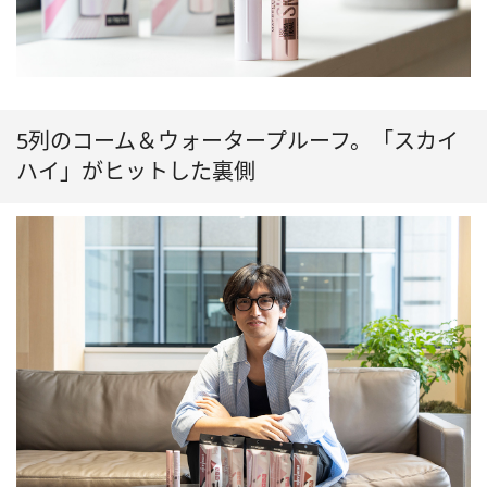
5列のコーム＆ウォータープルーフ。「スカイ
ハイ」がヒットした裏側