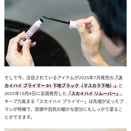
そして今、注目されているアイテムが2025年7月発売の
「ス
カイハイ プライマー 01 下地ブラック（マスカラ下地）」
と
2025年10月4日に全国発売した
「スカイハイ リムーバー」
。
キープ力高まる「スカイハイ プライマー」は先端が尖ったブ
ラシが特徴で、目頭や目尻の細かな部分にもしっかり塗るこ
とができます。