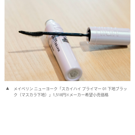
メイベリン ニューヨーク「スカイハイ プライマー 01 下地ブラッ
ク（マスカラ下地）」1,518円※
メーカー希望小売価格