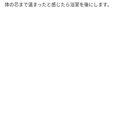
体の芯まで温まったと感じたら浴室を後にします。