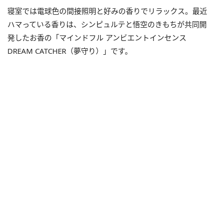
寝室では電球色の間接照明と好みの香りでリラックス。最近
ハマっている香りは、シンピュルテと悟空のきもちが共同開
発したお香の「マインドフル アンビエントインセンス
DREAM CATCHER（夢守り）」です。