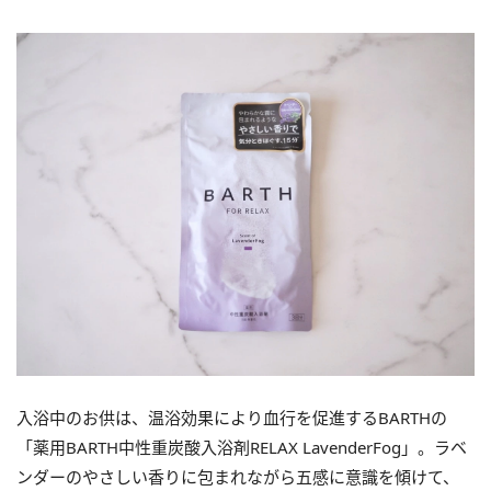
入浴中のお供は、温浴効果により血行を促進するBARTHの
「薬用BARTH中性重炭酸入浴剤RELAX LavenderFog」。ラベ
ンダーのやさしい香りに包まれながら五感に意識を傾けて、