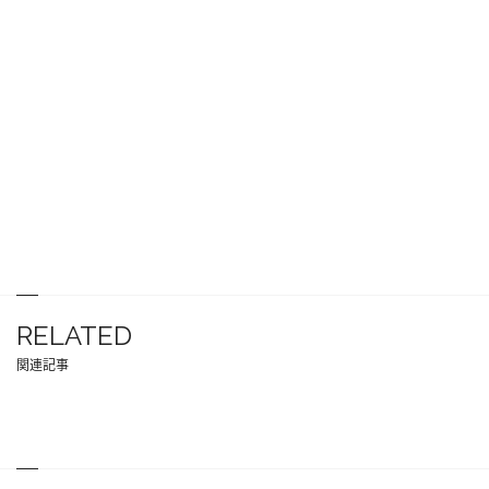
RELATED
関連記事