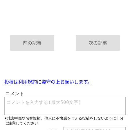
前の記事
次の記事
投稿は利用規約に遵守の上お願いします。