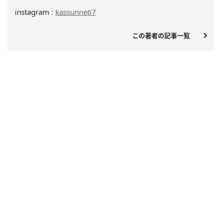
instagram :
kassunne67
この著者の記事一覧