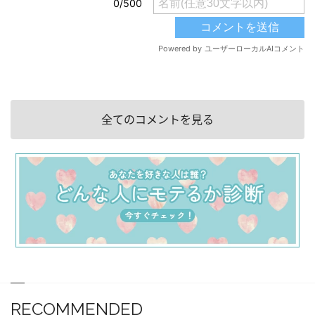
全てのコメントを見る
RECOMMENDED