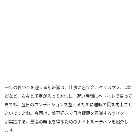
一年の終わりを迎える年の瀬は、仕事に忘年会、クリスマス……な
どなど、次々と予定が入って大忙し。遅い時間にヘトヘトで帰って
きても、翌日のコンディションを整えるために睡眠の質を向上させ
たいですよね。今回は、美容好きで日々健康を意識するライター
が実践する、最高の睡眠を得るためのナイトルーティンを紹介し
ます。