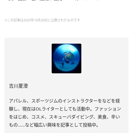
※この記事は2025年10月28日に公開されたものです
吉川夏澄
アパレル、スポーツジムのインストラクターをなどを経
験し、
現在はOLライターとしても活動中。ファッション
をはじめ、
コスメ、スキューバダイビング、美食、辛い
もの……
など幅広い興味を記事として投稿中。