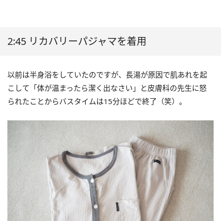
2:45 リカバリーパジャマを着用
以前は半身浴をしていたのですが、長湯が原因で肌あれを起
こして「体が温まったら潔く出なさい」と皮膚科の先生に怒
られたことからバスタイムは15分ほどで終了（笑）。