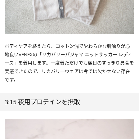
ボディケアを終えたら、コットン混でやわらかな肌触りが心
地良いVENEXの「リカバリーパジャマ ニットサッカー レディ
ース」を着用します。一度着ただけでも翌日のすっきり具合を
実感できたので、リカバリーウェアは今では欠かせない存在
です。
3:15 夜用プロテインを摂取