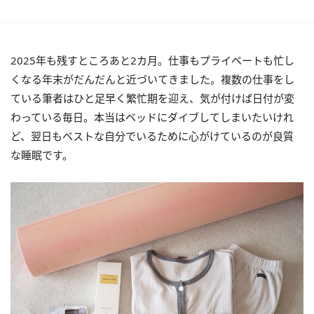
2025年も残すところあと2カ月。仕事もプライベートも忙し
くなる年末がだんだんと近づいてきました。複数の仕事をし
ている筆者はひと足早く繁忙期を迎え、気が付けば日付が変
わっている毎日。本当はベッドにダイブしてしまいたいけれ
ど、翌日もベストな自分でいるために心がけているのが良質
な睡眠です。