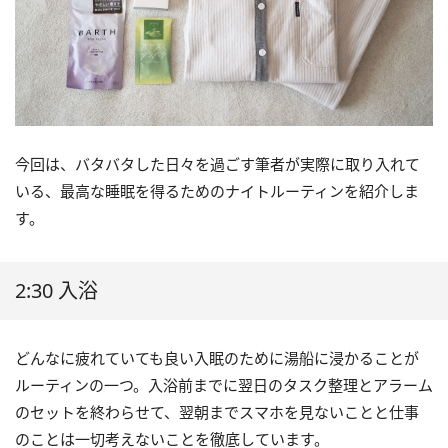
今回は、バタバタした日々を過ごす筆者が実際に取り入れて
いる、最高な睡眠を得るためのナイトルーティンを紹介しま
す。
2:30 入浴
どんなに疲れていても良い入眠のために湯船に浸かることが
ルーティンの一つ。入浴前までに翌日のタスク整理とアラーム
のセットを終わらせて、翌朝までスマホを見ないことと仕事
のことは一切考えないことを徹底しています。