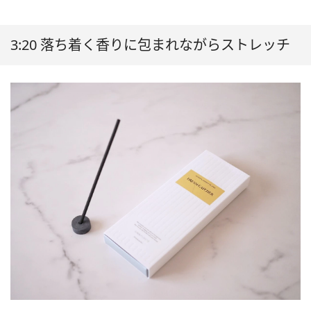
3:20 落ち着く香りに包まれながらストレッチ