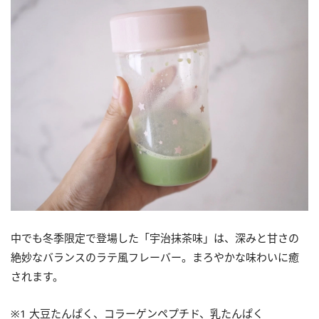
中でも冬季限定で登場した「宇治抹茶味」は、深みと甘さの
絶妙なバランスのラテ風フレーバー。まろやかな味わいに癒
されます。
※1 大豆たんぱく、コラーゲンペプチド、乳たんぱく