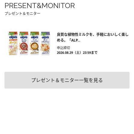
PRESENT&MONITOR
プレゼント＆モニター
良質な植物性ミルクを、手軽においしく楽し
める。「ALP...
申込締切
2026.08.29（土）23:59まで
プレゼント＆モニター一覧を見る