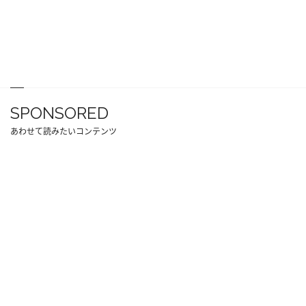
SPONSORED
あわせて読みたいコンテンツ