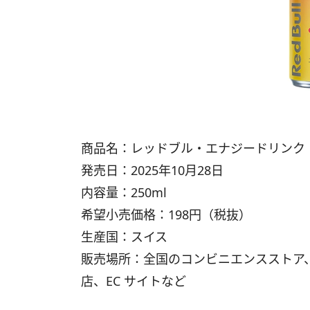
商品名：レッドブル・エナジードリンク ウ
発売日：2025年10月28日
内容量：250ml
希望小売価格：198円（税抜）
生産国：スイス
販売場所：全国のコンビニエンスストア
店、EC サイトなど