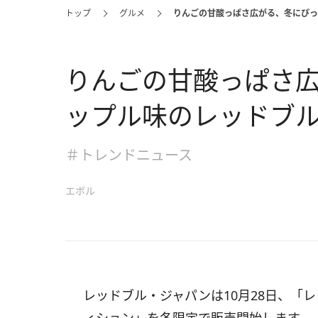
トップ
グルメ
りんごの甘酸っぱさ広がる、冬にぴっ
りんごの甘酸っぱさ
ップル味のレッドブ
＃トレンドニュース
エボル
レッドブル・ジャパンは10月28日、「