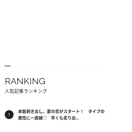
RANKING
人気記事ランキング
本能剥き出し、夏の恋がスタート！ タイプの
異性に一直線♡ 早くも走り出...