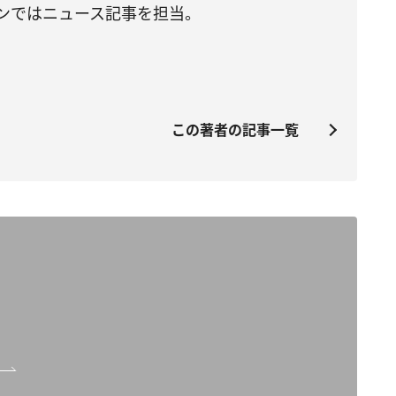
ンではニュース記事を担当。
この著者の記事一覧