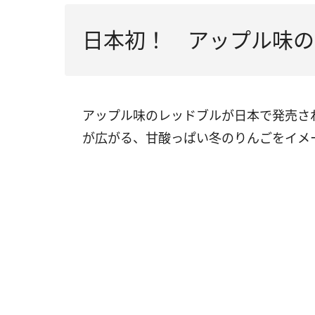
日本初！ アップル味の
アップル味のレッドブルが日本で発売さ
が広がる、甘酸っぱい冬のりんごをイメ