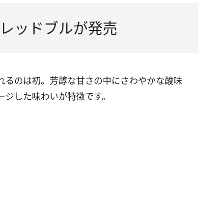
レッドブルが発売
れるのは初。芳醇な甘さの中にさわやかな酸味
ージした味わいが特徴です。