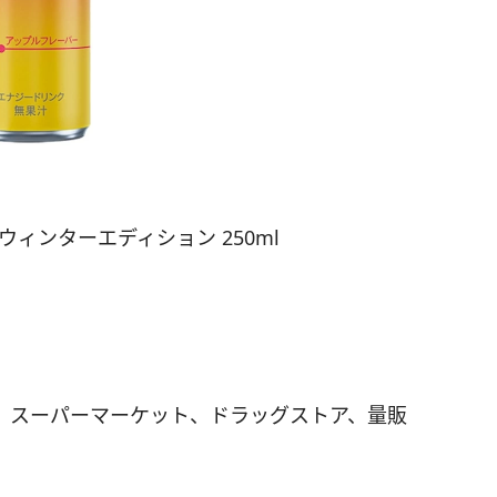
ィンターエディション 250ml
、スーパーマーケット、ドラッグストア、量販