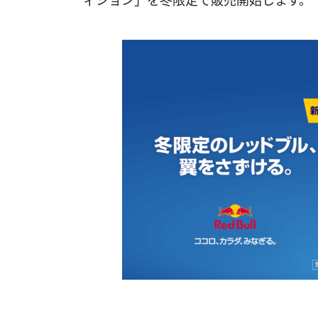
ィション」を冬限定で販売開始します。