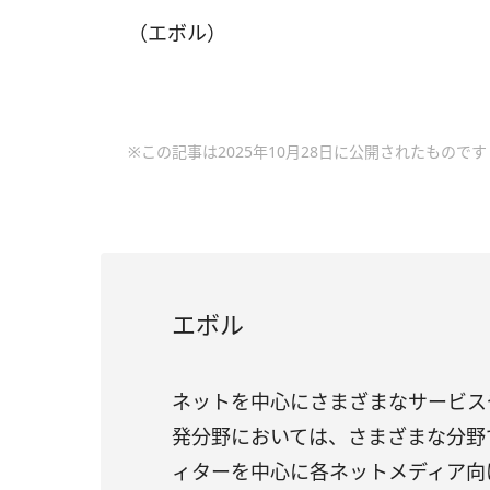
（エボル）
※この記事は2025年10月28日に公開されたものです
エボル
ネットを中心にさまざまなサービス
発分野においては、さまざまな分野
ィターを中心に各ネットメディア向