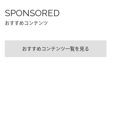
SPONSORED
おすすめコンテンツ
おすすめコンテンツ一覧を見る