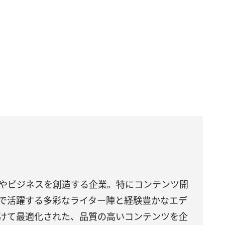
やビジネスを創造する企業。特にコンテンツ開
で活躍する多彩なライター陣と経験豊かなエデ
けて最適化された、品質の高いコンテンツを企