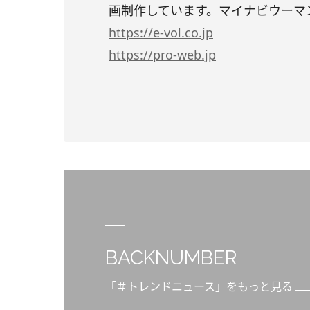
画制作しています。マイナビウーマ
https
://e-vol.co.jp
https
://pro-web.jp
BACKNUMBER
「＃トレンドニュース」をもっと見る