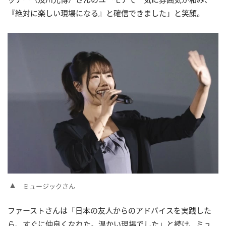
『絶対に楽しい現場になる』と確信できました」と笑顔。
ミュージックさん
ファーストさんは「日本の友人からのアドバイスを実践した
ら、すぐに仲良くなれた。温かい現場でした」と続け、ミュ