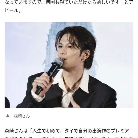
なっていますので、何回も観ていただけたら嬉しいです」とア
ピール。
森崎さん
森崎さんは「人生で初めて、タイで自分の出演作のプレミア