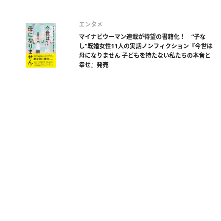
エンタメ
マイナビウーマン連載が待望の書籍化！ “子な
し”既婚女性11人の実話ノンフィクション『今世は
母になりません 子どもを持たない私たちの本音と
幸せ』発売