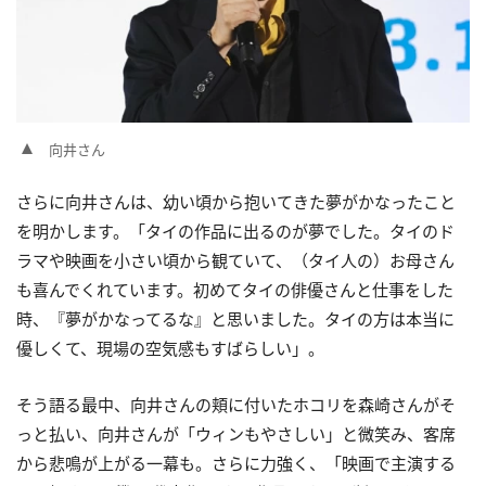
向井さん
さらに向井さんは、幼い頃から抱いてきた夢がかなったこと
を明かします。「タイの作品に出るのが夢でした。タイのド
ラマや映画を小さい頃から観ていて、（タイ人の）お母さん
も喜んでくれています。初めてタイの俳優さんと仕事をした
時、『夢がかなってるな』と思いました。タイの方は本当に
優しくて、現場の空気感もすばらしい」。
そう語る最中、向井さんの頬に付いたホコリを森崎さんがそ
っと払い、向井さんが「ウィンもやさしい」と微笑み、客席
から悲鳴が上がる一幕も。さらに力強く、「映画で主演する