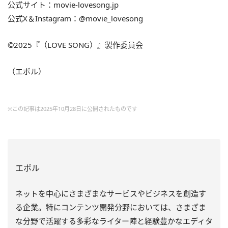
公式サイト：movie-lovesong.jp
公式X＆Instagram：@movie_lovesong
©2025『（LOVE SONG）』製作委員会
（エボル）
※この記事は2025年10月28日に公開されたものです
エボル
ネットを中心にさまざまなサービスやビジネスを創造す
る企業。特にコンテンツ開発分野においては、さまざま
な分野で活躍する多彩なライター陣と経験豊かなエディタ