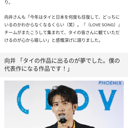
り。
向井さんも「今年はタイと日本を何度も往復して、どっちに
いるのかわからなくなるくらい（笑）。『（LOVE SONG）』
チームがまたこうして集まれて、タイの皆さんに観ていただ
けるのが心から嬉しい」と感慨深げに語りました。
向井 「タイの作品に出るのが夢でした。僕の
代表作になる作品です！」