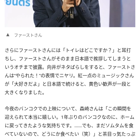
ファーストさん
さらにファーストさんには「トイレはどこですか？」と耳打
ちし、ファーストさんがそのまま日本語で挨拶してしまうと
いうオチまで披露。向井がネタばらしをすると、ファーストさ
んは“やられた！”の表情でニヤリ。紅一点のミュージックさん
が「大好きだよ」と日本語で続けると、黄色い歓声が一段と
大きくなりました。
今夜のバンコクでの上映について、森崎さんは「この瞬間を
迎えられて本当に嬉しい。1年ぶりのバンコクなのに、ホーム
に戻ってきたような気持ちです。……でも、まだソムタムを食
べていないので、どうにか食べたい（笑）」と茶目っ気たっぷ