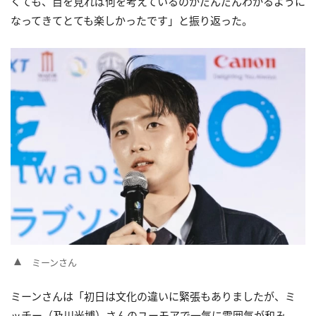
くても、目を見れば何を考えているのかだんだんわかるように
なってきてとても楽しかったです」と振り返った。
ミーンさん
ミーンさんは「初日は文化の違いに緊張もありましたが、ミ
ッチー（及川光博）さんのユーモアで一気に雰囲気が和み、