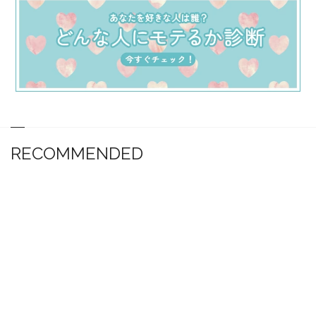
RECOMMENDED