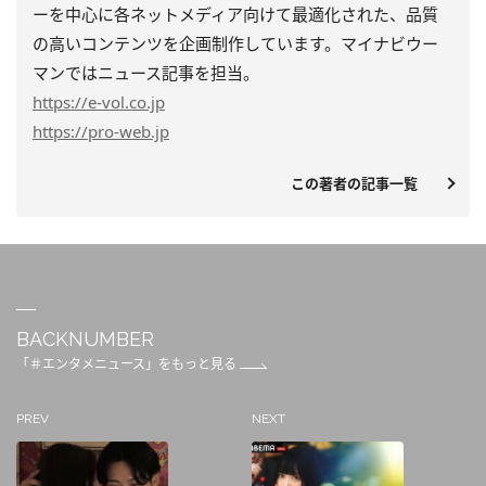
ーを中心に各ネットメディア向けて最適化された、品質
の高いコンテンツを企画制作しています。マイナビウー
マンではニュース記事を担当。
https
://e-vol.co.jp
https
://pro-web.jp
この著者の記事一覧
BACKNUMBER
「＃エンタメニュース」をもっと見る
PREV
NEXT