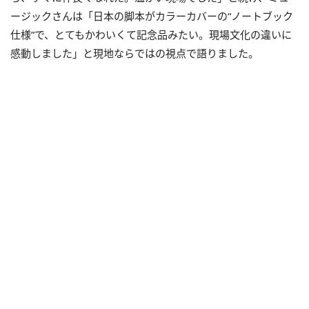
ージックさんは「日本の脚本がカラーカバーの“ノートブック
仕様”で、とてもかわいくて記念品みたい。現場文化の違いに
感動しました」と現地ならではの視点で語りました。