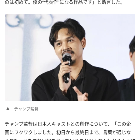
のは初めて。僕の“代表作”になる作品です」と断言した。
チャンプ監督
チャンプ監督は日本人キャストとの創作について、「この企
画にワクワクしました。初日から最終日まで、言葉が通じな