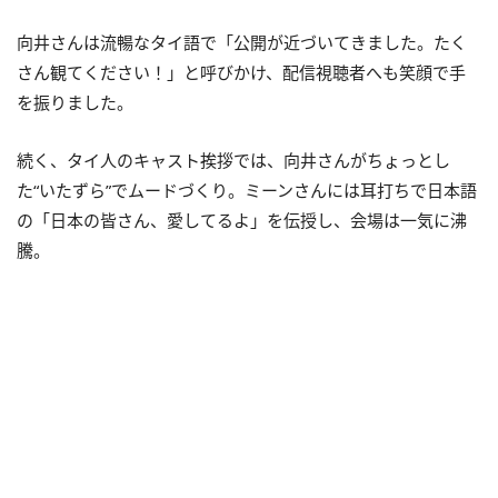
向井さんは流暢なタイ語で「公開が近づいてきました。たく
さん観てください！」と呼びかけ、配信視聴者へも笑顔で手
を振りました。
続く、タイ人のキャスト挨拶では、向井さんがちょっとし
た“いたずら”でムードづくり。ミーンさんには耳打ちで日本語
の「日本の皆さん、愛してるよ」を伝授し、会場は一気に沸
騰。