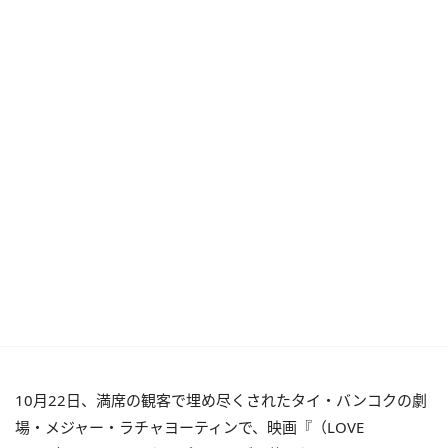
10月22日、満席の観客で埋め尽くされたタイ・バンコクの劇
場・メジャー・ラチャヨーティンで、映画『（LOVE