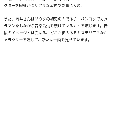
クターを繊細かつリアルな演技で見事に表現。
また、向井さんはソウタの初恋の人であり、バンコクでカメ
ラマンをしながら音楽活動を続けているカイを演じます。普
段のイメージとは異なる、どこか影のあるミステリアスなキ
ャラクターを通して、新たな一面を見せています。