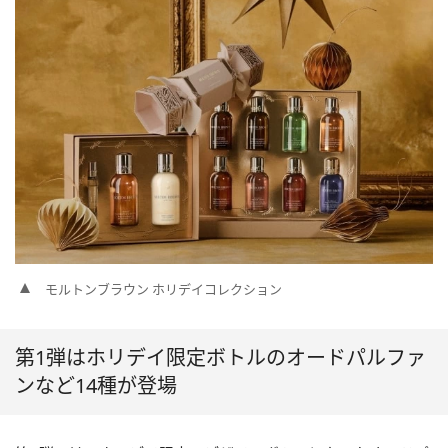
モルトンブラウン ホリデイコレクション
第1弾はホリデイ限定ボトルのオードパルファ
ンなど14種が登場