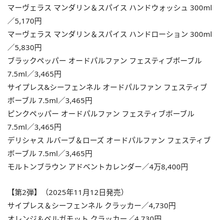
マーヴェラス マンダリン＆スパイス ハンドウォッシュ 300ml
／5,170円
マーヴェラス マンダリン＆スパイス ハンドローション 300ml
／5,830円
ブラックペッパー オードパルファン フェスティブボーブル
7.5ml／3,465円
サイプレス&シーフェンネル オードパルファン フェスティブ
ボーブル 7.5ml／3,465円
ピンクペッパー オードパルファン フェスティブボーブル
7.5ml／3,465円
デリシャス ルバーブ＆ローズ オードパルファン フェスティブ
ボーブル 7.5ml／3,465円
モルトンブラウン アドベントカレンダー／4万8,400円
【第2弾】（2025年11月12日発売）
サイプレス＆シーフェンネル クラッカー／4,730円
オレンジ＆ベルガモット クラッカー／4,730円