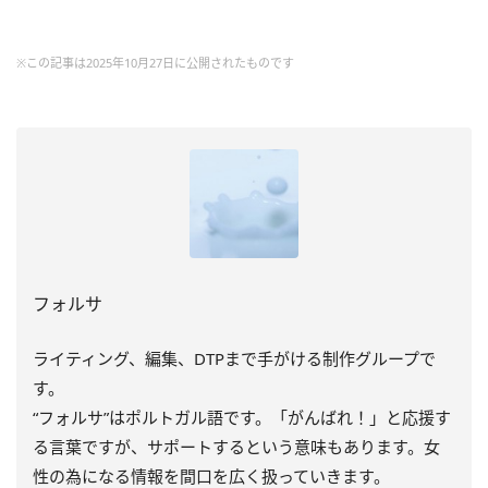
※この記事は2025年10月27日に公開されたものです
フォルサ
ライティング、編集、DTPまで手がける制作グループで
す。
“フォルサ”はポルトガル語です。「がんばれ！」と応援す
る言葉ですが、サポートするという意味もあります。女
性の為になる情報を間口を広く扱っていきます。