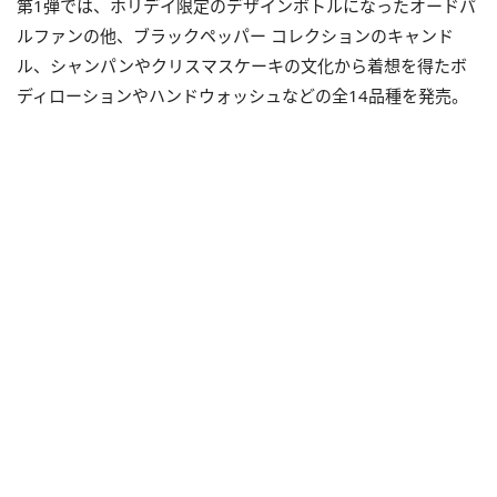
第1弾では、ホリデイ限定のデザインボトルになったオードパ
ルファンの他、ブラックペッパー コレクションのキャンド
ル、シャンパンやクリスマスケーキの文化から着想を得たボ
ディローションやハンドウォッシュなどの全14品種を発売。