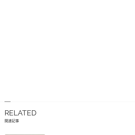
RELATED
関連記事