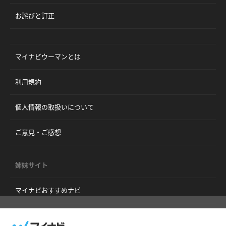
お詫びと訂正
マイナビウーマンとは
利用規約
個人情報の取扱いについて
ご意見・ご感想
姉妹サイト
マイナビおすすめナビ