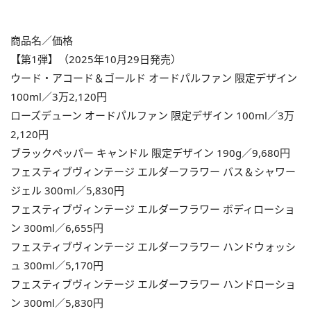
商品名／価格
【第1弾】（2025年10月29日発売）
ウード・アコード＆ゴールド オードパルファン 限定デザイン
100ml／3万2,120円
ローズデューン オードパルファン 限定デザイン 100ml／3万
2,120円
ブラックペッパー キャンドル 限定デザイン 190g／9,680円
フェスティブヴィンテージ エルダーフラワー バス＆シャワー
ジェル 300ml／5,830円
フェスティブヴィンテージ エルダーフラワー ボディローショ
ン 300ml／6,655円
フェスティブヴィンテージ エルダーフラワー ハンドウォッシ
ュ 300ml／5,170円
フェスティブヴィンテージ エルダーフラワー ハンドローショ
ン 300ml／5,830円