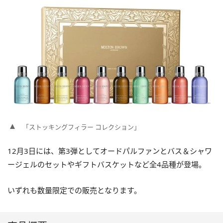
「ストッキングフィラー コレクション」
12月3日には、第3弾としてオードパルファンとバス＆シャワ
ージェルのセットやギフトバスケットなど全4品種が登場。
いずれも数量限定での販売となります。