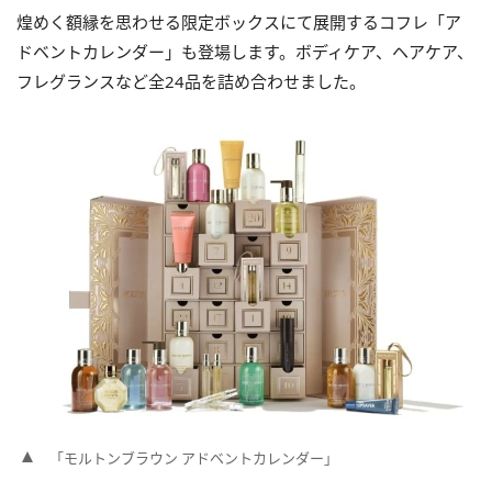
煌めく額縁を思わせる限定ボックスにて展開するコフレ「ア
ドベントカレンダー」も登場します。ボディケア、ヘアケア、
フレグランスなど全24品を詰め合わせました。
「モルトンブラウン アドベントカレンダー」