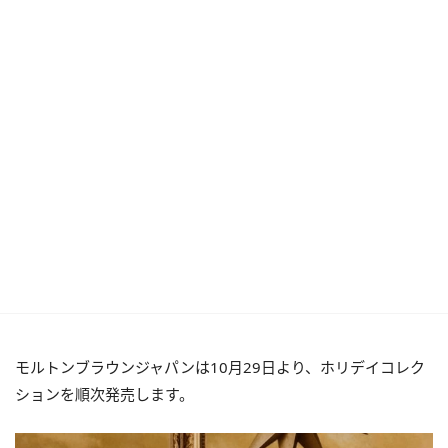
モルトンブラウンジャパンは10月29日より、ホリデイコレク
ションを順次発売します。