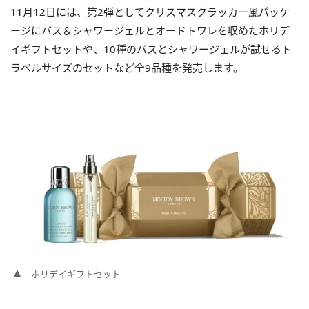
11月12日には、第2弾としてクリスマスクラッカー風パッケ
ージにバス＆シャワージェルとオードトワレを収めたホリデ
イギフトセットや、10種のバスとシャワージェルが試せるト
ラベルサイズのセットなど全9品種を発売します。
ホリデイギフトセット