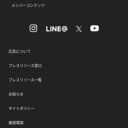
メンバーコンテンツ
広告について
プレスリリース窓口
プレスリリース一覧
お知らせ
サイトポリシー
推奨環境