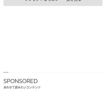
SPONSORED
あわせて読みたいコンテンツ