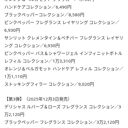
ハンドケアコレクション／6,490円
ブラックペッパーコレクション／8,580円
ピンクペッパー フレグランス レイヤリング コレクション／
6,930円
サンリット クレメンタイン＆ベチバー フレグランス レイヤリ
ング コレクション／6,930円
ピンクペッパー バス＆シャワージェル インフィニットボトル
レフィル コレクション／1万3,310円
オレンジ＆ベルガモット ハンドケア レフィル コレクション／
1万1,110円
ストッキングフィラー コレクション／9,020円
【第3弾】（2025年12月3日発売）
デリシャス ルバーブ＆ローズ フレグランス コレクション／3
万2,120円
ブラックペッパー フレグランス コレクション／3万2,120円