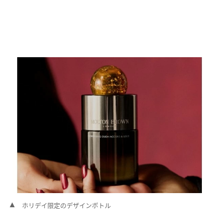
ホリデイ限定のデザインボトル