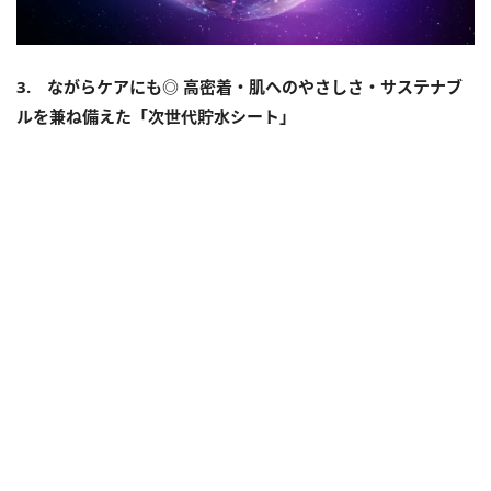
3. ながらケアにも◎ 高密着・肌へのやさしさ・サステナブ
ルを兼ね備えた「次世代貯水シート」