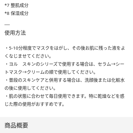
*7 整肌成分
*8 保湿成分
使用方法
・5-10分程度でマスクをはがし、その後お肌に残った液をよ
くなじませてください。
・ヨル スキンのシリーズで使用する場合は、セラム→シー
トマスク→クリームの順で使用してください。
・普段のスキンケアと併用する場合は、洗顔後または化粧水
の後に使用してください。
・肌の状態に合わせて毎日使用できます。特に乾燥などを感
じた際の使用がおすすめです。
商品概要