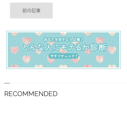
前の記事
RECOMMENDED