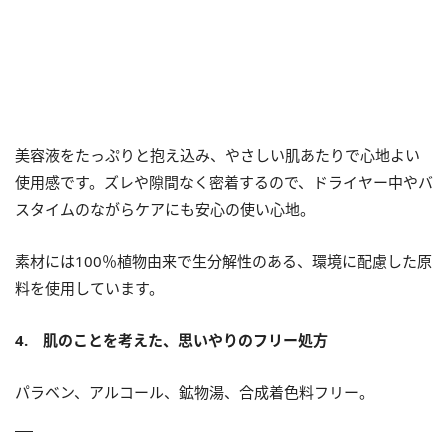
美容液をたっぷりと抱え込み、やさしい肌あたりで心地よい
使用感です。ズレや隙間なく密着するので、ドライヤー中やバ
スタイムのながらケアにも安心の使い心地。
素材には100％植物由来で生分解性のある、環境に配慮した原
料を使用しています。
4. 肌のことを考えた、思いやりのフリー処方
パラベン、アルコール、鉱物湯、合成着色料フリー。