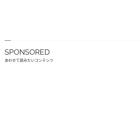
SPONSORED
あわせて読みたいコンテンツ