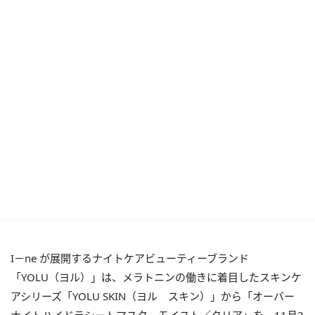
I－ne が展開するナイトケアビューティーブランド
「YOLU（ヨル）」は、メラトニンの働きに着目したスキンケ
アシリーズ「YOLU SKIN（ヨル スキン）」から「オーバー