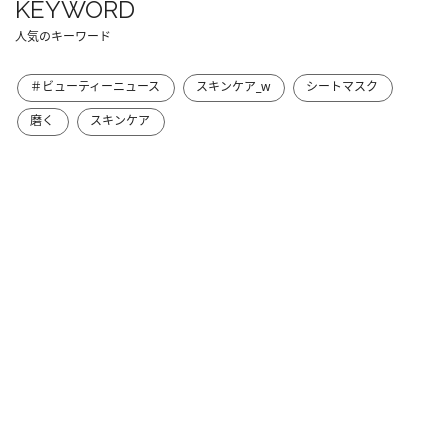
KEYWORD
人気のキーワード
＃ビューティーニュース
スキンケア_w
シートマスク
磨く
スキンケア