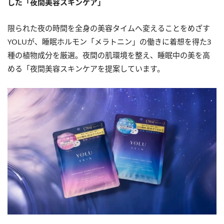
した「夜間美容スキンケア」
限られた夜の時間を全⾝の美容タイムへ変えることをめざす
YOLUが、睡眠ホルモン「メラトニン」の働きに着想を得た3
種の植物成分を厳選。夜間の肌環境を整え、睡眠中の美を高
める「夜間美容スキンケアを提案しています。