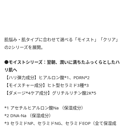
肌悩み・肌タイプに合わせて選べる「モイスト」「クリア」
の2シリーズを展開。
●モイストシリーズ：翌朝、潤いに満ちたふっくらとしたハ
リ肌へ
【ハリ弾力成分】ヒアルロン酸*1、PDRN*2
【モイスチャー成分】ヒト型セラミド3種*3
【ダメージ*4ケア成分】グリチルリチン酸2K*5
*1 アセチルヒアルロン酸Na （保湿成分）
*2 DNA-Na （保湿成分）
*3 セラミドNP、セラミドNG、セラミドEOP（全て保湿成