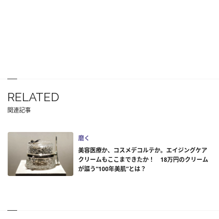
RELATED
関連記事
磨く
美容医療か、コスメデコルテか。エイジングケア
クリームもここまできたか！ 18万円のクリーム
が謳う“100年美肌”とは？