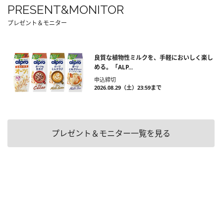
PRESENT&MONITOR
プレゼント＆モニター
良質な植物性ミルクを、手軽においしく楽し
める。「ALP...
申込締切
2026.08.29（土）23:59まで
プレゼント＆モニター一覧を見る