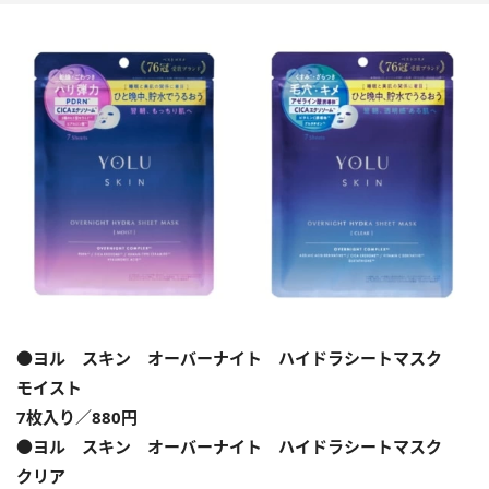
●ヨル スキン オーバーナイト ハイドラシートマスク
モイスト
7枚入り／880円
●ヨル スキン オーバーナイト ハイドラシートマスク
クリア