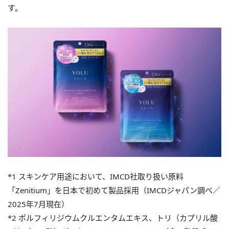
す。
*1 スキンケア用途において、IMCD社取り扱い原料
「Zenitium」を日本で初めて製品採用（IMCDジャパン調べ／
2025年7月現在）
*2 ポルフィリジウムクルエンタムエキス、トリ（カプリル酸