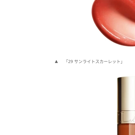
「29 サンライトスカーレット」