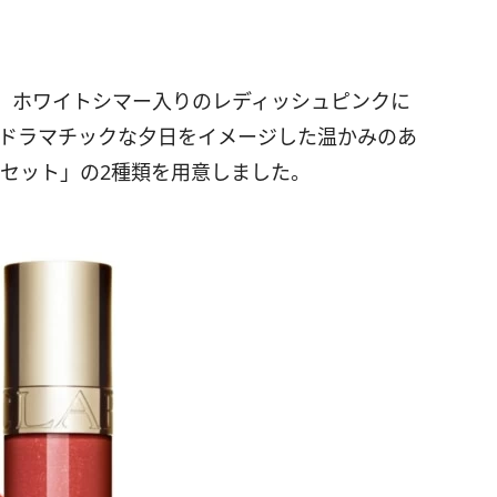
、ホワイトシマー入りのレディッシュピンクに
、ドラマチックな夕日をイメージした温かみのあ
ンセット」の2種類を用意しました。