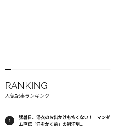
RANKING
人気記事ランキング
猛暑日、浴衣のお出かけも怖くない！ マンダ
ム直伝「汗をかく前」の制汗剤...