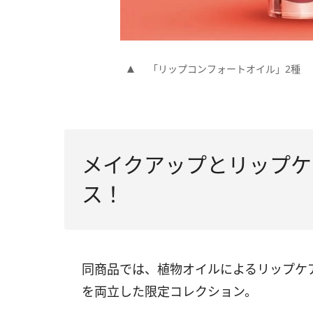
「リップコンフォートオイル」2種
メイクアップとリップケ
ス！
同商品では、植物オイルによるリップケ
を両立した限定コレクション。