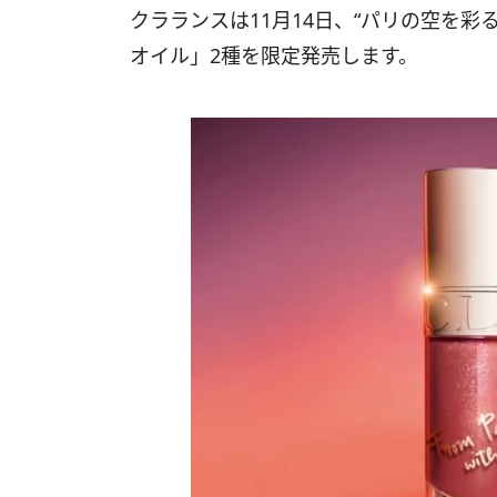
クラランスは11月14日、“パリの空を
オイル」2種を限定発売します。