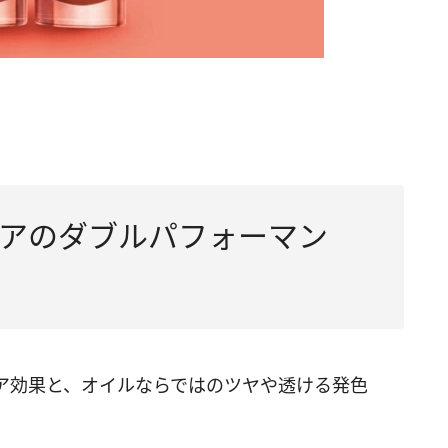
アのダブルパフォーマン
ア効果と、オイルならではのツヤや透ける発色