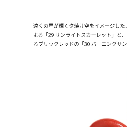
遠くの星が輝く夕焼け空をイメージした
よる「29 サンライトスカーレット」と
るブリックレッドの「30 バーニングサ