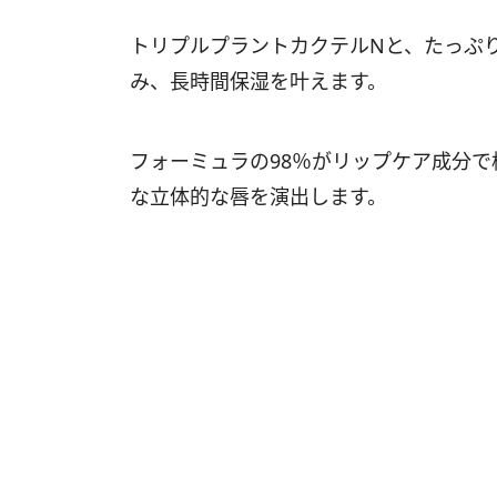
トリプルプラントカクテルNと、たっぷ
み、長時間保湿を叶えます。
フォーミュラの98％がリップケア成分
な立体的な唇を演出します。