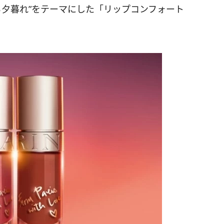
彩る夕暮れ”をテーマにした「リップコンフォート