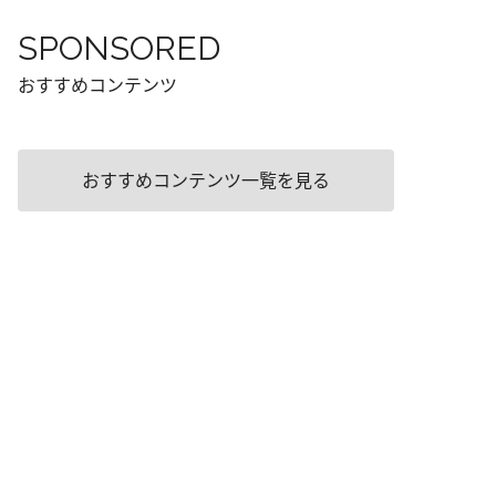
SPONSORED
おすすめコンテンツ
おすすめコンテンツ一覧を見る