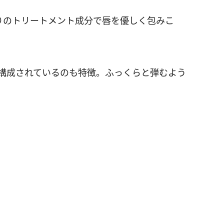
りのトリートメント成分で唇を優しく包みこ
で構成されているのも特徴。ふっくらと弾むよう