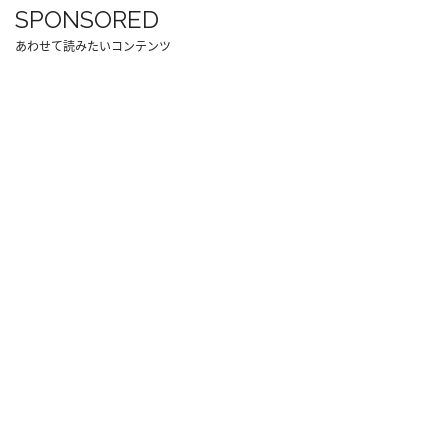
SPONSORED
あわせて読みたいコンテンツ