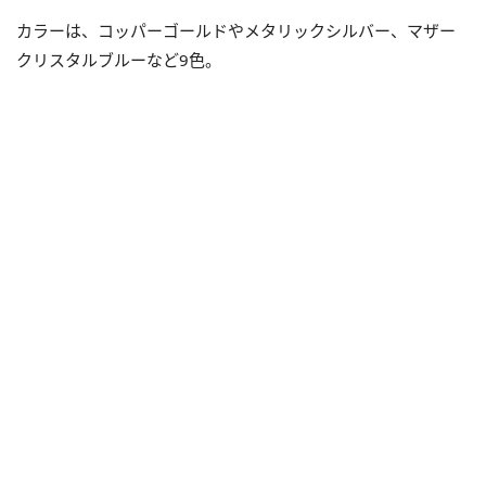
カラーは、コッパーゴールドやメタリックシルバー、マザー
クリスタルブルーなど9色。