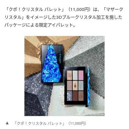
「クポ！クリスタル パレット」（11,000円）は、「マザーク
リスタル」をイメージした3Dブルークリスタル加工を施した
パッケージによる限定アイパレット。
「クポ！クリスタル パレット」（11,000円）