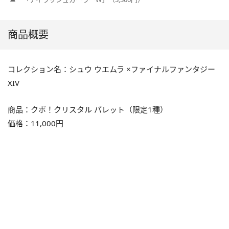
商品概要
コレクション名：シュウ ウエムラ ×ファイナルファンタジー
XIV
商品：クポ！クリスタル パレット（限定1種）
価格：11,000円