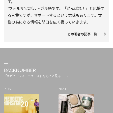
す。
“フォルサ”はポルトガル語です。「がんばれ！」と応援す
る言葉ですが、サポートするという意味もあります。女
性の為になる情報を間口を広く扱っていきます。
この著者の記事一覧
BACKNUMBER
「＃ビューティーニュース」をもっと見る
PREV
NEXT