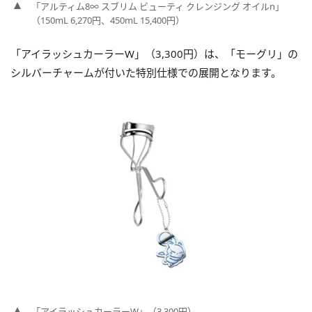
「アルティム8∞ スブリム ビューティ クレンジング オイルn」
（150mL 6,270円、450mL 15,400円）
「アイラッシュカーラーW」（3,300円）は、「モーグリ」の
シルバーチャームが付いた特別仕様での展開となります。
「アイラッシュカーラーW」（3,300円）