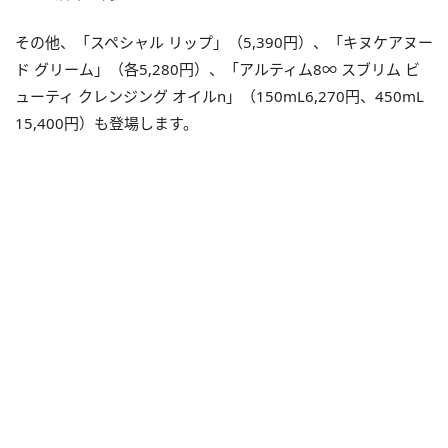
その他、「スペシャル リップ」（5,390円）、「キヌケアヌー
ド グリーム」（各5,280円）、「アルティム8∞ スブリム ビ
ューティ クレンジング オイルn」（150mL6,270円、450mL
15,400円）も登場します。