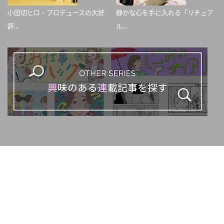
小田切ヒロ・プロデュースの大好
静かな心を手に入れる「リチュア
評...
ル...