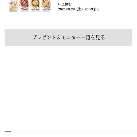
申込締切
2026.08.29（土）23:59まで
プレゼント＆モニター一覧を見る