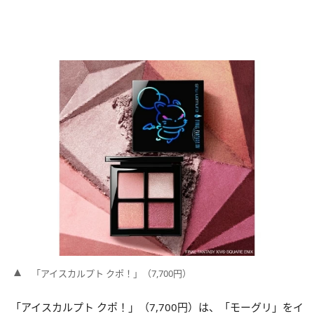
「アイスカルプト クポ！」（7,700円）
「アイスカルプト クポ！」（7,700円）は、「モーグリ」をイ