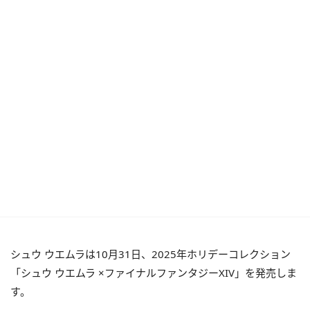
シュウ ウエムラは10月31日、2025年ホリデーコレクション
「シュウ ウエムラ ×ファイナルファンタジーXIV」を発売しま
す。