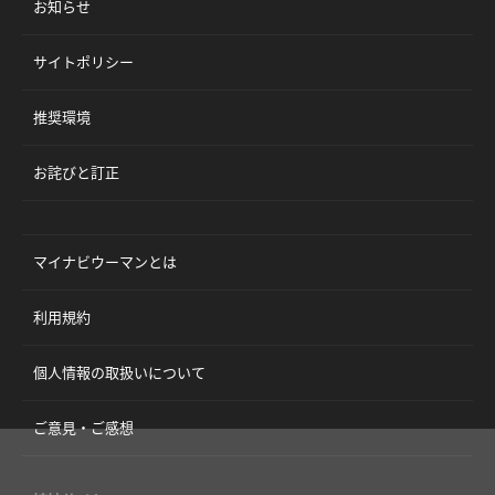
お知らせ
サイトポリシー
推奨環境
お詫びと訂正
マイナビウーマンとは
利用規約
個人情報の取扱いについて
ご意見・ご感想