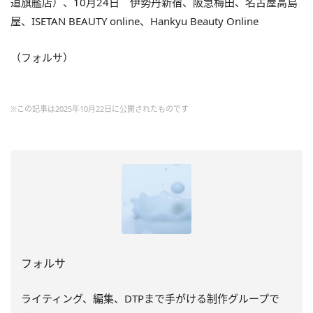
道旗艦店）、10月24日 伊勢丹新宿、阪急梅田、名古屋高島
屋、ISETAN BEAUTY online、Hankyu Beauty Online
（フォルサ）
※この記事は2025年10月22日に公開されたものです
フォルサ
ライティング、編集、DTPまで手がける制作グループで