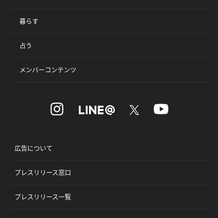
暮らす
占う
メンバーコンテンツ
広告について
プレスリリース窓口
プレスリリース一覧