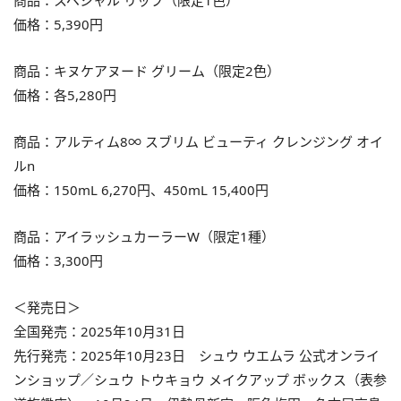
価格：5,390円
商品：キヌケアヌード グリーム（限定2色）
価格：各5,280円
商品：アルティム8∞ スブリム ビューティ クレンジング オイ
ルn
価格：150mL 6,270円、450mL 15,400円
商品：アイラッシュカーラーW（限定1種）
価格：3,300円
＜発売日＞
全国発売：2025年10月31日
先行発売：2025年10月23日 シュウ ウエムラ 公式オンライ
ンショップ／シュウ トウキョウ メイクアップ ボックス（表参