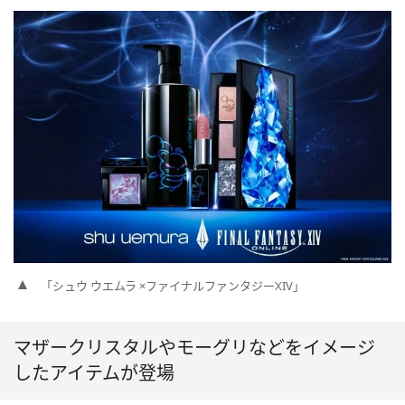
「シュウ ウエムラ ×ファイナルファンタジーXIV」
マザークリスタルやモーグリなどをイメージ
したアイテムが登場