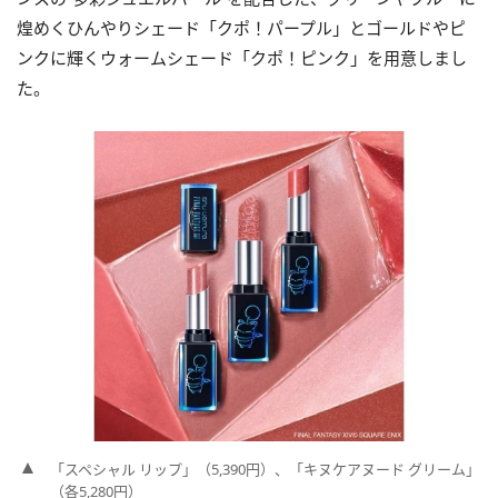
煌めくひんやりシェード「クポ！パープル」とゴールドやピ
ンクに輝くウォームシェード「クポ！ピンク」を用意しまし
た。
「スペシャル リップ」（5,390円）、「キヌケアヌード グリーム」
（各5,280円）