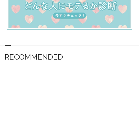
RECOMMENDED