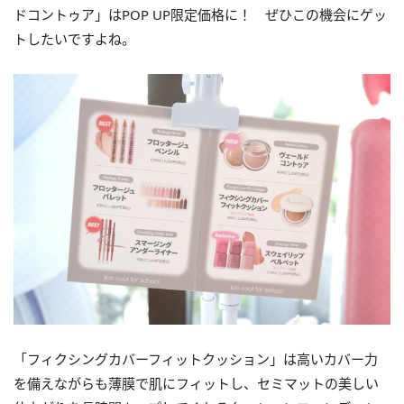
ドコントゥア」はPOP UP限定価格に！ ぜひこの機会にゲッ
トしたいですよね。
「フィクシングカバーフィットクッション」は高いカバー力
を備えながらも薄膜で肌にフィットし、セミマットの美しい