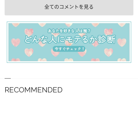
全てのコメントを見る
RECOMMENDED