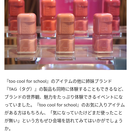
『too cool for school』のアイテムの他に姉妹ブランド
『TAG（タグ）』の製品も同時に体験することもできるなど、
ブランドの世界観、魅力をたっぷり体験できるイベントにな
っていました。『too cool for school』のお気に入りアイテム
がある方はもちろん、「気になっていたけどまだ使ったこと
が無い」という方もぜひ会場を訪れてみてはいかがでしょう
か。