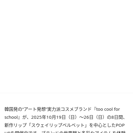
韓国発の“アート発想”実力派コスメブランド『too cool for
school』が、2025年10月19日（日）～26日（日）の8日間、
新作リップ「スウェイリップベルベット」を中心としたPOP