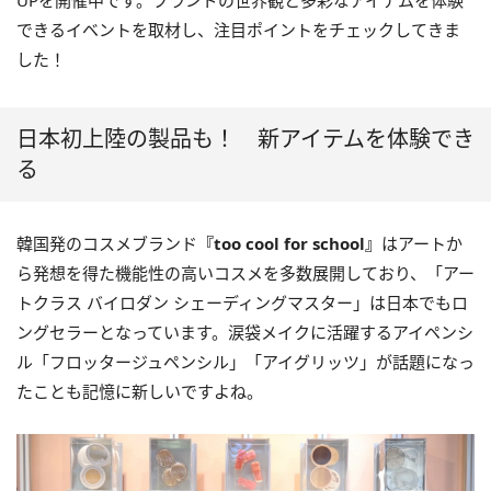
UPを開催中です。ブランドの世界観と多彩なアイテムを体験
できるイベントを取材し、注目ポイントをチェックしてきま
した！
日本初上陸の製品も！ 新アイテムを体験でき
る
韓国発のコスメブランド
『too cool for school』
はアートか
ら発想を得た機能性の高いコスメを多数展開しており、「アー
トクラス バイロダン シェーディングマスター」は日本でもロ
ングセラーとなっています。涙袋メイクに活躍するアイペンシ
ル「フロッタージュペンシル」「アイグリッツ」が話題になっ
たことも記憶に新しいですよね。