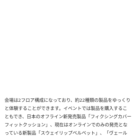
会場は2フロア構成になっており、約22種類の製品をゆっくり
と体験することができます。イベントでは製品を購入するこ
ともでき、日本のオフライン新発売製品「フィクシングカバー
フィットクッション」、現在はオンラインでのみの発売とな
っている新製品「スウェイリップベルベット」、「ヴェール