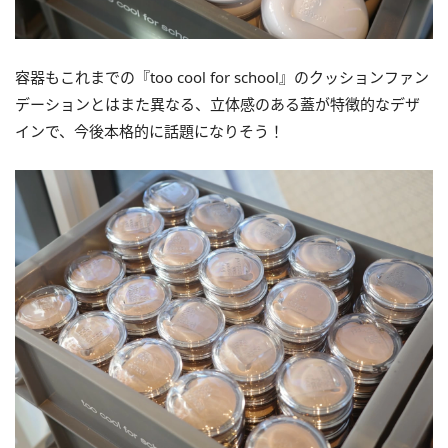
容器もこれまでの『too cool for school』のクッションファン
デーションとはまた異なる、立体感のある蓋が特徴的なデザ
インで、今後本格的に話題になりそう！