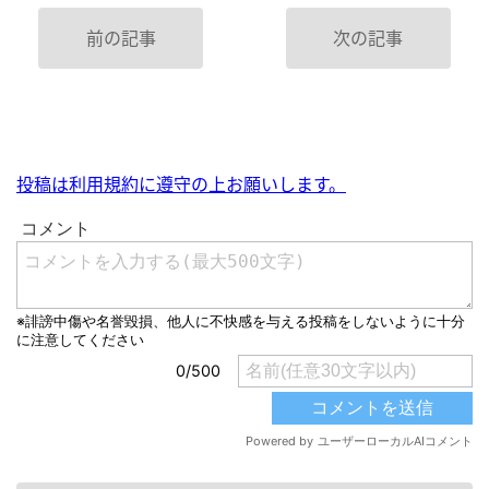
前の記事
次の記事
投稿は利用規約に遵守の上お願いします。