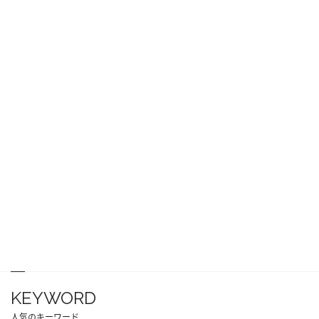
KEYWORD
人気のキーワード