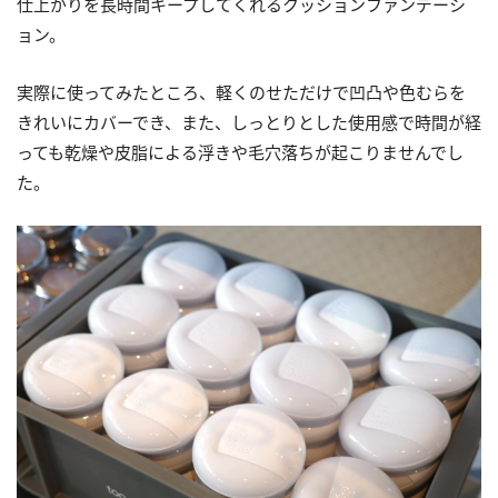
仕上がりを長時間キープしてくれるクッションファンデーシ
ョン。
実際に使ってみたところ、軽くのせただけで凹凸や色むらを
きれいにカバーでき、また、しっとりとした使用感で時間が経
っても乾燥や皮脂による浮きや毛穴落ちが起こりませんでし
た。