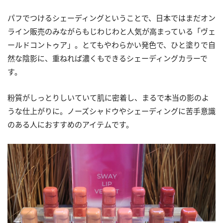
パフでつけるシェーディングということで、日本ではまだオン
ライン販売のみながらもじわじわと人気が高まっている「ヴェ
ールドコントゥア」。とてもやわらかい発色で、ひと塗りで自
然な陰影に、重ねれば濃くもできるシェーディングカラーで
す。
粉質がしっとりしいていて肌に密着し、まるで本当の影のよ
うな仕上がりに。ノーズシャドウやシェーディングに苦手意識
のある人におすすめのアイテムです。