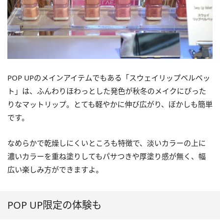
POP UPのメインアイテムでもある「スウェイリップベルベッ
ト」は、ふんわりほわっとした発色が秋冬のメイクにぴった
りなマットリップ。とても軽やかに伸び広がり、ぼかしも簡単
です。
なめらかで乾燥しにくいところも特徴で、淡いカラーの上に
濃いカラーを重ね塗りしてもパサつきや厚塗り感が無く、幅
広い楽しみ方ができますよ。
POP UP限定の体験も