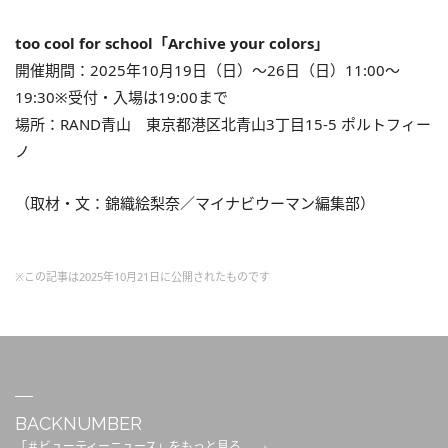
too cool for school「Archive your colors」
開催期間：2025年10月19日（日）～26日（日）11:00～
19:30※受付・入場は19:00まで
場所：RAND青山 東京都港区北青山3丁目15-5 ポルトフィー
ノ
（取材・文：錦織絵梨奈／マイナビウーマン編集部）
※この記事は2025年10月21日に公開されたものです
BACKNUMBER
「＃ビューティーニュース」をもっと見る