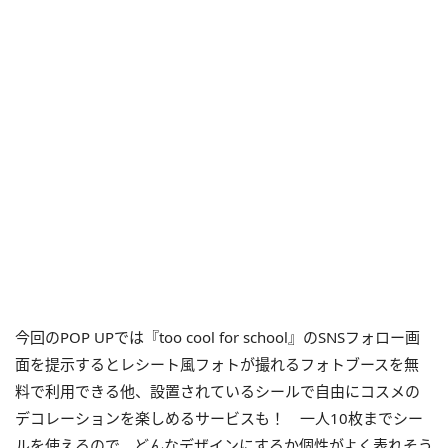
今回のPOP UPでは『too cool for school』のSNSフォロー画
面を提示するとレシート風フォトが撮れるフォトブースを無
料で利用できる他、設置されているシールで自由にコスメの
デコレーションを楽しめるサービスも！ 一人10枚までシー
ルを使えるので、どんなデザインにするか個性がよく表れそう