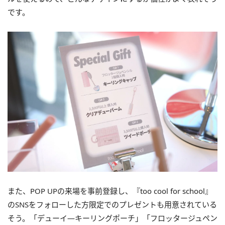
です。
また、POP UPの来場を事前登録し、『too cool for school』
のSNSをフォローした方限定でのプレゼントも用意されている
そう。「デューイ―キーリングポーチ」「フロッタージュペン