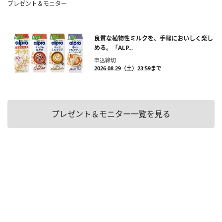
プレゼント＆モニター
良質な植物性ミルクを、手軽においしく楽し
める。「ALP...
申込締切
2026.08.29（土）23:59まで
プレゼント＆モニター一覧を見る