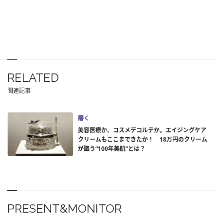
RELATED
関連記事
磨く
美容医療か、コスメデコルテか。エイジングケア
クリームもここまできたか！ 18万円のクリーム
が謳う“100年美肌”とは？
PRESENT&MONITOR