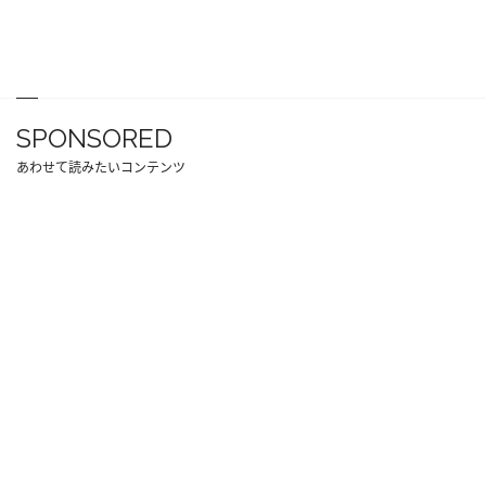
SPONSORED
あわせて読みたいコンテンツ