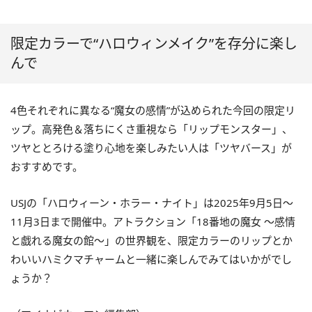
限定カラーで“ハロウィンメイク”を存分に楽し
んで
4色それぞれに異なる“魔女の感情”が込められた今回の限定リ
ップ。高発色＆落ちにくさ重視なら「リップモンスター」、
ツヤととろける塗り心地を楽しみたい人は「ツヤバース」が
おすすめです。
USJの「ハロウィーン・ホラー・ナイト」は2025年9月5日〜
11月3日まで開催中。アトラクション「18番地の魔女 ～感情
と戯れる魔女の館～」の世界観を、限定カラーのリップとか
わいいハミクマチャームと一緒に楽しんでみてはいかがでし
ょうか？