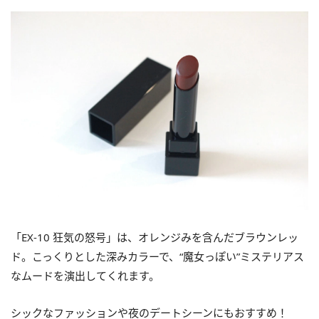
「EX-10 狂気の怒号」は、オレンジみを含んだブラウンレッ
ド。こっくりとした深みカラーで、“魔女っぽい”ミステリアス
なムードを演出してくれます。
シックなファッションや夜のデートシーンにもおすすめ！