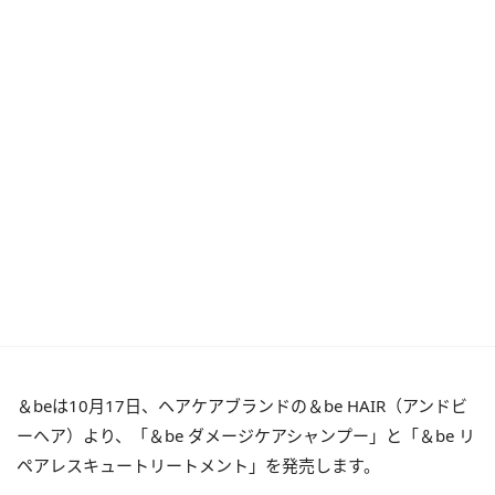
＆beは10月17日、ヘアケアブランドの＆be HAIR（アンドビ
ーヘア）より、「＆be ダメージケアシャンプー」と「＆be リ
ペアレスキュートリートメント」を発売します。