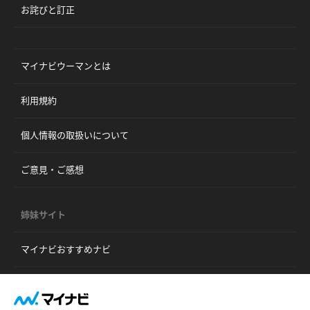
お詫びと訂正
マイナビウーマンとは
利用規約
個人情報の取扱いについて
ご意見・ご感想
姉妹サイト
マイナビおすすめナビ