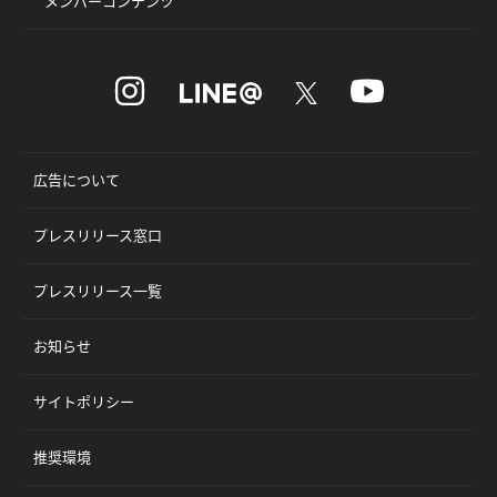
メンバーコンテンツ
広告について
プレスリリース窓口
プレスリリース一覧
お知らせ
サイトポリシー
推奨環境