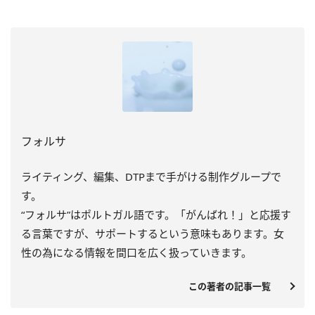
フォルサ
ライティング、編集、DTPまで手がける制作グループで
す。
“フォルサ”はポルトガル語です。「がんばれ！」と応援す
る言葉ですが、サポートするという意味もあります。女
性の為になる情報を間口を広く扱っていきます。
この著者の記事一覧