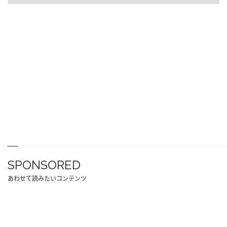
SPONSORED
あわせて読みたいコンテンツ