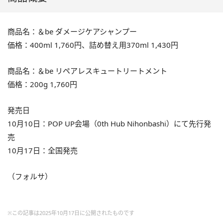
商品名：＆be ダメージケアシャンプー
価格：400ml 1,760円、詰め替え用370ml 1,430円
商品名：＆be リペアレスキュートリートメント
価格：200g 1,760円
発売日
10月10日：POP UP会場（0th Hub Nihonbashi）にて先行発
売
10月17日：全国発売
（フォルサ）
※この記事は2025年10月17日に公開されたものです