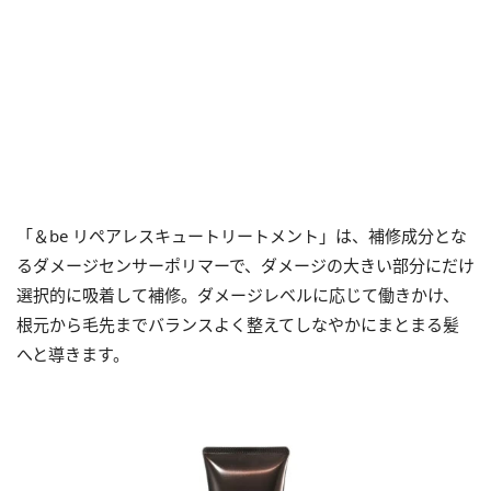
「＆be リペアレスキュートリートメント」は、補修成分とな
るダメージセンサーポリマーで、ダメージの大きい部分にだけ
選択的に吸着して補修。ダメージレベルに応じて働きかけ、
根元から毛先までバランスよく整えてしなやかにまとまる髪
へと導きます。