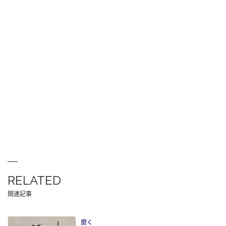
RELATED
関連記事
磨く