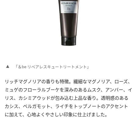
「＆be リペアレスキュートリートメント」
リッチマグノリアの香りも特徴。繊細なマグノリア、ローズ、
ミュゲのフローラルブーケを深みのあるムスク、アンバー、イ
リス、カシミアウッドが包み込む上品な香り。透明感のある
カシス、ベルガモット、ライチをトップノートのアクセント
に加えて、心地よくやさしい印象に仕上げました。