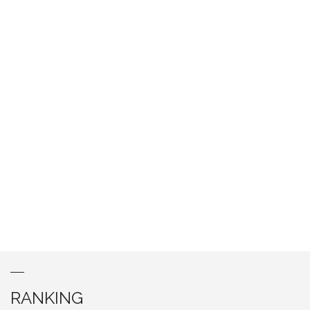
RANKING