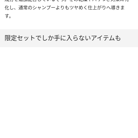
化し、通常のシャンプーよりもツヤめく仕上がりへ導きま
す。
限定セットでしか手に入らないアイテムも