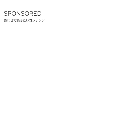
SPONSORED
あわせて読みたいコンテンツ