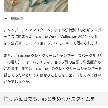
提供画像
シャンプー、ヘアマスク、ヘアオイルが特別感あるギフトボ
ックスに詰まった「cocone Winter Collection 2025セット」
は、公式オンラインショップ、ECモールにて販売されます。
また、「cocone クレイクリームシャンプー（スパークルリリ
ーの香り）」は、バラエティショップ等の店頭で単品販売も
されます。まずは「cocone」のクレイクリームシャンプーを
試してみたいという方はぜひこちらをチェックしてみてはい
かがでしょうか。
忙しい毎日でも、心ときめくバスタイムを