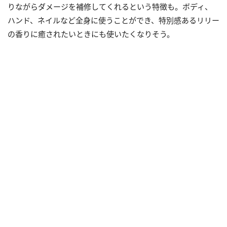
りながらダメージを補修してくれるという特徴も。ボディ、
ハンド、ネイルなど全身に使うことができ、特別感あるリリー
の香りに癒されたいときにも使いたくなりそう。