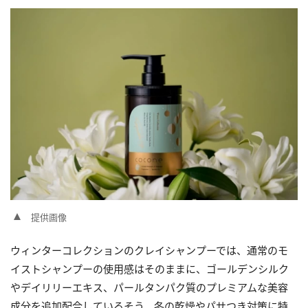
提供画像
ウィンターコレクションのクレイシャンプーでは、通常のモ
イストシャンプーの使用感はそのままに、ゴールデンシルク
やデイリリーエキス、パールタンパク質のプレミアムな美容
成分を追加配合しているそう。冬の乾燥やパサつき対策に特