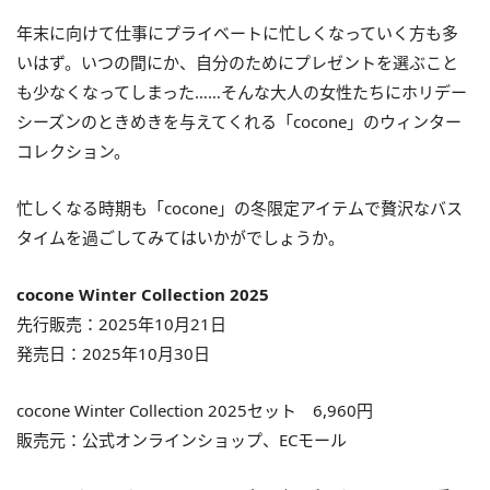
年末に向けて仕事にプライベートに忙しくなっていく方も多
いはず。いつの間にか、自分のためにプレゼントを選ぶこと
も少なくなってしまった……そんな大人の女性たちにホリデー
シーズンのときめきを与えてくれる「cocone」のウィンター
コレクション。
忙しくなる時期も「cocone」の冬限定アイテムで贅沢なバス
タイムを過ごしてみてはいかがでしょうか。
cocone Winter Collection 2025
先行販売：2025年10月21日
発売日：2025年10月30日
cocone Winter Collection 2025セット 6,960円
販売元：公式オンラインショップ、ECモール