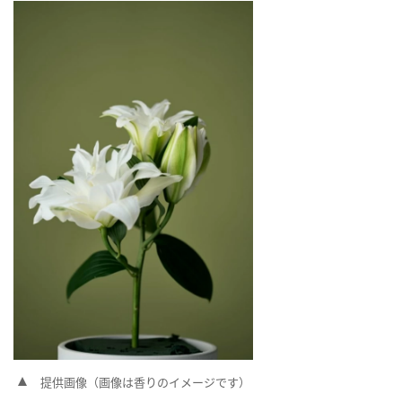
提供画像（画像は香りのイメージです）