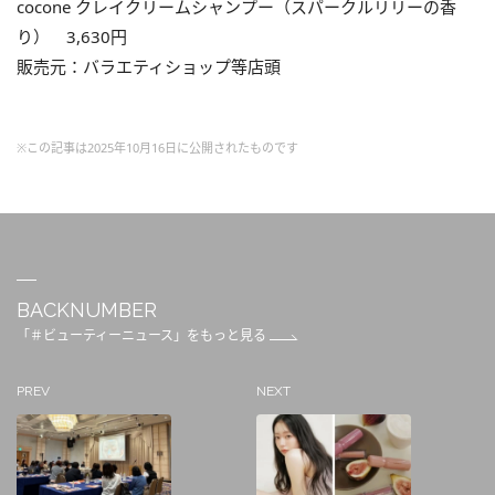
cocone クレイクリームシャンプー（スパークルリリーの香
り） 3,630円
販売元：バラエティショップ等店頭
※この記事は2025年10月16日に公開されたものです
BACKNUMBER
「＃ビューティーニュース」をもっと見る
PREV
NEXT