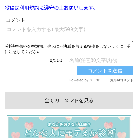
投稿は利用規約に遵守の上お願いします。
全てのコメントを見る