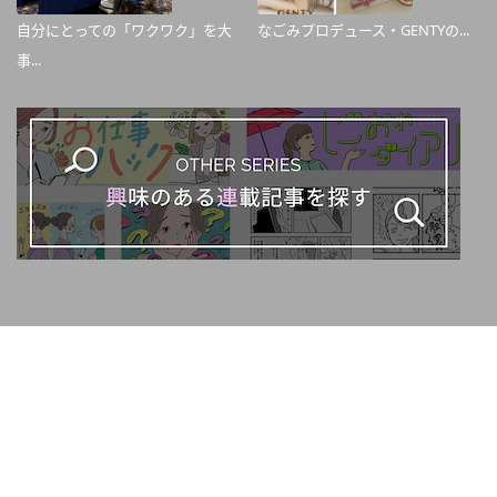
自分にとっての「ワクワク」を大
なごみプロデュース・GENTYの...
事...