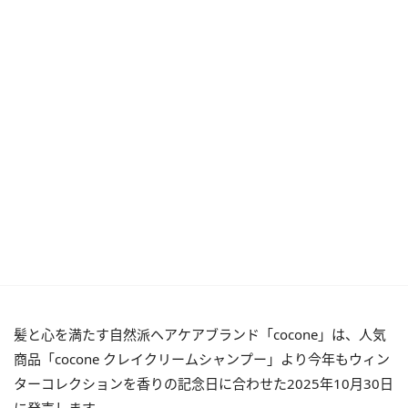
髪と心を満たす自然派ヘアケアブランド「cocone」は、人気
商品「cocone クレイクリームシャンプー」より今年もウィン
ターコレクションを香りの記念日に合わせた2025年10月30日