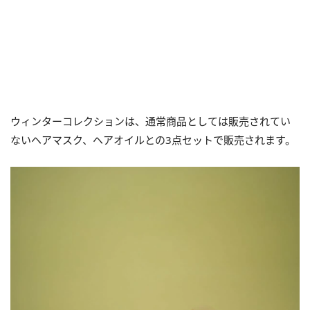
ウィンターコレクションは、通常商品としては販売されてい
ないヘアマスク、ヘアオイルとの3点セットで販売されます。