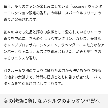
毎年、多くのファンが楽しみにしている「cocone」ウィンタ
ーコレクション限定の香り。今年は「スパークルリリー」の
香りが発売されます。
花々の中でも気品と輝きの象徴として愛されているリリーの
香りを中心に、きらめくようなマンダリン、カシス、優雅な
オレンジブロッサム、ジャスミン、ラベンダー、あたたかなア
ンバー、ヴァニラ、ムスクを組み合わせた、深みと奥行きの
あるリュクスな香り。
バスルームで初めて香りに触れた瞬間から洗いあがりに残る
心地よい余韻まで、時間の経過とともに香りが変化し、バス
タイムを特別な時間にしてくれます。
冬の乾燥に負けないシルクのようなツヤ髪へ