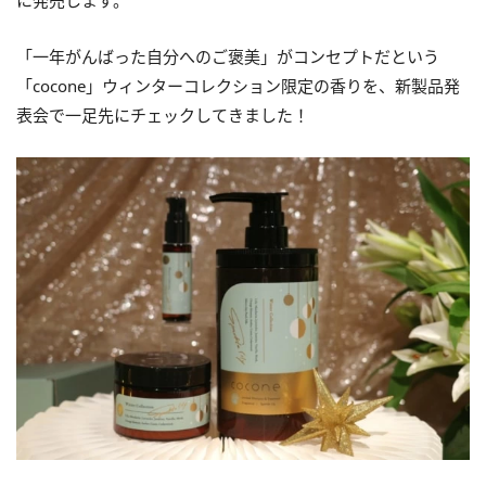
に発売します。
「一年がんばった自分へのご褒美」がコンセプトだという
「cocone」ウィンターコレクション限定の香りを、新製品発
表会で一足先にチェックしてきました！