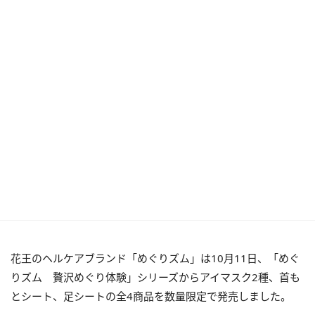
花王のヘルケアブランド「めぐりズム」は10月11日、「めぐ
りズム 贅沢めぐり体験」シリーズからアイマスク2種、首も
とシート、足シートの全4商品を数量限定で発売しました。