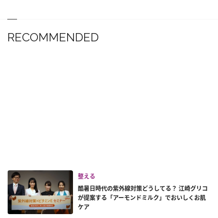
RECOMMENDED
整える
酷暑日時代の紫外線対策どうしてる？ 江崎グリコ
が提案する「アーモンドミルク」でおいしくお肌
ケア