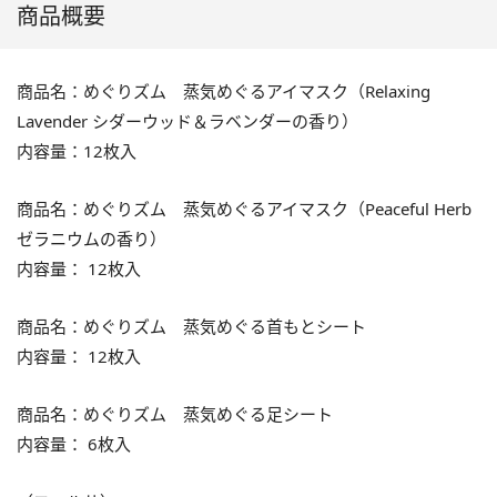
商品概要
商品名：めぐりズム 蒸気めぐるアイマスク（Relaxing
Lavender シダーウッド＆ラベンダーの香り）
内容量：12枚入
商品名：めぐりズム 蒸気めぐるアイマスク（Peaceful Herb
ゼラニウムの香り）
内容量： 12枚入
商品名：めぐりズム 蒸気めぐる首もとシート
内容量： 12枚入
商品名：めぐりズム 蒸気めぐる足シート
内容量： 6枚入