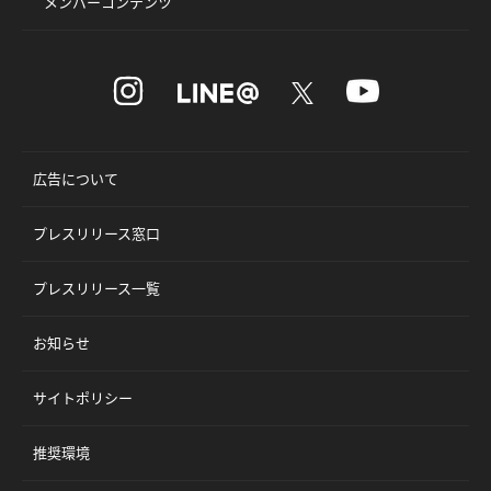
メンバーコンテンツ
広告について
プレスリリース窓口
プレスリリース一覧
お知らせ
サイトポリシー
推奨環境