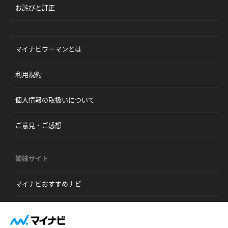
お詫びと訂正
マイナビウーマンとは
利用規約
個人情報の取扱いについて
ご意見・ご感想
姉妹サイト
マイナビおすすめナビ