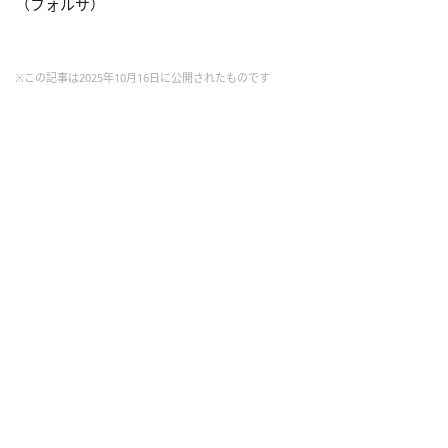
（フォルサ）
※この記事は2025年10月16日に公開されたものです