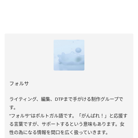
フォルサ
ライティング、編集、DTPまで手がける制作グループで
す。
“フォルサ”はポルトガル語です。「がんばれ！」と応援す
る言葉ですが、サポートするという意味もあります。女
性の為になる情報を間口を広く扱っていきます。