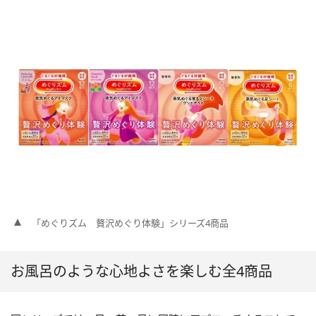
「めぐりズム 贅沢めぐり体験」シリーズ4商品
お風呂のような心地よさを楽しむ全4商品