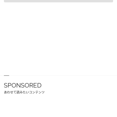
SPONSORED
あわせて読みたいコンテンツ