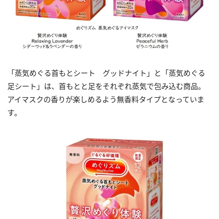
「蒸気めぐる首もとシート グッドナイト」と「蒸気めぐる
足シート」は、首もとと足をそれぞれ蒸気で包み込む商品。
アイマスクの香りが楽しめるよう無香料タイプとなっていま
す。