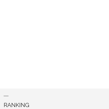
RANKING