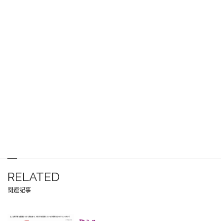
RELATED
関連記事