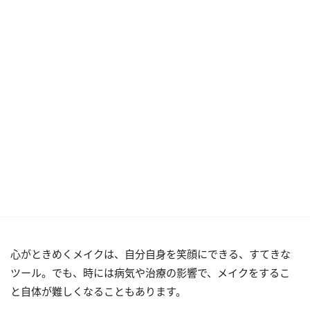
心がときめくメイクは、自分自身を笑顔にできる、すてきな
ツール。でも、時には病気や治療の影響で、メイクをするこ
と自体が難しくなることもあります。