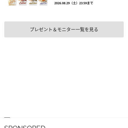
2026.08.29（土）23:59まで
プレゼント＆モニター一覧を見る