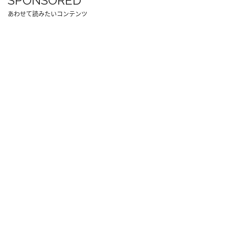
SPONSORED
あわせて読みたいコンテンツ