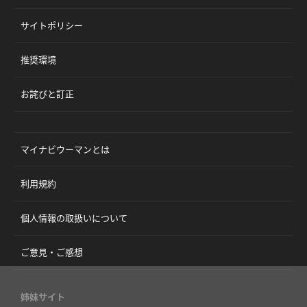
サイトポリシー
推奨環境
お詫びと訂正
マイナビウーマンとは
利用規約
個人情報の取扱いについて
ご意見・ご感想
姉妹サイト