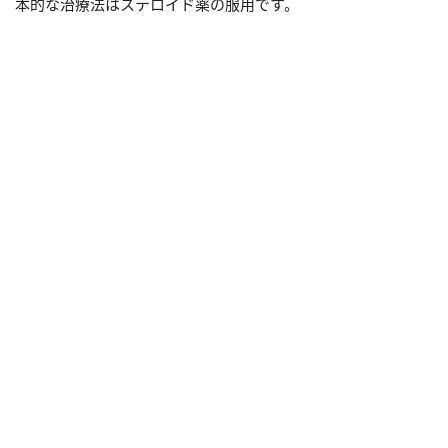
本的な治療法はステロイド薬の服用です。