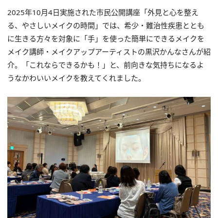
2025年10月4日実施された市民公開講座「外見と心を整え
る、やさしいメイクの時間」では、希少・難治性疾患ととも
に生きる方々を対象に「手」を使った簡単にできるメイクを
メイク講師・メイクアップアーティストの黒沢かんなさんが紹
介。「これならできるかも！」と、前向きな気持ちになるよ
うなかわいいメイクを教えてくれました。