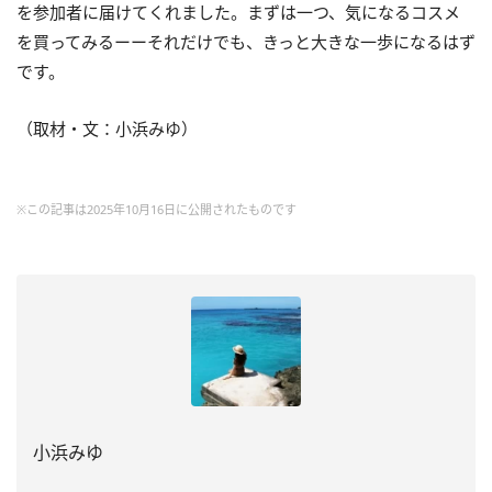
を参加者に届けてくれました。まずは一つ、気になるコスメ
を買ってみるーーそれだけでも、きっと大きな一歩になるはず
です。
（取材・文：小浜みゆ）
※この記事は2025年10月16日に公開されたものです
小浜みゆ