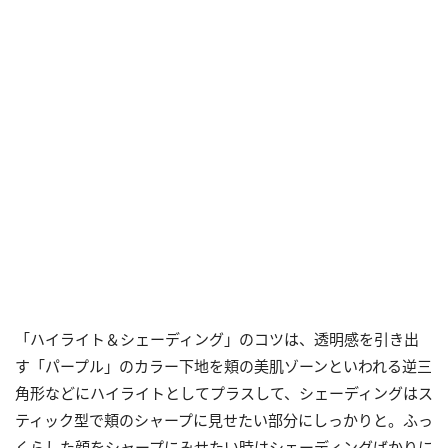
「ハイライト＆シェーディング」のコツは、透明感を引き出
す「パープル」のカラー下地を頬の美肌ゾーンといわれる逆三
角形などにハイライトとしてプラスして、シェーディングはス
ティック型で頬のシャープに見せたい部分にしっかりと。ふっ
くらした顔をシャープにみせたい時はシェーディングばかりに