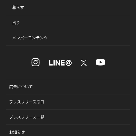
暮らす
占う
メンバーコンテンツ
広告について
プレスリリース窓口
プレスリリース一覧
お知らせ