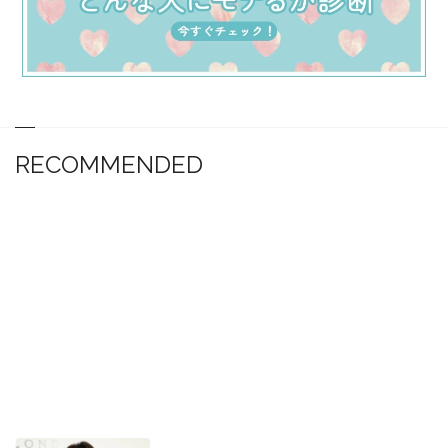
RECOMMENDED