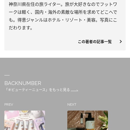
神奈川県在住の旅ライター。旅が大好きなのでフットワ
ークは軽く、国内・海外の素敵な場所を求めてどこへで
も。得意ジャンルはホテル・リゾート・美容。写真にこ
だわります。
この著者の記事一覧
BACKNUMBER
「＃ビューティーニュース」をもっと見る
PREV
NEXT