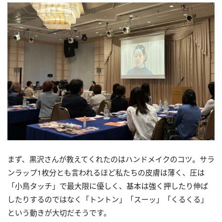
まず、黒沢さんが教えてくれたのはハンドメイクのコツ。サラ
ンラップ1枚分とも言われるほど私たちの皮膚は薄く、圧は
「小鳥タッチ」で最大限に優しく、基本は強く押したり伸ば
したりするのではなく「トントン」「スーッ」「くるくる」
という動きが大切だそうです。