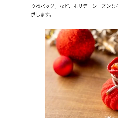
り物バッグ」など、​ホリデーシーズン
供します。