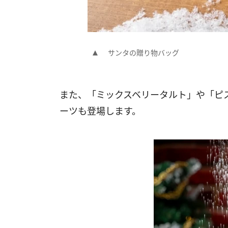
サンタの贈り物バッグ
また、「ミックスベリータルト」や​「
ーツも登場します。