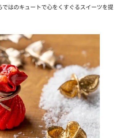
ならではのキュートで心をくすぐるスイーツを提