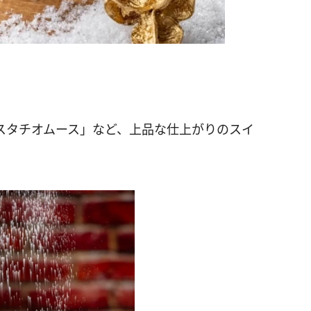
ピスタチオムース」など、上品な仕上がりのスイ