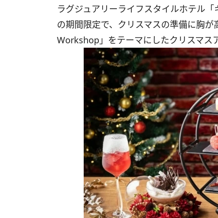
ラグジュアリーライフスタイルホテル「
の期間限定で、クリスマスの準備に胸が
Workshop
」をテーマにした​クリスマス