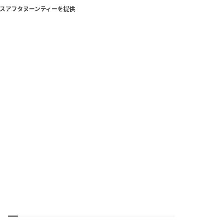
スアフタヌーンティーを提供