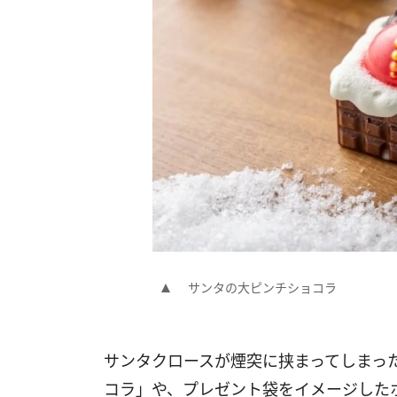
サンタの大ピンチショコラ
サンタクロースが煙突に挟まってしまっ
コラ」や、​プレゼント袋をイメージし