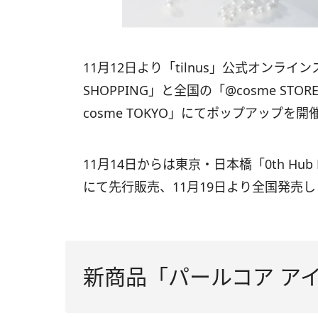
11月12日より「tilnus」公式オンライ
SHOPPING」と全国の「@cosme S
cosme TOKYO」にてポップアップを開
11月14日からは東京・日本橋「0th Hub
にて先行販売、11月19日より全国発売し
新商品「パールコア ア