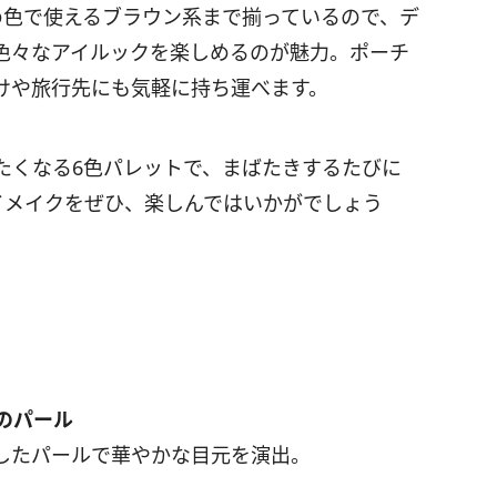
め色で使えるブラウン系まで揃っているので、デ
色々なアイルックを楽しめるのが魅力。ポーチ
けや旅行先にも気軽に持ち運べます。
たくなる6色パレットで、まばたきするたびに
イメイクをぜひ、楽しんではいかがでしょう
のパール
したパールで華やかな目元を演出。