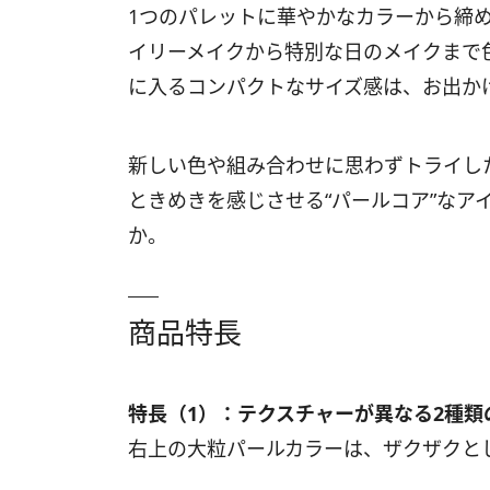
1つのパレットに華やかなカラーから締
イリーメイクから特別な日のメイクまで
に入るコンパクトなサイズ感は、お出か
新しい色や組み合わせに思わずトライし
ときめきを感じさせる“パールコア”なア
か。
商品特長
特長（1）：テクスチャーが異なる2種類
右上の大粒パールカラーは、ザクザクと