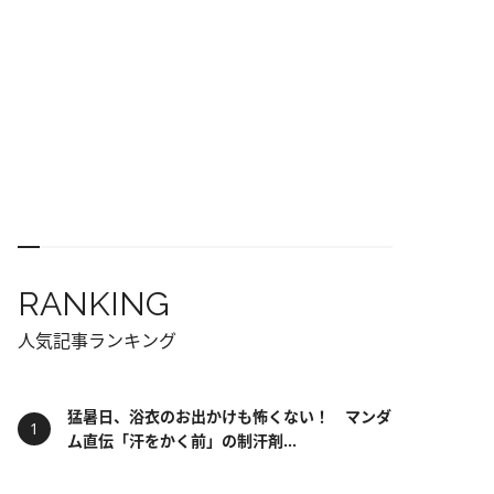
RANKING
人気記事ランキング
猛暑日、浴衣のお出かけも怖くない！ マンダ
ム直伝「汗をかく前」の制汗剤...