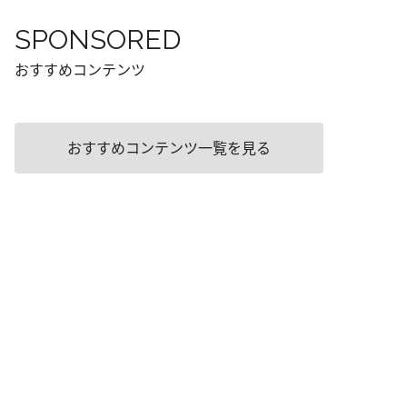
SPONSORED
おすすめコンテンツ
おすすめコンテンツ一覧を見る