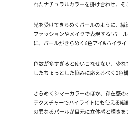
れたナチュラルカラーを掛け合わせ、そこに
光を受けてきらめくパールのように、繊
ファッションやメイクで表現する“パール
に、パールがきらめく6色アイ&ハイライ
色数が多すぎると使いこなせない、少な
したちょっとした悩みに応えるべく6色
きらめくシマーカラーのほか、存在感の
テクスチャーでハイライトにも使える繊
の異なるパールが目元に立体感と輝きを