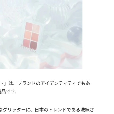
ット」は、ブランドのアイデンティティでもあ
商品です。
なグリッターに、日本のトレンドである洗練さ