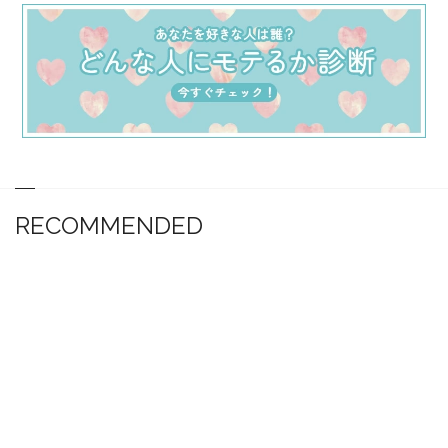
RECOMMENDED