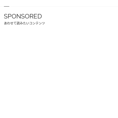
SPONSORED
あわせて読みたいコンテンツ