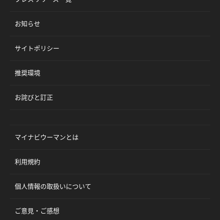
お知らせ
サイトポリシー
推奨環境
お詫びと訂正
マイナビウーマンとは
利用規約
個人情報の取扱いについて
ご意見・ご感想