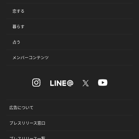
恋する
暮らす
占う
メンバーコンテンツ
広告について
プレスリリース窓口
プレスリリース一覧