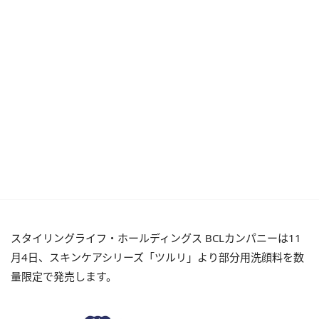
スタイリングライフ・ホールディングス BCLカンパニーは11
月4日、スキンケアシリーズ「ツルリ」より部分用洗顔料を数
量限定で発売します。