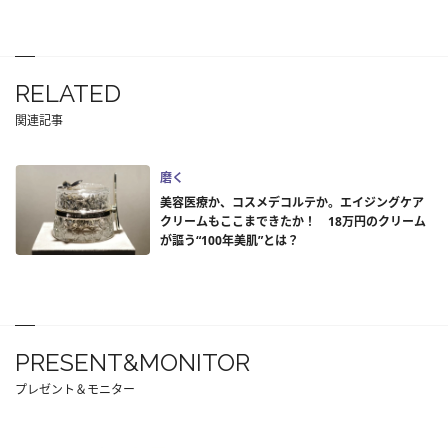
RELATED
関連記事
磨く
美容医療か、コスメデコルテか。エイジングケア
クリームもここまできたか！ 18万円のクリーム
が謳う“100年美肌”とは？
PRESENT&MONITOR
プレゼント＆モニター