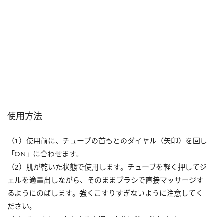
使用方法
（1）使用前に、チューブの首もとのダイヤル（矢印）を回し
「ON」に合わせます。
（2）肌が乾いた状態で使用します。チューブを軽く押してジ
ェルを適量出しながら、そのままブラシで直接マッサージす
るようにのばします。強くこすりすぎないように注意してく
ださい。