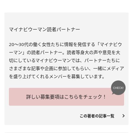
マイナビウーマン読者パートナー
20～30代の働く女性たちに情報を発信する「マイナビウ
ーマン」の読者パートナー。読者等身大の声や意見を大
切にしているマイナビウーマンでは、パートナーたちに
さまざまな記事や企画に参加してもらい、一緒にメディア
を盛り上げてくれるメンバーを募集しています。
詳しい募集要項はこちらをチェック！
この著者の記事一覧