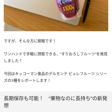
ですが、そんな方に朗報です！
ワンハンドで手軽に摂取できる、“すりおろしフルーツ”を発見
しました！
今回はキッコーマン食品のデルモンテ ピュレフルーツ シリー
ズの3種をレポートします！
長期保存も可能！ “果物なのに長持ち”の新発
想