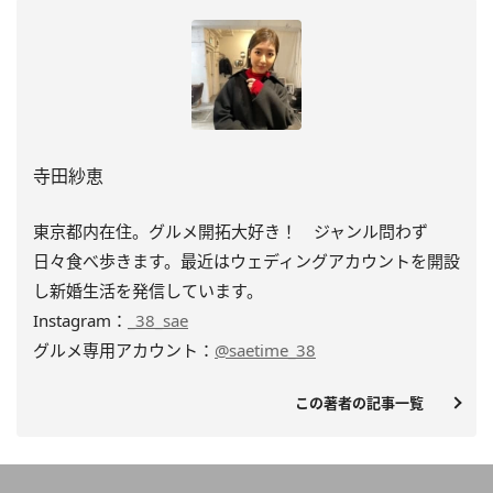
寺田紗恵
東京都内在住。グルメ開拓大好き！ ジャンル問わず
日々食べ歩きます。最近はウェディングアカウントを開設
し新婚生活を発信しています。
Instagram：
_38_sae
グルメ専用アカウント：
@saetime_38
この著者の記事一覧