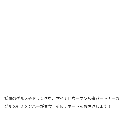
話題のグルメやドリンクを、マイナビウーマン読者パートナーの
グルメ好きメンバーが実食。そのレポートをお届けします！