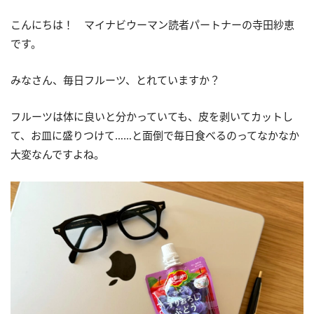
こんにちは！ マイナビウーマン読者パートナーの寺田紗恵
です。
みなさん、毎日フルーツ、とれていますか？
フルーツは体に良いと分かっていても、皮を剥いてカットし
て、お皿に盛りつけて……と面倒で毎日食べるのってなかなか
大変なんですよね。