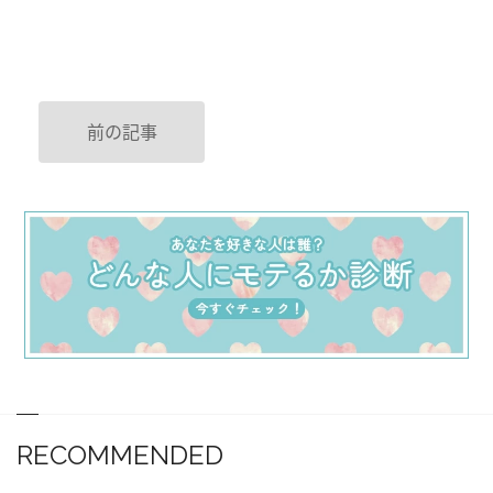
前の記事
RECOMMENDED