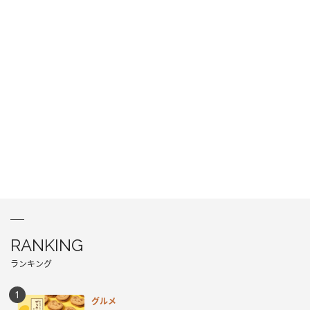
RANKING
ランキング
グルメ