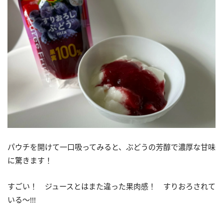
パウチを開けて一口吸ってみると、ぶどうの芳醇で濃厚な甘味
に驚きます！
すごい！ ジュースとはまた違った果肉感！ すりおろされて
いる〜!!!