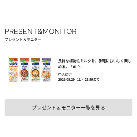
PRESENT&MONITOR
プレゼント＆モニター
良質な植物性ミルクを、手軽においしく楽し
める。「ALP...
申込締切
2026.08.29（土）23:59まで
プレゼント＆モニター一覧を見る