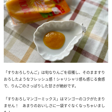
「すりおろしりんご」は旬なりんごを収穫し、そのまますり
おろしたようなフレッシュ感！シャリシャリ感も感じる食感
で、りんごのさっぱりした甘さが絶妙です。
「すりおろしマンゴーミックス」はマンゴーのコクがたまり
ません！ あまりのおいしさに一袋すぐなくなっちゃいまし