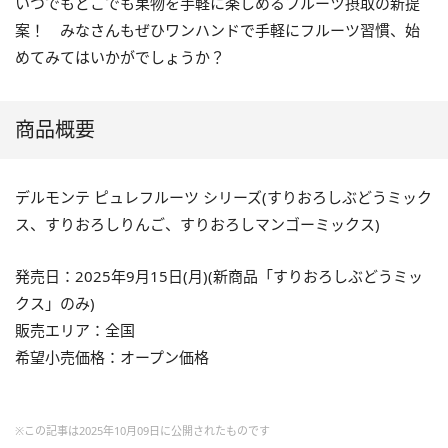
いつでもどこでも果物を手軽に楽しめるフルーツ摂取の新提
案！ みなさんもぜひワンハンドで手軽にフルーツ習慣、始
めてみてはいかがでしょうか？
商品概要
デルモンテ ピュレフルーツ シリーズ(すりおろしぶどうミック
ス、すりおろしりんご、すりおろしマンゴーミックス)
発売日：2025年9月15日(月)(新商品「すりおろしぶどうミッ
クス」のみ)
販売エリア：全国
希望小売価格：オープン価格
※この記事は2025年10月09日に公開されたものです