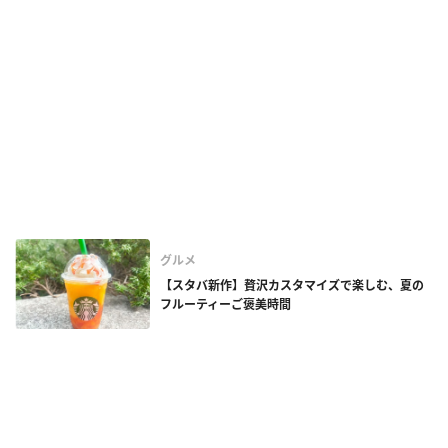
グルメ
【スタバ新作】贅沢カスタマイズで楽しむ、夏の
フルーティーご褒美時間