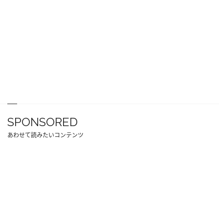
SPONSORED
あわせて読みたいコンテンツ