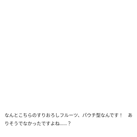
なんとこちらのすりおろしフルーツ、パウチ型なんです！ あ
りそうでなかったですよね……？