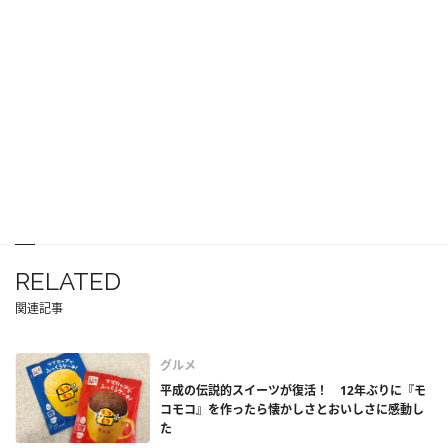
RELATED
関連記事
グルメ
平成の伝説的スイーツが復活！ 12年ぶりに『モ
コモコ』を作ったら懐かしさとおいしさに感動し
た