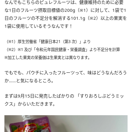
なんでもこちらのピュレフルーツは、健康維持のために必要
な1日のフルーツ摂取目標値の200g（※1）に対して、1袋で1
日のフルーツの不足分を解消する101.1g（※2）以上の果実を
1袋に使用しているそうなんです！
（※1）厚生労働省「健康日本21（第3 次）」より
（※2）※1 及び「令和元年国民健康・栄養調査」より不足分を計算
※加工した果実の栄養価は生果実とは異なります。
でもでも、パウチに入ったフルーツって、味はどうなんだろう
か……と気になるところ。
まずは9月15日に発売したばかりの 「すりおろしぶどうミッ
クス」からいただきます。