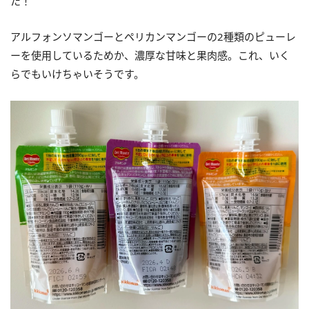
た！
アルフォンソマンゴーとペリカンマンゴーの2種類のピューレ
ーを使用しているためか、濃厚な甘味と果肉感。これ、いく
らでもいけちゃいそうです。