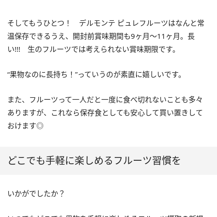
そしてもうひとつ！ デルモンテ ピュレフルーツはなんと常
温保存できるうえ、開封前賞味期間も9ヶ月～11ヶ月。長
い!!! 生のフルーツでは考えられない賞味期限です。
“果物なのに長持ち！”っていうのが素直に嬉しいです。
また、フルーツって一人だと一度に食べ切れないことも多々
ありますが、これなら保存食としても安心して買い置きして
おけます◎
どこでも手軽に楽しめるフルーツ習慣を
いかがでしたか？