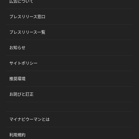
広告について
プレスリリース窓口
プレスリリース一覧
お知らせ
サイトポリシー
推奨環境
お詫びと訂正
マイナビウーマンとは
利用規約