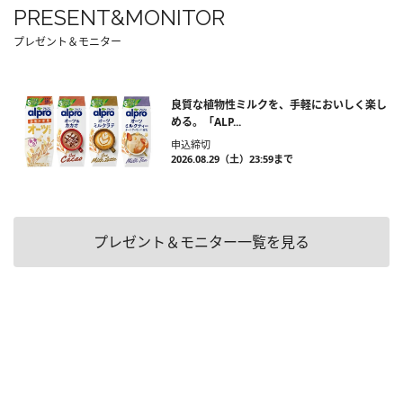
PRESENT&MONITOR
プレゼント＆モニター
良質な植物性ミルクを、手軽においしく楽し
める。「ALP...
申込締切
2026.08.29（土）23:59まで
プレゼント＆モニター一覧を見る