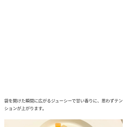
袋を開けた瞬間に広がるジューシーで甘い香りに、思わずテン
ションが上がります。