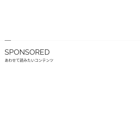
SPONSORED
あわせて読みたいコンテンツ