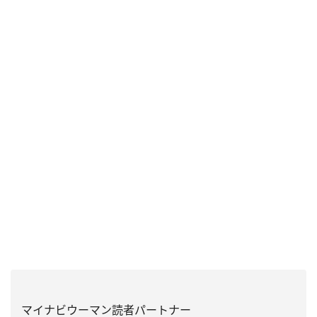
マイナビウーマン読者パートナー