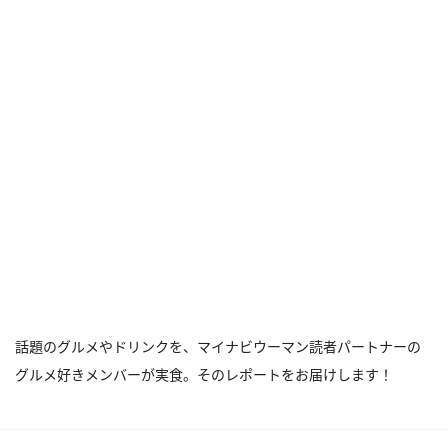
話題のグルメやドリンクを、マイナビウーマン読者パートナーの
グルメ好きメンバーが実食。そのレポートをお届けします！