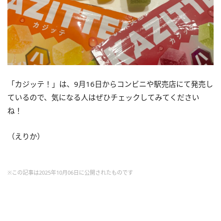
「カジッテ！」は、9月16日からコンビニや駅売店にて発売し
ているので、気になる人はぜひチェックしてみてください
ね！
（えりか）
※この記事は2025年10月06日に公開されたものです