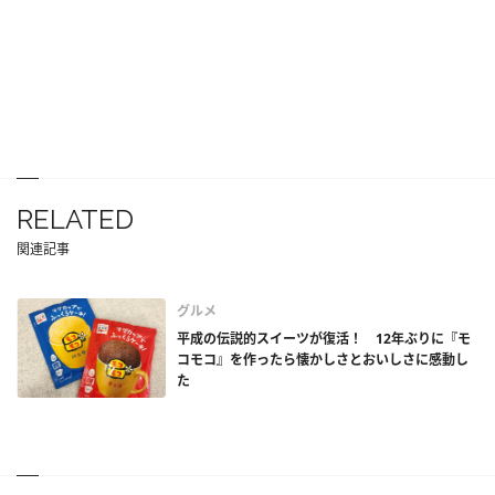
RELATED
関連記事
グルメ
平成の伝説的スイーツが復活！ 12年ぶりに『モ
コモコ』を作ったら懐かしさとおいしさに感動し
た