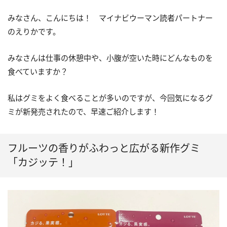
みなさん、こんにちは！ マイナビウーマン読者パートナー
のえりかです。
みなさんは仕事の休憩中や、小腹が空いた時にどんなものを
食べていますか？
私はグミをよく食べることが多いのですが、今回気になるグ
ミが新発売されたので、早速ご紹介します！
フルーツの香りがふわっと広がる新作グミ
「カジッテ！」