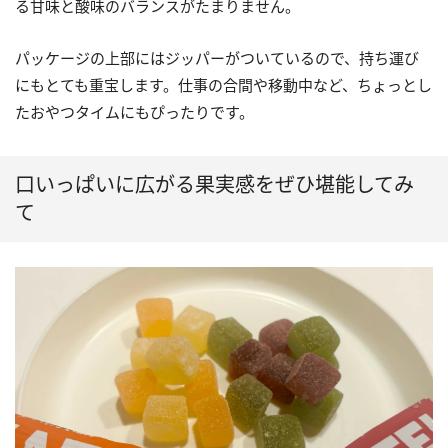
る甘味と酸味のバランスがたまりません。
パッケージの上部にはジッパーがついているので、持ち運び
にもとても重宝します。仕事の合間や移動中など、ちょっとし
たおやつタイムにもぴったりです。
口いっぱいに広がる果実感をぜひ堪能してみ
て