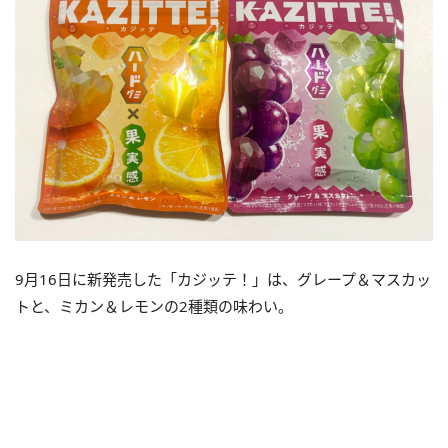
9月16日に新発売した「カジッテ！」は、グレープ＆マスカッ
トと、ミカン＆レモンの2種類の味わい。