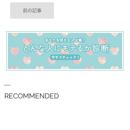
前の記事
RECOMMENDED