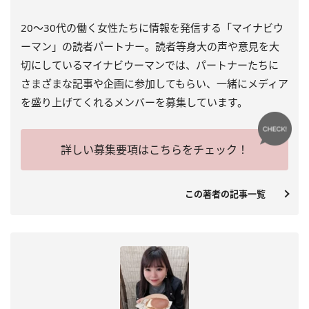
20～30代の働く女性たちに情報を発信する「マイナビウ
ーマン」の読者パートナー。読者等身大の声や意見を大
切にしているマイナビウーマンでは、パートナーたちに
さまざまな記事や企画に参加してもらい、一緒にメディア
を盛り上げてくれるメンバーを募集しています。
詳しい募集要項はこちらをチェック！
この著者の記事一覧