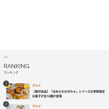
RANKING
ランキング
グルメ
【無印良品】「ほめられかぼちゃ」シリーズの季節限定
お菓子が全10種が登場
グルメ