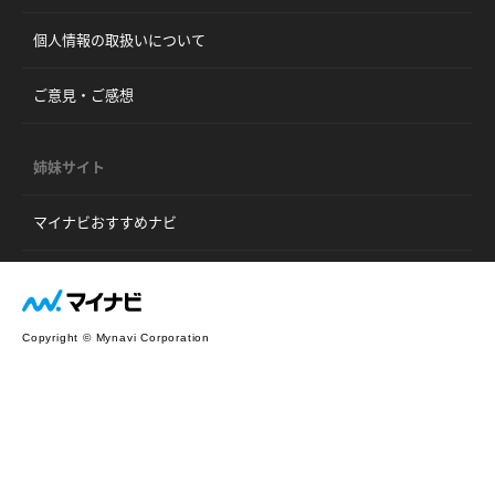
個人情報の取扱いについて
ご意見・ご感想
姉妹サイト
マイナビおすすめナビ
Copyright © Mynavi Corporation