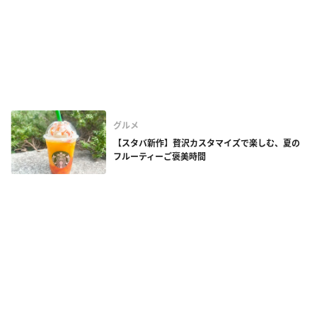
グルメ
【スタバ新作】贅沢カスタマイズで楽しむ、夏の
フルーティーご褒美時間