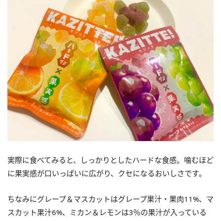
実際に食べてみると、しっかりとしたハードな食感。噛むほど
に果実感が口いっぱいに広がり、クセになるおいしさです。
ちなみにグレープ＆マスカットはグレープ果汁・果肉11%、マ
スカット果汁6%、ミカン＆レモンは3％の果汁が入っている