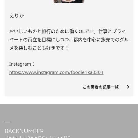
えりか
おいしいものと旅行のために働くOLです。仕事とプライ
ベートの両立を目標にしつつ、都内を中心に旅先でのグル
メを楽しむことも好きです！
Instagram：
https://www.instagram.com/foodierika0204
この著者の記事一覧
BACKNUMBER