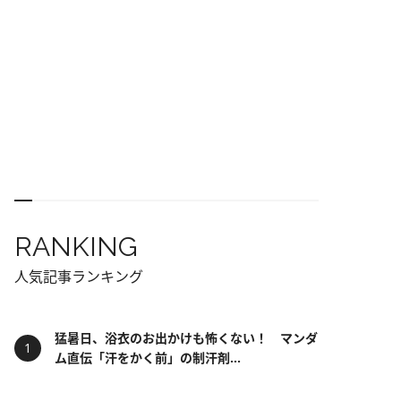
RANKING
人気記事ランキング
猛暑日、浴衣のお出かけも怖くない！ マンダ
ム直伝「汗をかく前」の制汗剤...