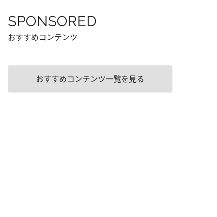
SPONSORED
おすすめコンテンツ
おすすめコンテンツ一覧を見る