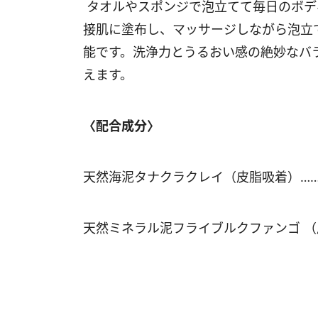
タオルやスポンジで泡立てて毎日のボデ
接肌に塗布し、マッサージしながら泡立
能です。洗浄力とうるおい感の絶妙なバ
えます。
〈配合成分〉
天然海泥タナクラクレイ（皮脂吸着）…
天然ミネラル泥フライブルクファンゴ 