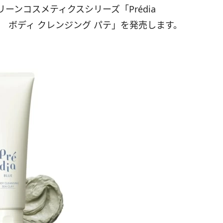
リーンコスメティクスシリーズ「
Prédia
ボディ クレンジング パテ」を発売します。