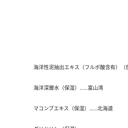
海洋性泥抽出エキス（フルボ酸含有）（
海洋深層水（保湿）……富山湾
マコンブエキス（保湿）……北海道