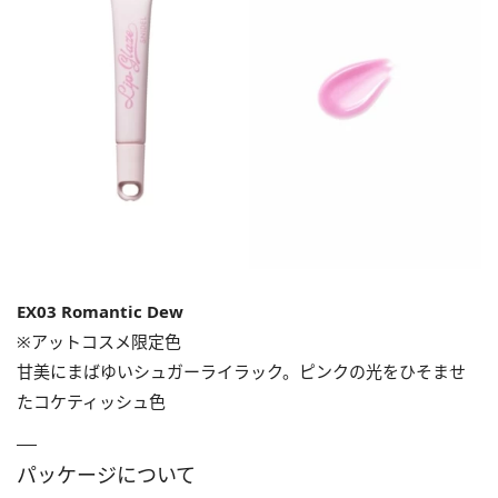
EX03 Romantic Dew
※アットコスメ限定色
甘美にまばゆいシュガーライラック。ピンクの光をひそませ
たコケティッシュ色
パッケージについて