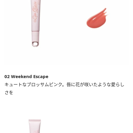
02 Weekend Escape
キュートなブロッサムピンク。唇に花が咲いたような愛らし
さを