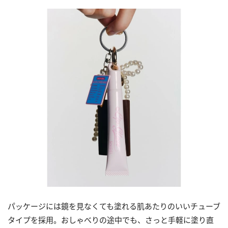
パッケージには鏡を見なくても塗れる肌あたりのいいチューブ
タイプを採用。おしゃべりの途中でも、さっと手軽に塗り直