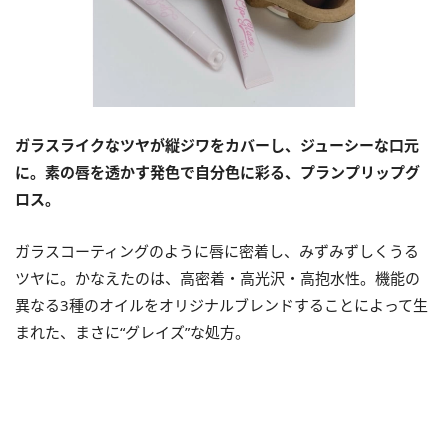
ガラスライクなツヤが縦ジワをカバーし、ジューシーな口元
に。
素の唇を透かす発色で自分色に彩る、プランプリップグ
ロス。
ガラスコーティングのように唇に密着し、みずみずしくうる
ツヤに。かなえたのは、高密着・高光沢・高抱水性。機能の
異なる3種のオイルをオリジナルブレンドすることによって生
まれた、まさに“グレイズ”な処方。