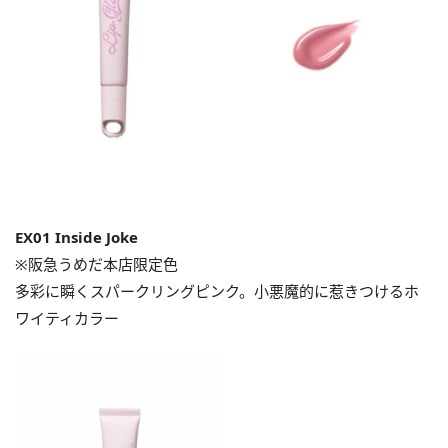
EX01 Inside Joke
※阪急うめだ本店限定色
多彩に瞬くスパークリングピンク。小悪魔的に惹きつけるホ
ワイティカラー