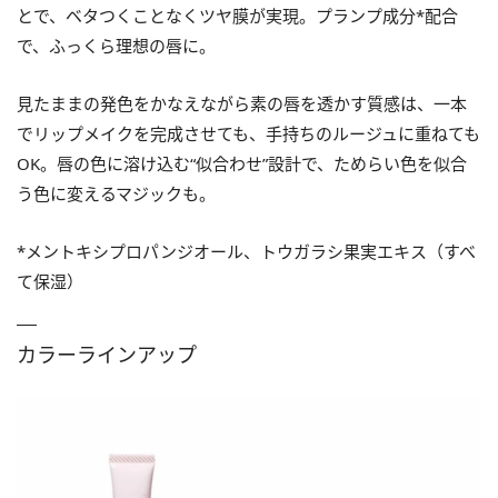
とで、ベタつくことなくツヤ膜が実現。プランプ成分*配合
で、ふっくら理想の唇に。
見たままの発色をかなえながら素の唇を透かす質感は、一本
でリップメイクを完成させても、手持ちのルージュに重ねても
OK。唇の色に溶け込む“似合わせ”設計で、ためらい色を似合
う色に変えるマジックも。
*メントキシプロパンジオール、トウガラシ果実エキス（すべ
て保湿）
カラーラインアップ