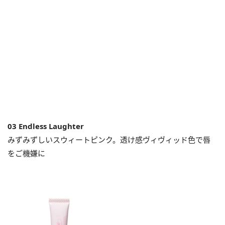
03 Endless Laughter
みずみずしいスウィートピンク。透け感ヴィヴィッド色で唇
をご機嫌に