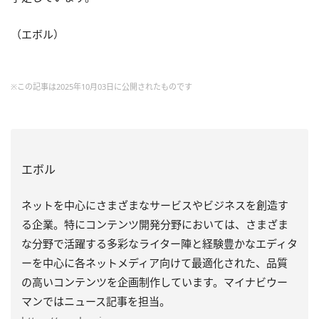
（エボル）
※この記事は2025年10月03日に公開されたものです
エボル
ネットを中心にさまざまなサービスやビジネスを創造す
る企業。特にコンテンツ開発分野においては、さまざま
な分野で活躍する多彩なライター陣と経験豊かなエディタ
ーを中心に各ネットメディア向けて最適化された、品質
の高いコンテンツを企画制作しています。マイナビウー
マンではニュース記事を担当。