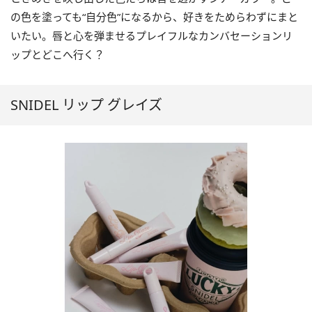
の色を塗っても“自分色”になるから、好きをためらわずにまと
いたい。唇と心を弾ませるプレイフルなカンバセーションリ
ップとどこへ行く？
SNIDEL リップ グレイズ