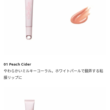
01 Peach Cider
やわらかいミルキーコーラル。ホワイトパールで翻弄する粘
膜リップに