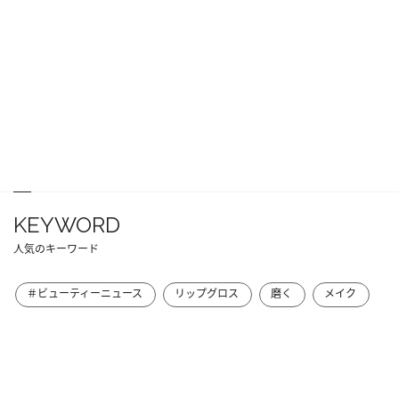
KEYWORD
人気のキーワード
＃ビューティーニュース
リップグロス
磨く
メイク