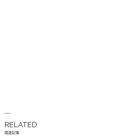
RELATED
関連記事