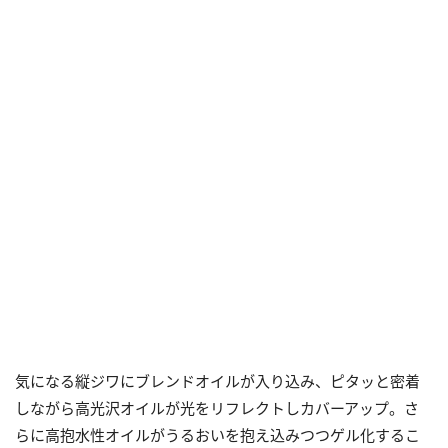
気になる縦ジワにブレンドオイルが入り込み、ピタッと密着
しながら高光沢オイルが光をリフレクトしカバーアップ。さ
らに高抱水性オイルがうるおいを抱え込みつつゲル化するこ