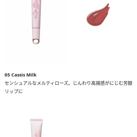
05 Cassis Milk
センシュアルなメルティローズ。じんわり高揚感がにじむ芳醇
リップに