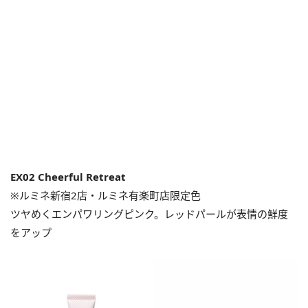
EX02 Cheerful Retreat
※ルミネ新宿2店・ルミネ有楽町店限定色
ツヤめくエンパワリングピンク。レッドパールが表情の鮮度
をアップ