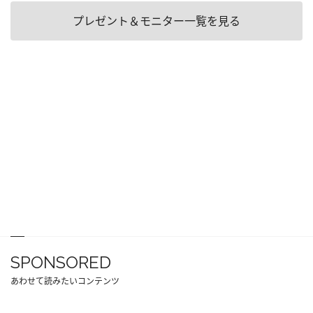
プレゼント＆モニター一覧を見る
SPONSORED
あわせて読みたいコンテンツ