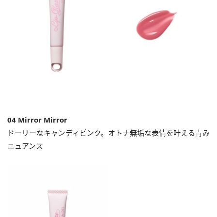
04 Mirror Mirror
ドーリーなキャンディピンク。オトナ無垢な表情を叶える青み
ニュアンス