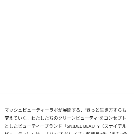
マッシュビューティーラボが展開する、“きっと生き方すらも
変えていく。わたしたちのクリーンビューティ”をコンセプト
としたビューティーブランド「SNIDEL BEAUTY（スナイデル