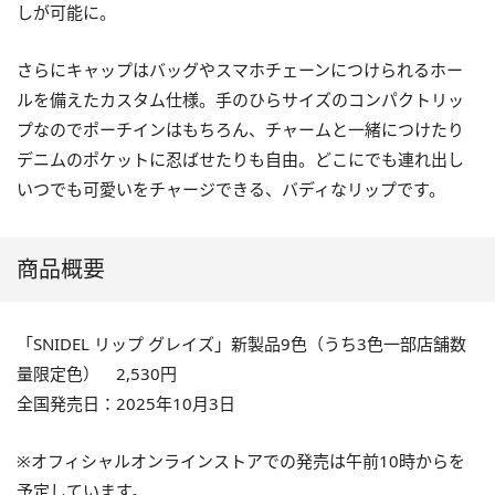
しが可能に。
さらにキャップはバッグやスマホチェーンにつけられるホー
ルを備えたカスタム仕様。手のひらサイズのコンパクトリッ
プなのでポーチインはもちろん、チャームと一緒につけたり
デニムのポケットに忍ばせたりも自由。どこにでも連れ出し
いつでも可愛いをチャージできる、バディなリップです。
商品概要
「SNIDEL リップ グレイズ」新製品9色（うち3色一部店舗数
量限定色） 2,530円
全国発売日：2025年10月3日
※オフィシャルオンラインストアでの発売は午前10時からを
予定しています。